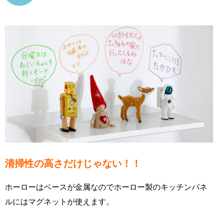
清掃性の高さだけじゃない！！
ホーローはベースが金属なのでホーロー製のキッチンパネ
ルにはマグネットが使えます。