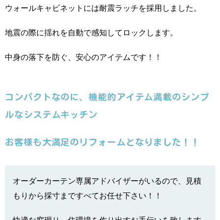
ウォールキャビネットには耐震ラッチを採用しました。
地震の際に揺れを自動で感知してロックします。
中身の落下を防ぐ、安心のアイテムです！！
コンパクトなのに、機能的アイテム満載のシンプ
ルなシステムキッチン
お客様も大満足のリフォームとなりました！！
オーダーカーテン専属アドバイザーがいるので、見積
もりから採寸まですべてお任せ下さい！！