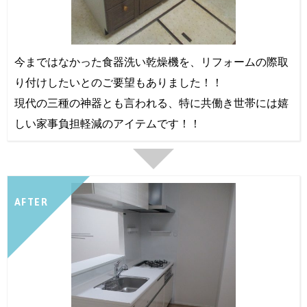
今まではなかった食器洗い乾燥機を、リフォームの際取
り付けしたいとのご要望もありました！！
現代の三種の神器とも言われる、特に共働き世帯には嬉
しい家事負担軽減のアイテムです！！
AFTER