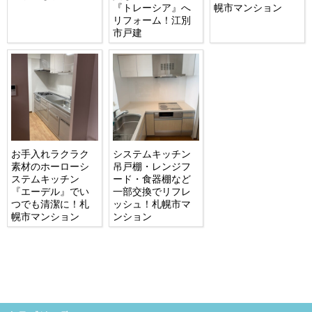
『トレーシア』へ
幌市マンション
リフォーム！江別
市戸建
お手入れラクラク
システムキッチン
素材のホーローシ
吊戸棚・レンジフ
ステムキッチン
ード・食器棚など
『エーデル』でい
一部交換でリフレ
つでも清潔に！札
ッシュ！札幌市マ
幌市マンション
ンション