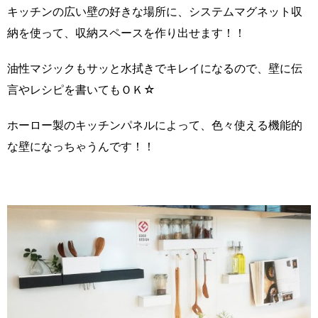
キッチンの広い壁の好きな場所に、システムマグネット収
納を使って、収納スペースを作り出せます！！
油性マジックもサッと水拭きでキレイになるので、壁に伝
言やレシピを書いてもＯＫ☆
ホーロー製のキッチンパネルによって、色々使える機能的
な壁になっちゃうんです！！