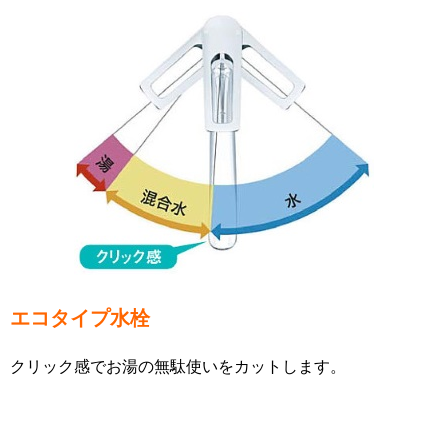
エコタイプ水栓
クリック感でお湯の無駄使いをカットします。