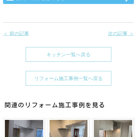
＜ 前の記事
次の記事 ＞
キッチン一覧へ戻る
リフォーム施工事例一覧へ戻る
関連のリフォーム施工事例を見る