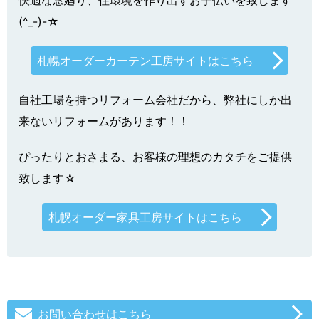
快適な窓廻り、住環境を作り出すお手伝いを致します
(^_-)-☆
札幌オーダーカーテン工房サイトはこちら
自社工場を持つリフォーム会社だから、弊社にしか出
来ないリフォームがあります！！
ぴったりとおさまる、お客様の理想のカタチをご提供
致します☆
札幌オーダー家具工房サイトはこちら
お問い合わせはこちら