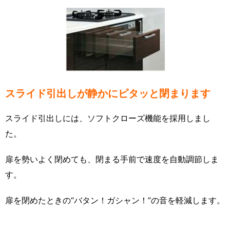
スライド引出しが静かにピタッと閉まります
スライド引出しには、ソフトクローズ機能を採用しまし
た。
扉を勢いよく閉めても、閉まる手前で速度を自動調節しま
す。
扉を閉めたときの“バタン！ガシャン！”の音を軽減します。