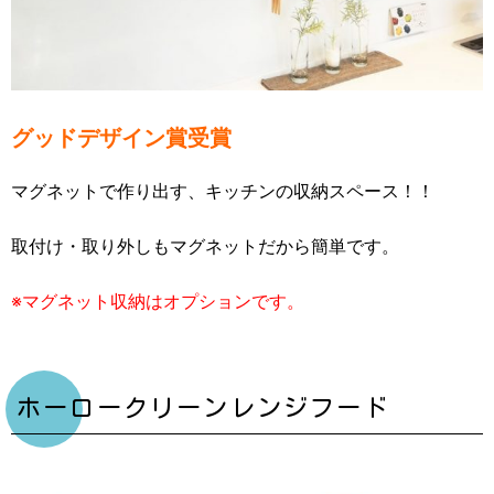
グッドデザイン賞受賞
マグネットで作り出す、キッチンの収納スペース！！
取付け・取り外しもマグネットだから簡単です。
※マグネット収納はオプションです。
ホーロークリーンレンジフード