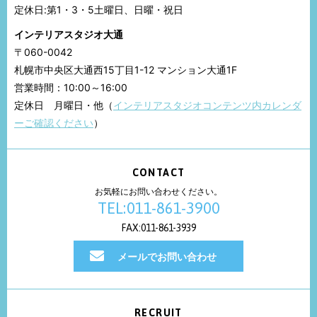
定休日:第1・3・5土曜日、日曜・祝日
インテリアスタジオ大通
〒060-0042
札幌市中央区大通西15丁目1-12 マンション大通1F
営業時間：10:00～16:00
定休日 月曜日・他（
インテリアスタジオコンテンツ内カレンダ
ーご確認ください
）
CONTACT
お気軽にお問い合わせください。
TEL:011-861-3900
FAX:011-861-3939
メールでお問い合わせ
RECRUIT