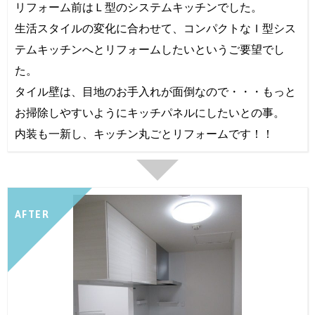
リフォーム前はＬ型のシステムキッチンでした。
生活スタイルの変化に合わせて、コンパクトなＩ型シス
テムキッチンへとリフォームしたいというご要望でし
た。
タイル壁は、目地のお手入れが面倒なので・・・もっと
お掃除しやすいようにキッチパネルにしたいとの事。
内装も一新し、キッチン丸ごとリフォームです！！
AFTER