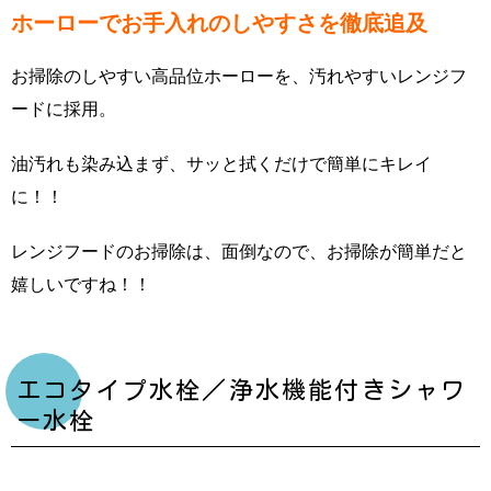
ホーローでお手入れのしやすさを徹底追及
お掃除のしやすい高品位ホーローを、汚れやすいレンジフ
ードに採用。
油汚れも染み込まず、サッと拭くだけで簡単にキレイ
に！！
レンジフードのお掃除は、面倒なので、お掃除が簡単だと
嬉しいですね！！
エコタイプ水栓／浄水機能付きシャワ
ー水栓