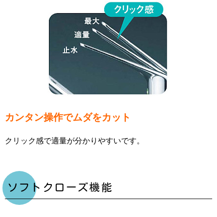
カンタン操作でムダをカット
クリック感で適量が分かりやすいです。
ソフトクローズ機能