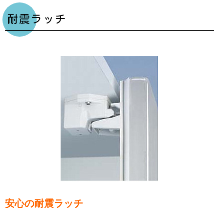
耐震ラッチ
安心の耐震ラッチ