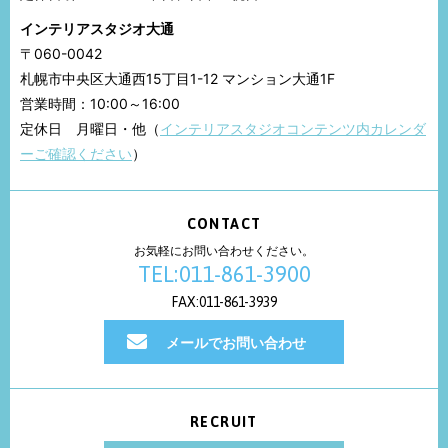
インテリアスタジオ大通
〒060-0042
札幌市中央区大通西15丁目1-12 マンション大通1F
営業時間：10:00～16:00
定休日 月曜日・他（
インテリアスタジオコンテンツ内カレンダ
ーご確認ください
）
CONTACT
お気軽にお問い合わせください。
TEL:011-861-3900
FAX:011-861-3939
メールでお問い合わせ
RECRUIT