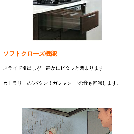
ソフトクローズ機能
スライド引出しが、静かにピタッと閉まります。
カトラリーの“バタン！ガシャン！”の音も軽減します。