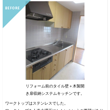
BEFORE
リフォーム前のタイル壁＋木製開
き扉収納システムキッチンです。
ワークトップはステンレスでした。