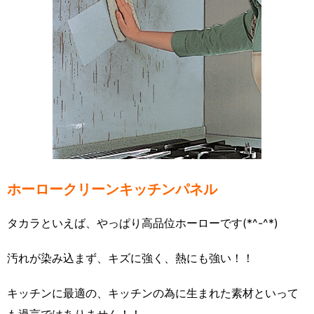
ホーロークリーンキッチンパネル
タカラといえば、やっぱり高品位ホーローです(*^-^*)
汚れが染み込まず、キズに強く、熱にも強い！！
キッチンに最適の、キッチンの為に生まれた素材といって
も過言ではありません！！