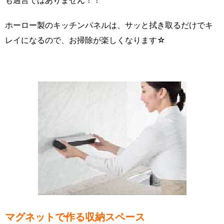
ホーロー製のキッチンパネルは、サッと拭き取るだけでキ
レイになるので、お掃除が楽しくなります☆
マグネットで作る収納スペース