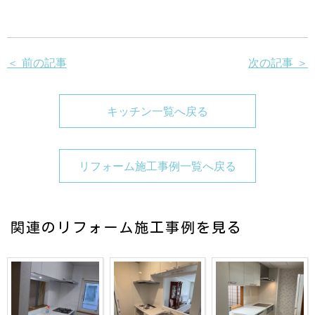
＜ 前の記事
次の記事 ＞
キッチン一覧へ戻る
リフォーム施工事例一覧へ戻る
関連のリフォーム施工事例を見る