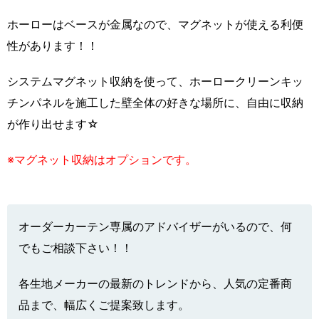
ホーローはベースが金属なので、マグネットが使える利便
性があります！！
システムマグネット収納を使って、ホーロークリーンキッ
チンパネルを施工した壁全体の好きな場所に、自由に収納
が作り出せます☆
※マグネット収納はオプションです。
オーダーカーテン専属のアドバイザーがいるので、何
でもご相談下さい！！
各生地メーカーの最新のトレンドから、人気の定番商
品まで、幅広くご提案致します。