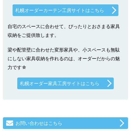
札幌オーダーカーテン工房サイトはこちら
自宅のスペースに合わせて、ぴったりとおさまる家具
収納をご提供致します。
梁や配管壁に合わせた変形家具や、小スペースも無駄
にしない家具収納を作れるのは、オーダーだからの魅
力です☆
札幌オーダー家具工房サイトはこちら
お問い合わせはこちら