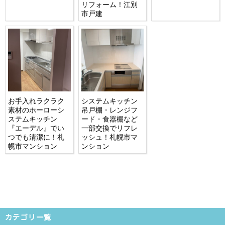
リフォーム！江別
市戸建
お手入れラクラク
システムキッチン
素材のホーローシ
吊戸棚・レンジフ
ステムキッチン
ード・食器棚など
『エーデル』でい
一部交換でリフレ
つでも清潔に！札
ッシュ！札幌市マ
幌市マンション
ンション
カテゴリ一覧