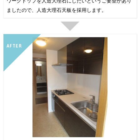
ワークトップを人造大理石にしたいというご要望があり
ましたので、人造大理石天板を採用します。
AFTER