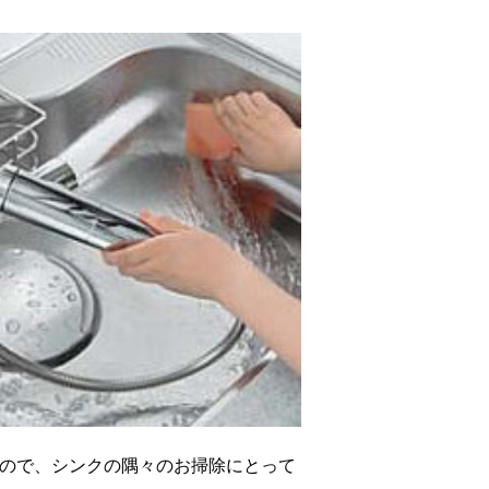
ので、シンクの隅々のお掃除にとって