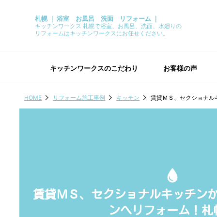
札幌 ｜ 浴室 お風呂 洗面 リフォーム ｜
キッチンワークス 札幌で浴室、お風呂、洗面、水廻りの
リフォームはキッチンワークスにお任せください。
キッチンワークスのこだわり
お客様の声
HOME
リフォーム施工事例
キッチン
賃貸ＭＳ、セクショナル
賃貸ＭＳ、セクショナルキッチン
ンへリフォーム！札