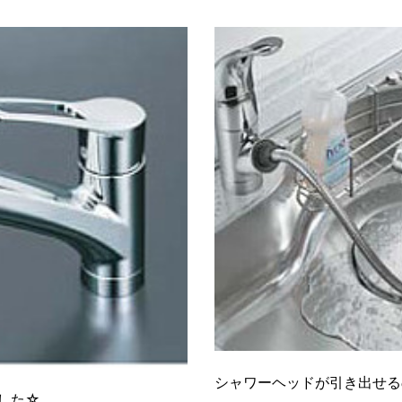
シャワーヘッドが引き出せる
した☆