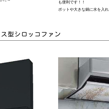
も便利です！！
ポットや大きな鍋に水を入れ
ース型シロッコファン