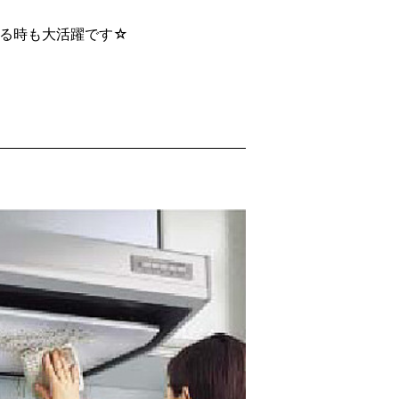
る時も大活躍です☆