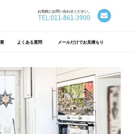
お気軽にお問い合わせください。
contact
TEL:011-861-3900
要
よくある質問
メールだけでお見積もり