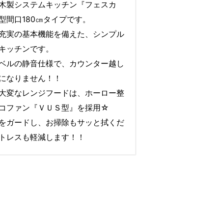
木製システムキッチン『フェスカ
型間口180㎝タイプです。
充実の基本機能を備えた、シンプル
キッチンです。
ベルの静音仕様で、カウンター越し
になりません！！
大変なレンジフードは、ホーロー整
コファン『ＶＵＳ型』を採用☆
をガードし、お掃除もサッと拭くだ
トレスも軽減します！！