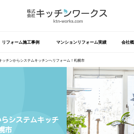
リフォーム施工事例
マンションリフォーム実績
会社概
キッチンからシステムキッチンへリフォーム！札幌市
からシステムキッチ
幌市