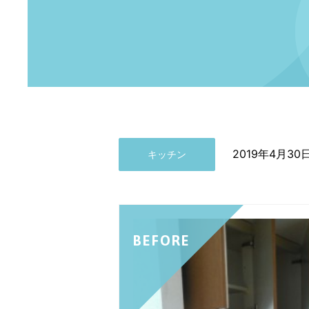
2019年4月30
キッチン
BEFORE