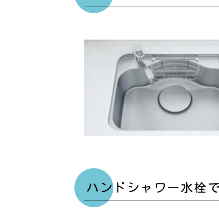
ハンドシャワー水栓