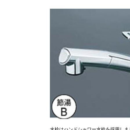
水栓はハンドシャワー水栓を採用しま