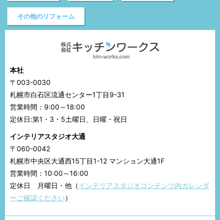
その他のリフォーム
本社
〒003-0030
札幌市白石区流通センター1丁目9-31
営業時間：9:00～18:00
定休日:第1・3・5土曜日、日曜・祝日
インテリアスタジオ大通
〒060-0042
札幌市中央区大通西15丁目1-12 マンション大通1F
営業時間：10:00～16:00
定休日 月曜日・他（
インテリアスタジオコンテンツ内カレンダ
ーご確認ください
）