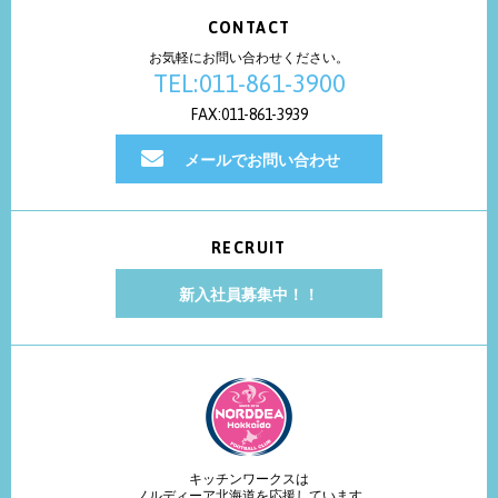
CONTACT
お気軽にお問い合わせください。
TEL:011-861-3900
FAX:011-861-3939
メールでお問い合わせ
RECRUIT
新入社員募集中！！
キッチンワークスは
ノルディーア北海道を応援しています