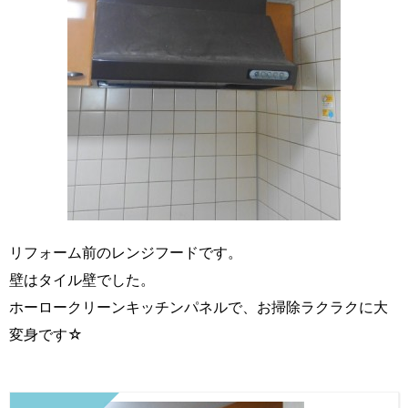
リフォーム前のレンジフードです。
壁はタイル壁でした。
ホーロークリーンキッチンパネルで、お掃除ラクラクに大
変身です☆