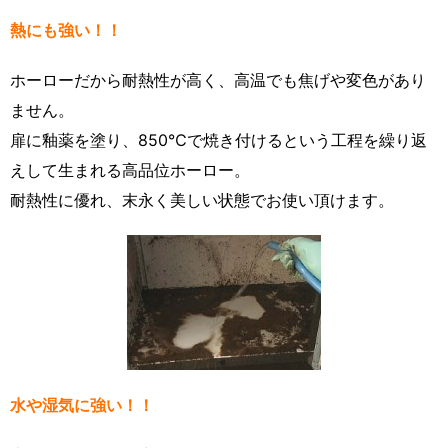
熱にも強い！！
ホーローだから耐熱性が高く、高温でも焦げや変色があり
ません。
扉に釉薬を塗り、850℃で焼き付けるという工程を繰り返
えして生まれる高品位ホーロー。
耐熱性に優れ、末永く美しい状態でお使い頂けます。
水や湿気に強い！！