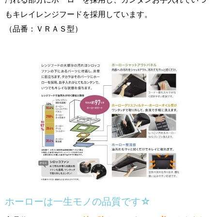
もキレイレンジフードを採用しています。
（品番：ＶＲＡＳ型）
ホーローは一生モノの品質です☆