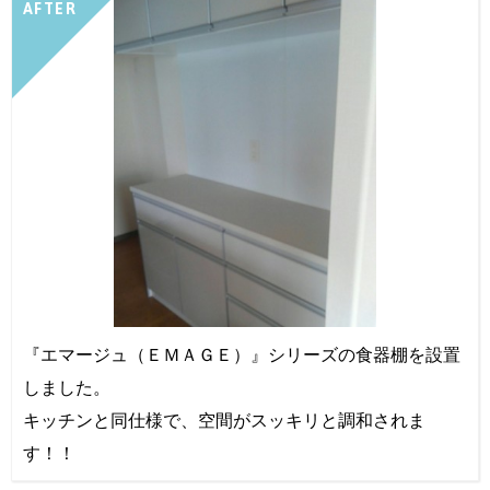
AFTER
『エマージュ（ＥＭＡＧＥ）』シリーズの食器棚を設置
しました。
キッチンと同仕様で、空間がスッキリと調和されま
す！！