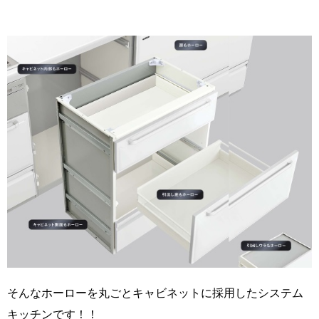
そんなホーローを丸ごとキャビネットに採用したシステム
キッチンです！！