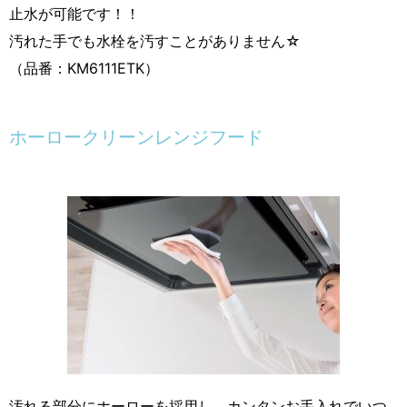
止水が可能です！！
汚れた手でも水栓を汚すことがありません☆
（品番：KM6111ETK）
ホーロークリーンレンジフード
汚れる部分にホーローを採用し、カンタンお手入れでいつ