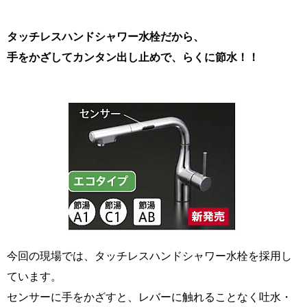
タッチレスハンドシャワー水栓だから、
手をかざしてカンタン出し止めで、らくに節水！！
今回の現場では、タッチレスハンドシャワー水栓を採用し
ています。
センサーに手をかざすと、レバーに触れることなく吐水・