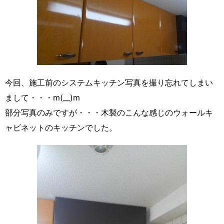
今回、施工前のシステムキッチン写真を撮り忘れてしまい
まして・・・m(__)m
部分写真のみですが・・・木製のこんな感じのウォールキ
ャビネットのキッチンでした。