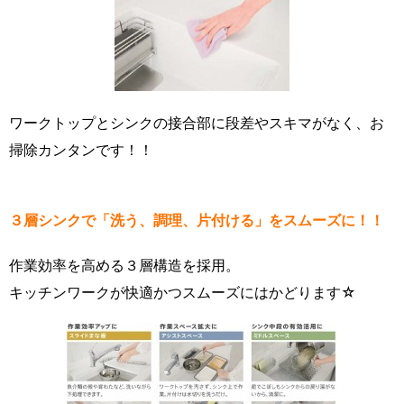
ワークトップとシンクの接合部に段差やスキマがなく、お
掃除カンタンです！！
３層シンクで「洗う、調理、片付ける」をスムーズに！！
作業効率を高める３層構造を採用。
キッチンワークが快適かつスムーズにはかどります☆