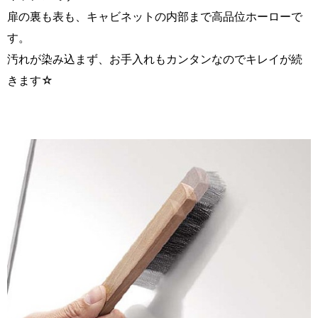
扉の裏も表も、キャビネットの内部まで高品位ホーローで
す。
汚れが染み込まず、お手入れもカンタンなのでキレイが続
きます☆