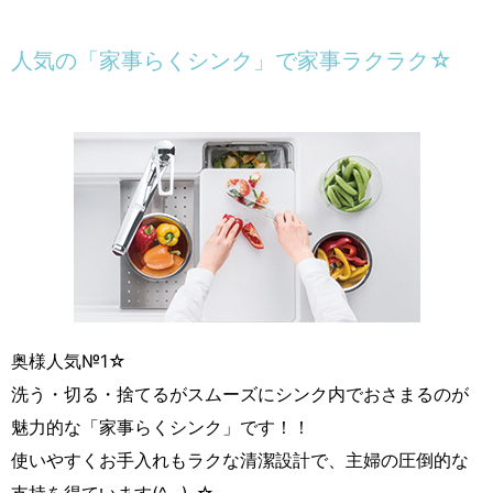
人気の「家事らくシンク」で家事ラクラク☆
奥様人気№1☆
洗う・切る・捨てるがスムーズにシンク内でおさまるのが
魅力的な「家事らくシンク」です！！
使いやすくお手入れもラクな清潔設計で、主婦の圧倒的な