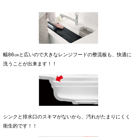
幅86㎝と広いので大きなレンジフードの整流板も、快適に
洗うことが出来ます！！
シンクと排水口のスキマがないから、汚れがたまりにくく
衛生的です！！