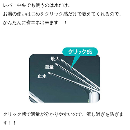
レバー中央でも使うのは水だけ。
お湯の使いはじめをクリック感だけで教えてくれるので、
かんたんに省エネ出来ます！！
クリック感で適量が分かりやすいので、流し過ぎを防ぎま
す！！