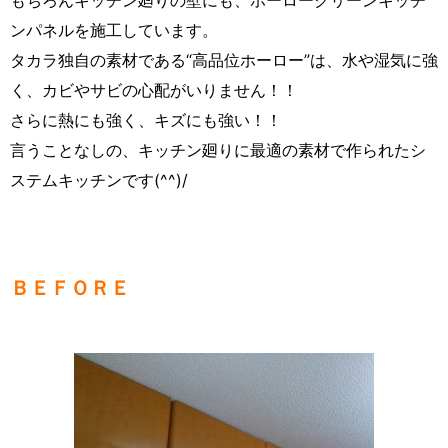
ンパネルを施工しています。
タカラ独自の素材である“高品位ホーロー”は、水や湿気に強
く、カビやサビの心配がいりません！！
さらに熱にも強く、キズにも強い！！
言うことなしの、キッチン廻りに最適の素材で作られたシ
ステムキッチンです(^^)/
ＢＥＦＯＲＥ