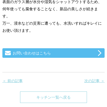
表面のガラス層が水分や湿気をシャットアウトするため、
何年使っても腐食することなく、新品の美しさが続きま
す。
万一、浸水などの災害に遭っても、水洗いすればキレイに
お使い頂けます。
お問い合わせはこちら
＜ 前の記事
次の記事 ＞
キッチン一覧へ戻る