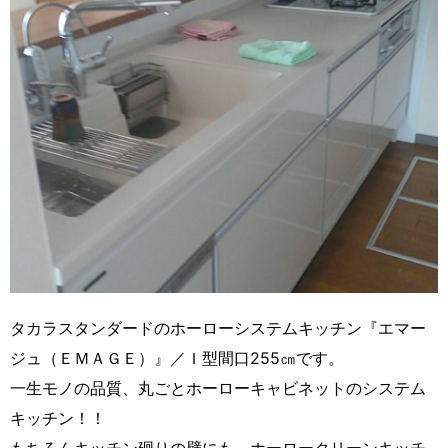
タカラスタンダードのホーローシステムキッチン『エマー
ジュ（ＥＭＡＧＥ）』／Ｉ型間口255㎝です。
一生モノの品質、丸ごとホーローキャビネットのシステム
キッチン！！
もちろんキッチン廻りの壁にも、ホーロークリーンキッチ