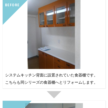
BEFORE
システムキッチン背面に設置されていた食器棚です。
こちらも同シリーズの食器棚へとリフォームします。