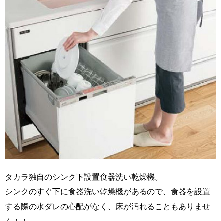
タカラ独自のシンク下設置食器洗い乾燥機。
シンクのすぐ下に食器洗い乾燥機があるので、食器を設置
する際の水ダレの心配がなく、床が汚れることもありませ