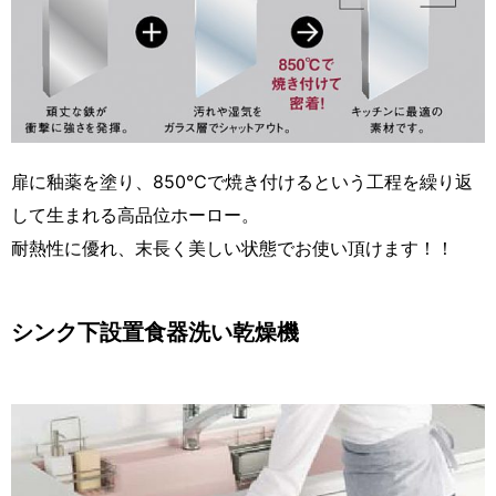
扉に釉薬を塗り、850℃で焼き付けるという工程を繰り返
して生まれる高品位ホーロー。
耐熱性に優れ、末長く美しい状態でお使い頂けます！！
シンク下設置食器洗い乾燥機