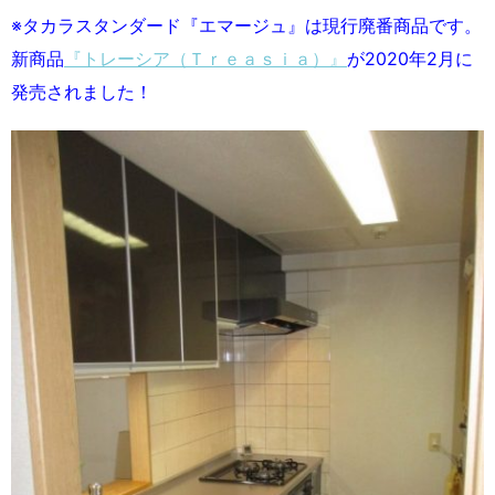
※タカラスタンダード『エマージュ』は現行廃番商品です。
新商品
『トレーシア（Ｔｒｅａｓｉａ）』
が2020年2月に
発売されました！