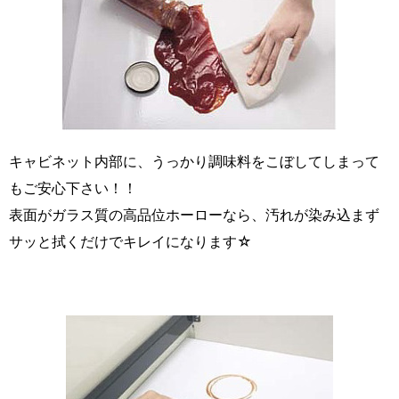
キャビネット内部に、うっかり調味料をこぼしてしまって
もご安心下さい！！
表面がガラス質の高品位ホーローなら、汚れが染み込まず
サッと拭くだけでキレイになります☆