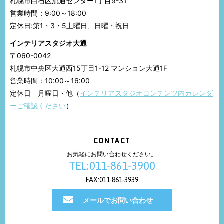
札幌市白石区流通センター1丁目9-31
営業時間：9:00～18:00
定休日:第1・3・5土曜日、日曜・祝日
インテリアスタジオ大通
〒060-0042
札幌市中央区大通西15丁目1-12 マンション大通1F
営業時間：10:00～16:00
定休日 月曜日・他（
インテリアスタジオコンテンツ内カレンダ
ーご確認ください
）
CONTACT
お気軽にお問い合わせください。
TEL:011-861-3900
FAX:011-861-3939
メールでお問い合わせ