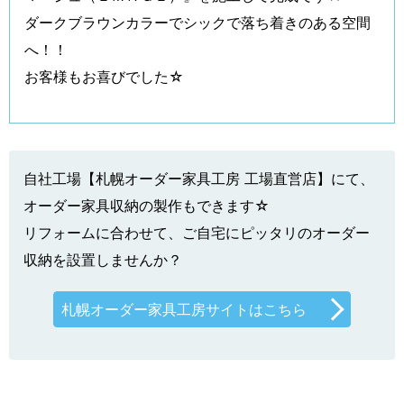
ダークブラウンカラーでシックで落ち着きのある空間
へ！！
お客様もお喜びでした☆
自社工場【札幌オーダー家具工房 工場直営店】にて、
オーダー家具収納の製作もできます☆
リフォームに合わせて、ご自宅にピッタリのオーダー
収納を設置しませんか？
札幌オーダー家具工房サイトはこちら