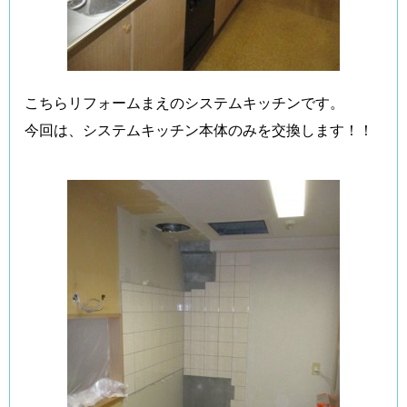
こちらリフォームまえのシステムキッチンです。
今回は、システムキッチン本体のみを交換します！！