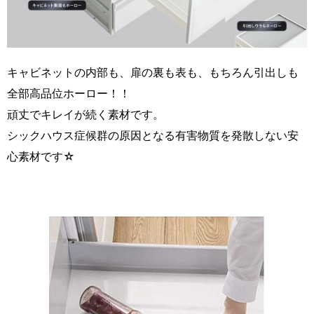
キャビネットの内部も、扉の裏も表も、もちろん引出しも
全部高品位ホーロー！！
頑丈でキレイが続く素材です。
シックハウス症候群の原因となる有害物質を発散しない安
心素材です☆