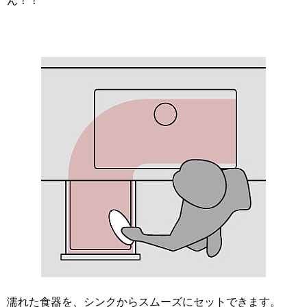
ん！！
濡れた食器を、シンクからスムーズにセットできます。