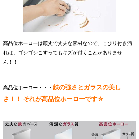
高品位ホーローは頑丈で丈夫な素材なので、こびり付き汚
れは、ゴシゴシこすってもキズが付くことがありませ
ん！！
鉄の強さとガラスの美し
高品位ホーロー・・・
さ！！ それが高品位ホーローです☆