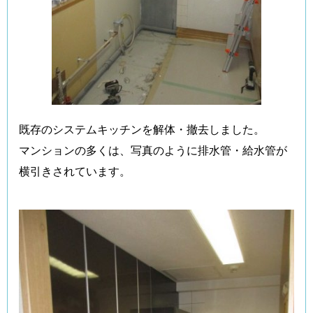
既存のシステムキッチンを解体・撤去しました。
マンションの多くは、写真のように排水管・給水管が
横引きされています。