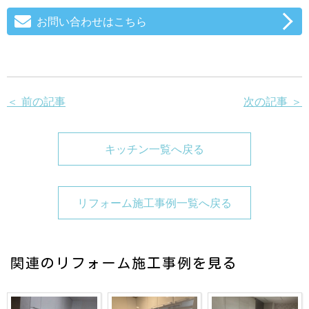
お問い合わせはこちら
＜ 前の記事
次の記事 ＞
キッチン一覧へ戻る
リフォーム施工事例一覧へ戻る
関連のリフォーム施工事例を見る