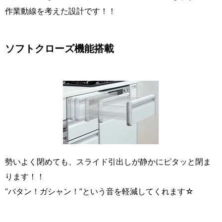
作業動線を考えた設計です！！
ソフトクローズ機能搭載
勢いよく閉めても、スライド引出しが静かにピタッと閉ま
ります！！
“バタン！ガシャン！”という音を軽減してくれます☆