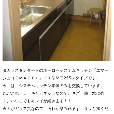
タカラスタンダードのホーローシステムキッチン『エマー
ジュ（ＥＭＡＧＥ）』／Ｉ型間口255㎝タイプです。
今回は、システムキッチン本体のみを交換しています。
丸ごとホーローキャビネットなので、キズ・熱・水に強
く、いつまでもキレイが続きます！！
表面がガラス質なので、汚れが染み込まず、サッと拭くだ