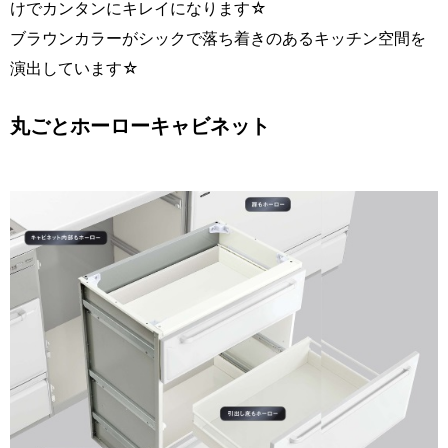
けでカンタンにキレイになります☆
ブラウンカラーがシックで落ち着きのあるキッチン空間を
演出しています☆
丸ごとホーローキャビネット