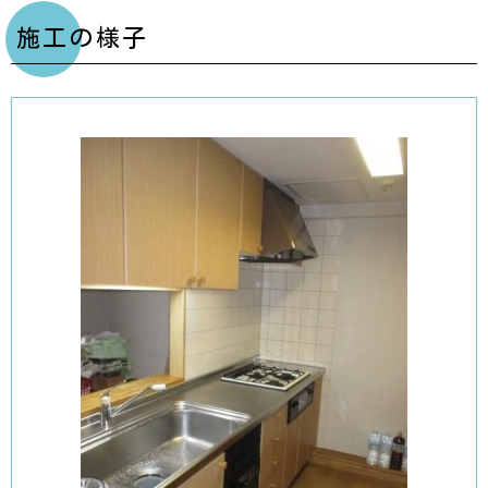
施工の様子