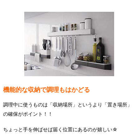
機能的な収納で調理もはかどる
調理中に使うものは「収納場所」というより「置き場所」
の確保がポイント！！
ちょっと手を伸ばせば届く位置にあるのが嬉しい☆