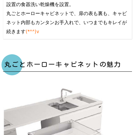
設置の食器洗い乾燥機を設置。
丸ごとホーローキャビネットで、扉の表も裏も、キャビ
ネット内部もカンタンお手入れで、いつまでもキレイが
続きます
(*^^)v
丸ごとホーローキャビネットの魅力