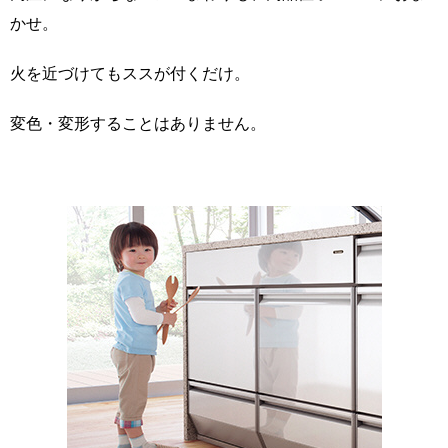
かせ。
火を近づけてもススが付くだけ。
変色・変形することはありません。