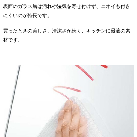
表面のガラス層は汚れや湿気を寄せ付けず、ニオイも付き
にくいのが特長です。
買ったときの美しさ、清潔さが続く、キッチンに最適の素
材です。