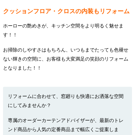
クッションフロア・クロスの内装もリフォーム
ホーローの艶めきが、キッチン空間をより明るく魅せま
す！！
お掃除のしやすさはもちろん、いつもまでたっても色褪せ
ない輝きの空間に、お客様も大変満足の笑顔のリフォーム
となりました！！
リフォームに合わせて、窓廻りも快適にお洒落な空間
にしてみませんか？
専属のオーダーカーテンアドバイザーが、最新のトレ
ンド商品から人気の定番商品まで幅広くご提案しま