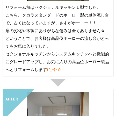
リフォーム前はセクショナルキッチンＬ型でした。
こちら、タカラスタンダードのホーロー製の単体流し台
で、古くはなっていますが、さすがホーロー！！
扉の劣化や木製にありがちな傷みは全くありません☆
ということで、お客様は高品位ホーローの流し台がとっ
てもお気に入りでした。
セクショナルキッチンからシステムキッチンへと機能的
にグレードアップし、お気に入りの高品位ホーロー製品
へとリフォームします
(^_-)-☆
AFTER