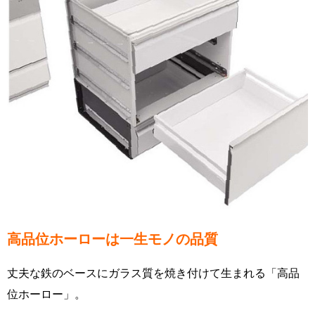
高品位ホーローは一生モノの品質
丈夫な鉄のベースにガラス質を焼き付けて生まれる「高品
位ホーロー」。