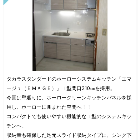
タカラスタンダードのホーローシステムキッチン『エマ
ージュ（ＥＭＡＧＥ）』Ｉ型間口210㎝を採用。
今回は壁廻りに、ホーロークリーンキッチンパネルを採
用し、ホーローに囲まれた空間へ！！
コンパクトでも使いやすい機能的なＩ型のシステムキッ
チンへ。
収納量も確保した足元スライド収納タイプに、シンク下