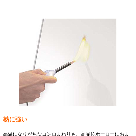
熱に強い
高温になりがちなコンロまわりも、高品位ホーローにおま