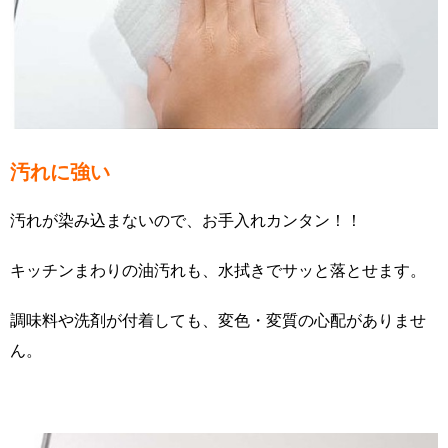
汚れに強い
汚れが染み込まないので、お手入れカンタン！！
キッチンまわりの油汚れも、水拭きでサッと落とせます。
調味料や洗剤が付着しても、変色・変質の心配がありませ
ん。