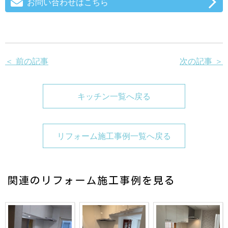
お問い合わせはこちら
＜ 前の記事
次の記事 ＞
キッチン一覧へ戻る
リフォーム施工事例一覧へ戻る
関連のリフォーム施工事例を見る