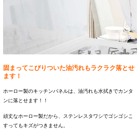
固まってこびりついた油汚れもラクラク落とせ
ます！
ホーロー製のキッチンパネルは、油汚れも水拭きでカンタ
ンに落とせます！！
頑丈なホーロー製だから、ステンレスタワシでゴシゴシこ
すってもキズがつきません。