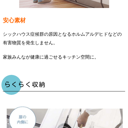
安心素材
シックハウス症候群の原因となるホルムアルデヒドなどの
有害物質を発生しません。
家族みんなが健康に過ごせるキッチン空間に。
らくらく収納