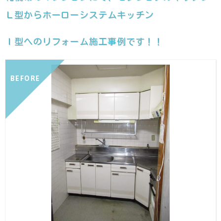
Ｌ型からホーローシステムキッチン
Ｉ型へのリフォーム施工事例です！！
BEFORE