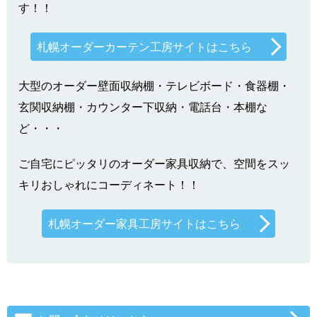
す！！
札幌オーダーカーテン工房サイトはこちら
大型のオーダー壁面収納棚・テレビボード・食器棚・
玄関収納棚・カウンター下収納・電話台・本棚な
ど・・・
ご自宅にピッタリのオーダー家具収納で、空間をスッ
キリおしゃれにコーディネート！！
札幌オーダー家具工房サイトはこちら