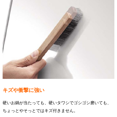
キズや衝撃に強い
硬いお鍋が当たっても、硬いタワシでゴシゴシ磨いても、
ちょっとやそっとではキズ付きません。