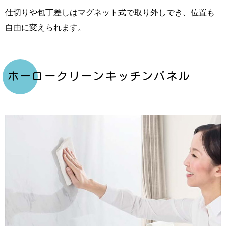
仕切りや包丁差しはマグネット式で取り外しでき、位置も
自由に変えられます。
ホーロークリーンキッチンパネル