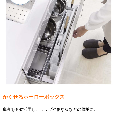
かくせるホーローボックス
扉裏を有効活用し、ラップやまな板などの収納に。