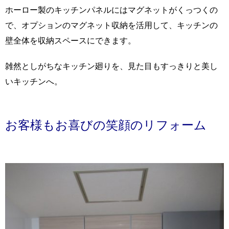
ホーロー製のキッチンパネルにはマグネットがくっつくの
で、オプションのマグネット収納を活用して、キッチンの
壁全体を収納スペースにできます。
雑然としがちなキッチン廻りを、見た目もすっきりと美し
いキッチンへ。
お客様もお喜びの笑顔のリフォーム