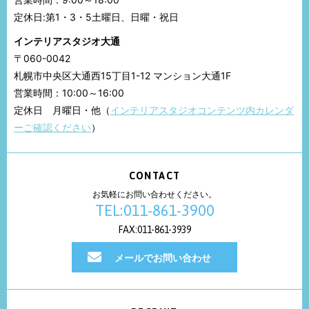
定休日:第1・3・5土曜日、日曜・祝日
インテリアスタジオ大通
〒060-0042
札幌市中央区大通西15丁目1-12 マンション大通1F
営業時間：10:00～16:00
定休日 月曜日・他（
インテリアスタジオコンテンツ内カレンダ
ーご確認ください
）
CONTACT
お気軽にお問い合わせください。
TEL:011-861-3900
FAX:011-861-3939
メールでお問い合わせ