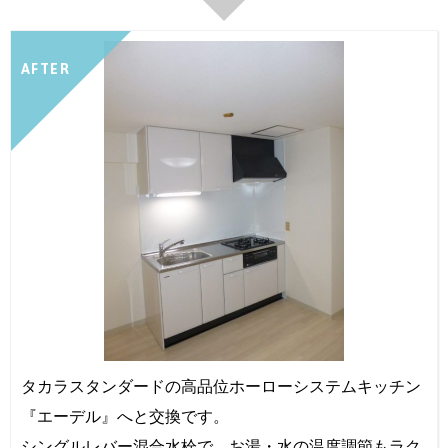
AFTER
タカラスタンダードの高品位ホーローシステムキッチン
『エーデル』へと交換です。
シングルレバー混合水栓で、お湯・水の温度調節もラク