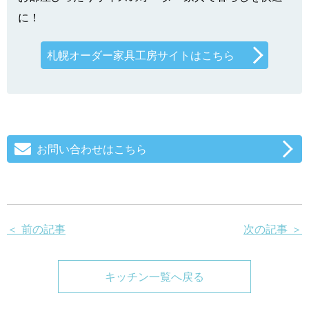
に！
札幌オーダー家具工房サイトはこちら
お問い合わせはこちら
＜ 前の記事
次の記事 ＞
キッチン一覧へ戻る