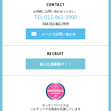
CONTACT
お気軽にお問い合わせください。
TEL:011-861-3900
FAX:011-861-3939
メールでお問い合わせ
RECRUIT
新入社員募集中！！
キッチンワークスは
ノルディーア北海道を応援しています