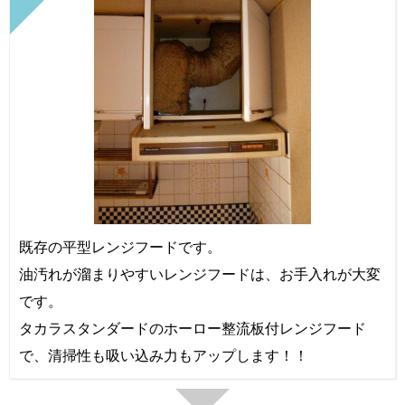
既存の平型レンジフードです。
油汚れが溜まりやすいレンジフードは、お手入れが大変
です。
タカラスタンダードのホーロー整流板付レンジフード
で、清掃性も吸い込み力もアップします！！