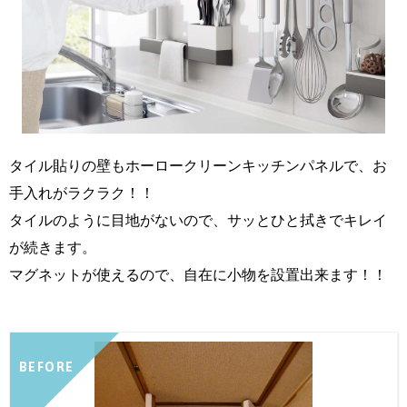
タイル貼りの壁もホーロークリーンキッチンパネルで、お
手入れがラクラク！！
タイルのように目地がないので、サッとひと拭きでキレイ
が続きます。
マグネットが使えるので、自在に小物を設置出来ます！！
BEFORE