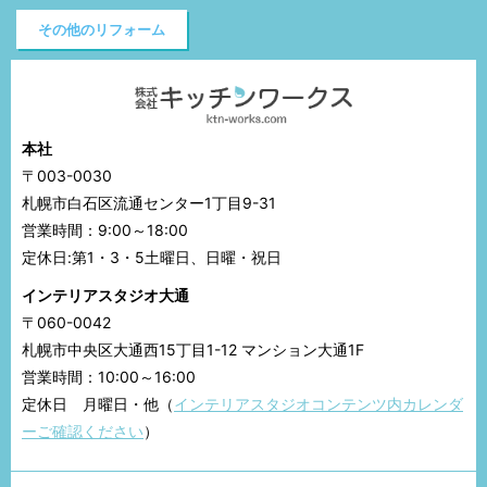
その他のリフォーム
本社
〒003-0030
札幌市白石区流通センター1丁目9-31
営業時間：9:00～18:00
定休日:第1・3・5土曜日、日曜・祝日
インテリアスタジオ大通
〒060-0042
札幌市中央区大通西15丁目1-12 マンション大通1F
営業時間：10:00～16:00
定休日 月曜日・他（
インテリアスタジオコンテンツ内カレンダ
ーご確認ください
）