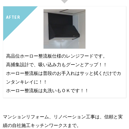
AFTER
高品位ホーロー整流板仕様のレンジフードです。
高捕集設計で、吸い込み力もグーンとアップ！！
ホーロー整流板は普段のお手入れはサッと拭くだけでカ
ンタンキレイに！！
ホーロー整流板は丸洗いもＯＫです！！
マンションリフォーム、リノベーション工事は、信頼と実
績の自社施工キッチンワークスまで。