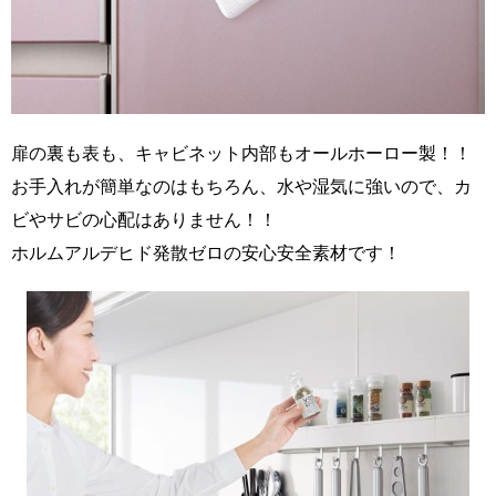
扉の裏も表も、キャビネット内部もオールホーロー製！！
お手入れが簡単なのはもちろん、水や湿気に強いので、カ
ビやサビの心配はありません！！
ホルムアルデヒド発散ゼロの安心安全素材です！