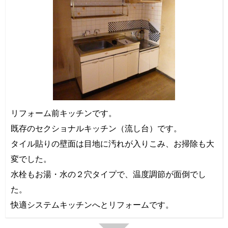
リフォーム前キッチンです。
既存のセクショナルキッチン（流し台）です。
タイル貼りの壁面は目地に汚れが入りこみ、お掃除も大
変でした。
水栓もお湯・水の２穴タイプで、温度調節が面倒でし
た。
快適システムキッチンへとリフォームです。