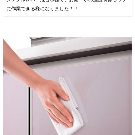
に作業できる様になりました！！