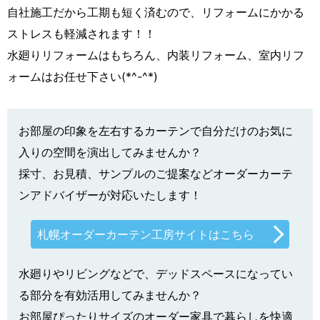
自社施工だから工期も短く済むので、リフォームにかかる
ストレスも軽減されます！！
水廻りリフォームはもちろん、内装リフォーム、室内リフ
ォームはお任せ下さい(*^-^*)
お部屋の印象を左右するカーテンで自分だけのお気に
入りの空間を演出してみませんか？
採寸、お見積、サンプルのご提案などオーダーカーテ
ンアドバイザーが対応いたします！
札幌オーダーカーテン工房サイトはこちら
水廻りやリビングなどで、デッドスペースになってい
る部分を有効活用してみませんか？
お部屋ぴったりサイズのオーダー家具で暮らしを快適