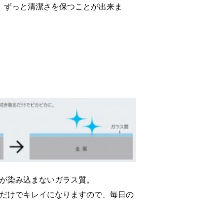
、ずっと清潔さを保つことが出来ま
が染み込まないガラス質。
だけでキレイになりますので、毎日の