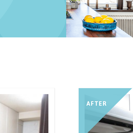
AFTER