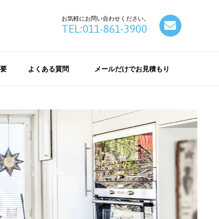
お気軽にお問い合わせください。
contact
TEL:011-861-3900
要
よくある質問
メールだけでお見積もり