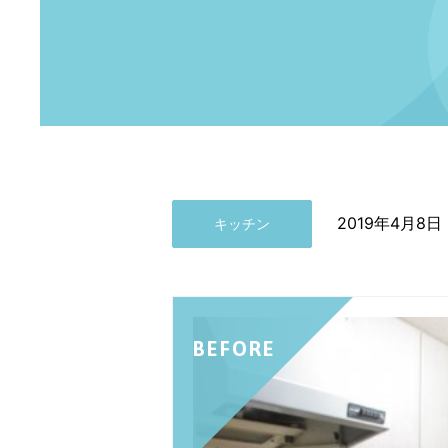
2019年4月8日
キッチン
BEFORE