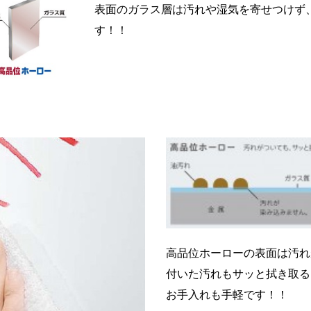
表面のガラス層は汚れや湿気を寄せつけず
す！！
高品位ホーローの表面は汚れ
付いた汚れもサッと拭き取る
お手入れも手軽です！！