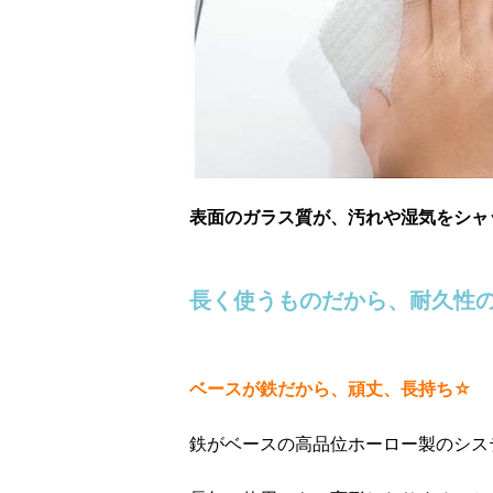
表面のガラス質が、汚れや湿気をシャ
長く使うものだから、耐久性
ベースが鉄だから、頑丈、長持ち☆
鉄がベースの高品位ホーロー製のシス