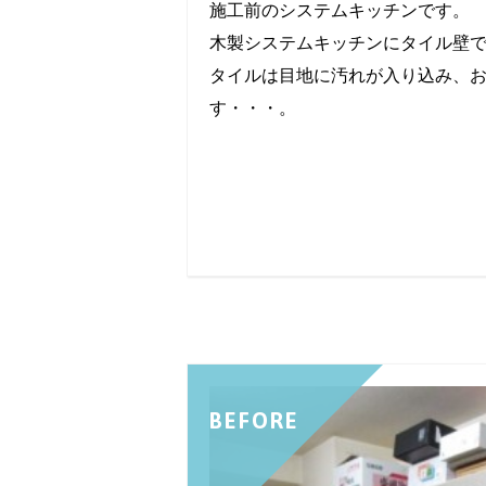
施工前のシステムキッチンです。
木製システムキッチンにタイル壁
タイルは目地に汚れが入り込み、
す・・・。
BEFORE