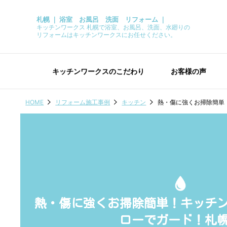
札幌 ｜ 浴室 お風呂 洗面 リフォーム ｜
キッチンワークス 札幌で浴室、お風呂、洗面、水廻りの
リフォームはキッチンワークスにお任せください。
キッチンワークスのこだわり
お客様の声
HOME
リフォーム施工事例
キッチン
熱・傷に強くお掃除簡単
熱・傷に強くお掃除簡単！キッチ
ローでガード！札