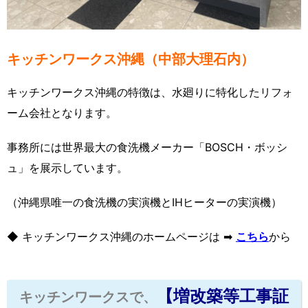
キッチンワークス沖縄（中部大理石内）
キッチンワークス沖縄の特徴は、水廻りに特化したリフォ
ーム会社となります。
事務所には世界最大の食洗機メーカー「BOSCH・ボッシ
ュ」を展示しています。
（沖縄県唯一の食洗機の実演機とIHヒーターの実演機）
◆ キッチンワークス沖縄のホームページは ➡
こちら
から
【増改築等工事証
キッチンワークスで、