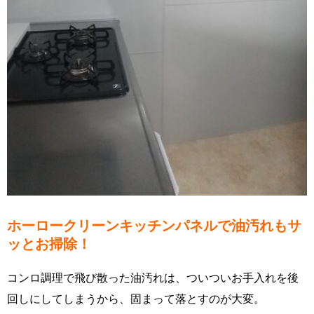
ホーロークリーンキッチンパネルで油汚れもサ
ッとお掃除！
コンロ調理で飛び散った油汚れは、ついついお手入れを後
回しにしてしまうから、固まって落とすのが大変。