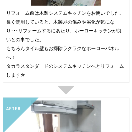
リフォーム前は木製システムキッチンをお使いでした。
長く使用していると、木製扉の傷みや劣化が気にな
り･･･リフォームするにあたり、ホーローキッチンが良
いとの事でした。
もちろんタイル壁もお掃除ラクラクなホーローパネル
へ！
タカラスタンダードのシステムキッチンへとリフォーム
します☆
AFTER