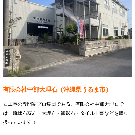
有限会社中部大理石（沖縄県うるま市）
石工事の専門家プロ集団である、有限会社中部大理石で
は、琉球石灰岩・大理石・御影石・タイル工事などを取り
扱っています！