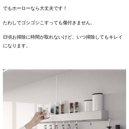
でもホーローなら大丈夫です！
たわしでゴシゴシこすっても傷付きません。
日頃お掃除に時間が取れないけど、いつ掃除してもキレイ
になります。