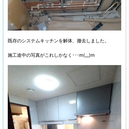
既存のシステムキッチンを解体、撤去しました。
施工途中の写真がこれしかなく･･･m(__)m