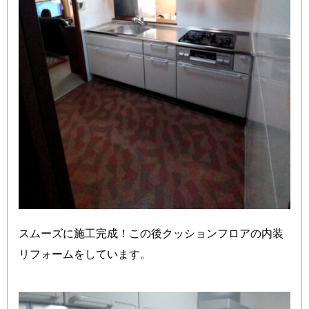
スムーズに施工完成！この後クッションフロアの内装
リフォームをしています。