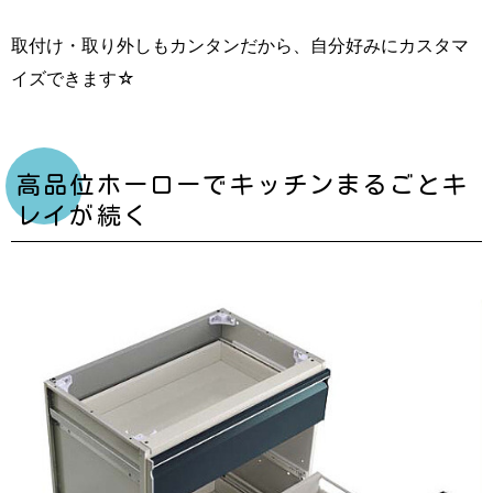
取付け・取り外しもカンタンだから、自分好みにカスタマ
イズできます☆
高品位ホーローでキッチンまるごとキ
レイが続く