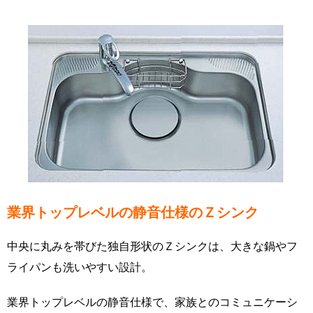
業界トップレベルの静音仕様のＺシンク
中央に丸みを帯びた独自形状のＺシンクは、大きな鍋やフ
ライパンも洗いやすい設計。
業界トップレベルの静音仕様で、家族とのコミュニケーシ