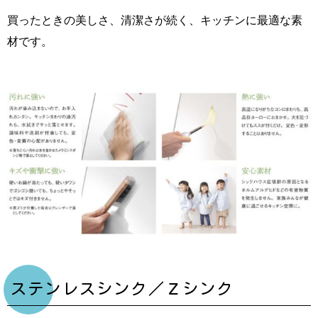
買ったときの美しさ、清潔さが続く、キッチンに最適な素
材です。
ステンレスシンク／Ｚシンク