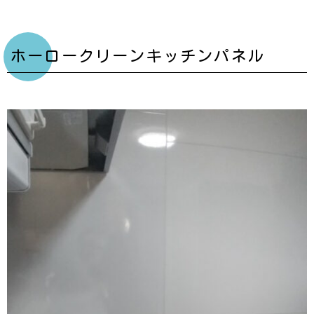
ホーロークリーンキッチンパネル