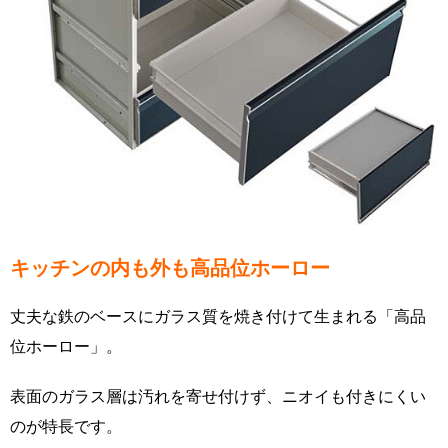
キッチンの内も外も高品位ホーロー
丈夫な鉄のベースにガラス質を焼き付けて生まれる「高品
位ホーロー」。
表面のガラス層は汚れを寄せ付けず、ニオイも付きにくい
のが特長です。