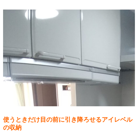
使うときだけ目の前に引き降ろせるアイレベル
の収納