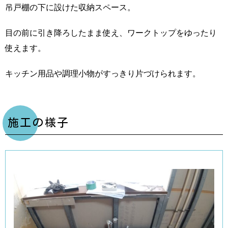
吊戸棚の下に設けた収納スペース。
目の前に引き降ろしたまま使え、ワークトップをゆったり
使えます。
キッチン用品や調理小物がすっきり片づけられます。
施工の様子