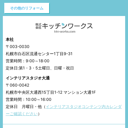
その他のリフォーム
本社
〒003-0030
札幌市白石区流通センター1丁目9-31
営業時間：9:00～18:00
定休日:第1・3・5土曜日、日曜・祝日
インテリアスタジオ大通
〒060-0042
札幌市中央区大通西15丁目1-12 マンション大通1F
営業時間：10:00～16:00
定休日 月曜日・他（
インテリアスタジオコンテンツ内カレンダ
ーご確認ください
）