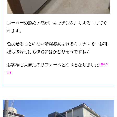
ホーローの艶めき感が、キッチンをより明るくしてく
れます。
色あせることのない清潔感あふれるキッチンで、お料
理も後片付けも快適にはかどりそうですね♪
お客様も大満足のリフォームとなりとなりました
(#^.^
#)