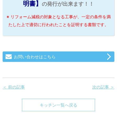
明書】
の発行が出来ます！！
※ リフォーム減税の対象となる工事が、一定の条件を満
たした上で適切に行われたことを証明する書類です。
お問い合わせはこちら
＜ 前の記事
次の記事 ＞
キッチン一覧へ戻る