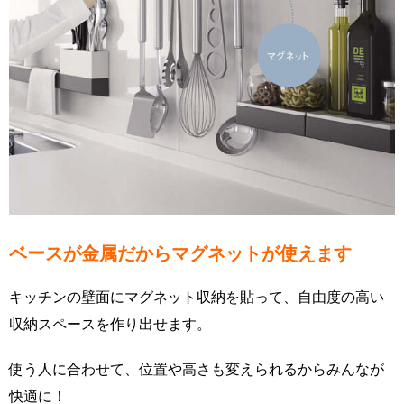
ベースが金属だからマグネットが使えます
キッチンの壁面にマグネット収納を貼って、自由度の高い
収納スペースを作り出せます。
使う人に合わせて、位置や高さも変えられるからみんなが
快適に！