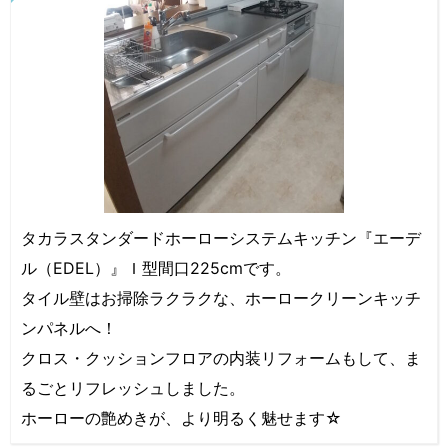
タカラスタンダードホーローシステムキッチン『エーデ
ル（EDEL）』Ｉ型間口225cmです。
タイル壁はお掃除ラクラクな、ホーロークリーンキッチ
ンパネルへ！
クロス・クッションフロアの内装リフォームもして、ま
るごとリフレッシュしました。
ホーローの艶めきが、より明るく魅せます☆