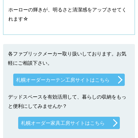
ホーローの輝きが、明るさと清潔感をアップさせてく
れます☆
各ファブリックメーカー取り扱いしております。お気
軽にご相談下さい。
札幌オーダーカーテン工房サイトはこちら
デッドスペースを有効活用して、暮らしの収納をもっ
と便利にしてみませんか？
札幌オーダー家具工房サイトはこちら