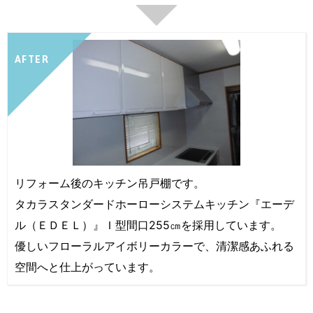
AFTER
リフォーム後のキッチン吊戸棚です。
タカラスタンダードホーローシステムキッチン『エーデ
ル（ＥＤＥＬ）』Ｉ型間口255㎝を採用しています。
優しいフローラルアイボリーカラーで、清潔感あふれる
空間へと仕上がっています。