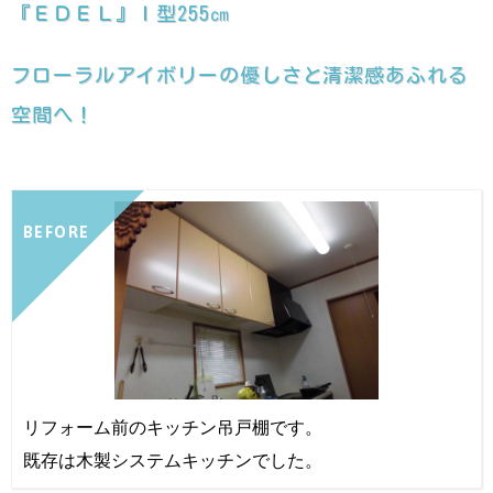
『ＥＤＥＬ』Ｉ型255㎝
フローラルアイボリーの優しさと清潔感あふれる
空間へ！
BEFORE
リフォーム前のキッチン吊戸棚です。
既存は木製システムキッチンでした。