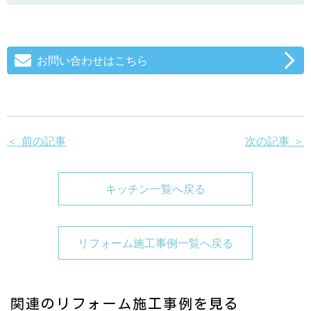
お問い合わせはこちら
＜ 前の記事
次の記事 ＞
キッチン一覧へ戻る
リフォーム施工事例一覧へ戻る
関連のリフォーム施工事例を見る