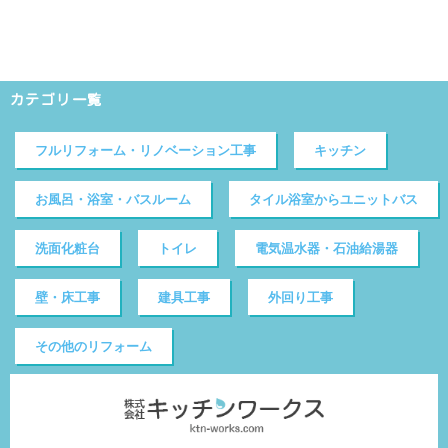
カテゴリ一覧
フルリフォーム・リノベーション工事
キッチン
お風呂・浴室・バスルーム
タイル浴室からユニットバス
洗面化粧台
トイレ
電気温水器・石油給湯器
壁・床工事
建具工事
外回り工事
その他のリフォーム