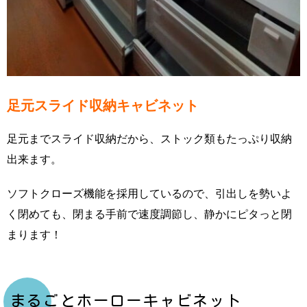
足元スライド収納キャビネット
足元までスライド収納だから、ストック類もたっぷり収納
出来ます。
ソフトクローズ機能を採用しているので、引出しを勢いよ
く閉めても、閉まる手前で速度調節し、静かにピタっと閉
まります！
まるごとホーローキャビネット