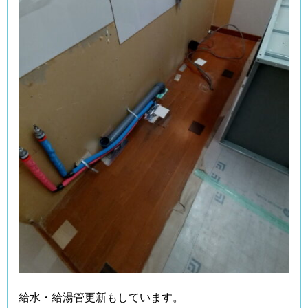
給水・給湯管更新もしています。