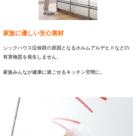
家族に優しい安心素材
シックハウス症候群の原因となるホルムアルデヒドなどの
有害物質を発生しません。
家族みんなが健康に過ごせるキッチン空間に。