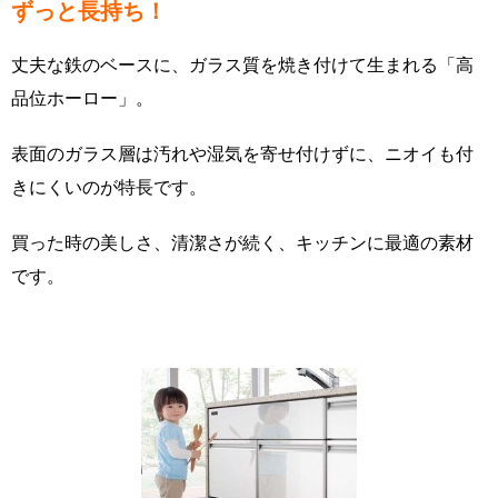
ずっと長持ち！
丈夫な鉄のベースに、ガラス質を焼き付けて生まれる「高
品位ホーロー」。
表面のガラス層は汚れや湿気を寄せ付けずに、ニオイも付
きにくいのが特長です。
買った時の美しさ、清潔さが続く、キッチンに最適の素材
です。