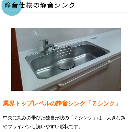
静音仕様の静音シンク
業界トップレベルの静音シンク「Ｚシンク」
中央に丸みの帯びた独自形状の「Ｚシンク」は、大きな鍋
やフライパンも洗いやすい形状です。