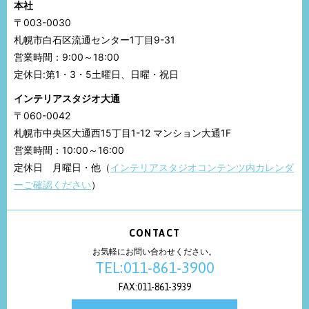
本社
〒003-0030
札幌市白石区流通センター1丁目9-31
営業時間：9:00～18:00
定休日:第1・3・5土曜日、日曜・祝日
インテリアスタジオ大通
〒060-0042
札幌市中央区大通西15丁目1-12 マンション大通1F
営業時間：10:00～16:00
定休日 月曜日・他（
インテリアスタジオコンテンツ内カレンダ
ーご確認ください
）
CONTACT
お気軽にお問い合わせください。
TEL:011-861-3900
FAX:011-861-3939