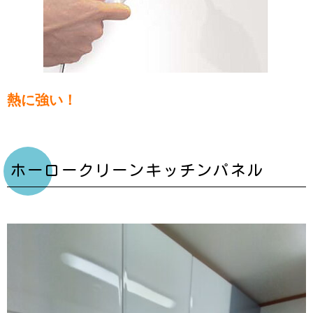
熱に強い！
ホーロークリーンキッチンパネル