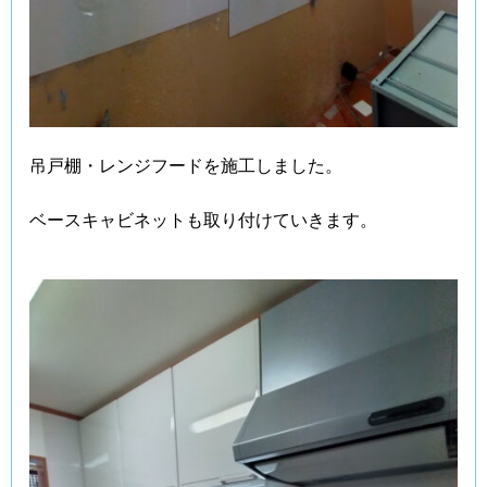
吊戸棚・レンジフードを施工しました。
ベースキャビネットも取り付けていきます。