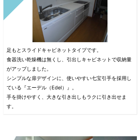
足もとスライドキャビネットタイプです。
食器洗い乾燥機は無くし、引出しキャビネットで収納量
がアップしました。
シンプルな扉デザインに、使いやすい七宝引手を採用し
ている『エーデル（Edel）』。
手を掛けやすく、大きな引き出しもラクに引き出せま
す。