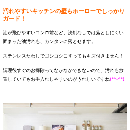
汚れやすいキッチンの壁もホーローでしっかり
ガード！
油が飛びやすいコンロ前など、洗剤なしでは落としにくい
固まった油汚れも、カンタンに落とせます。
ステンレスたわしでゴシゴシこすってもキズ付きません！
調理後すぐのお掃除ってなかなかできないので、汚れも放
置していてもお手入れしやすいのがうれしいですね
(*^-^*)