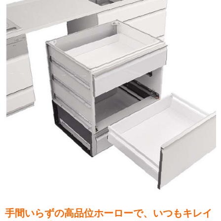
手間いらずの高品位ホーローで、いつもキレイ