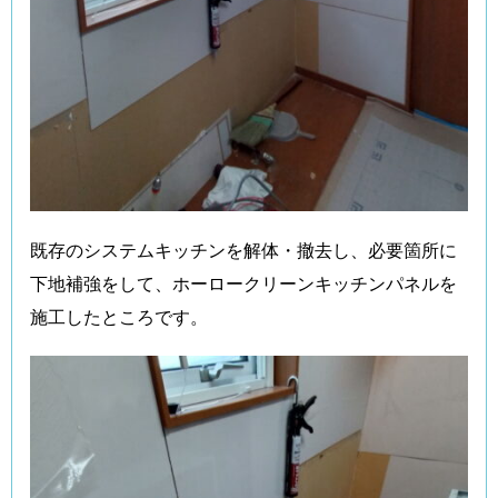
既存のシステムキッチンを解体・撤去し、必要箇所に
下地補強をして、ホーロークリーンキッチンパネルを
施工したところです。