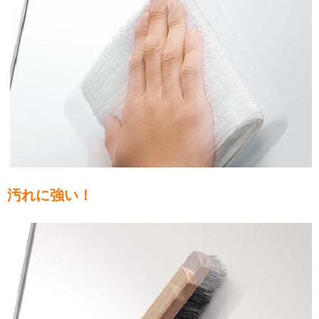
汚れに強い！