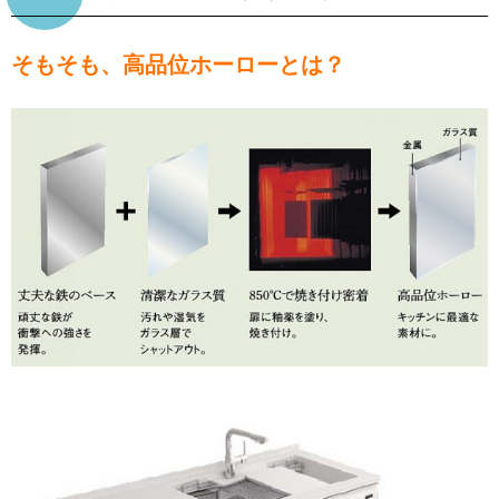
そもそも、高品位ホーローとは？