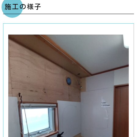
施工の様子