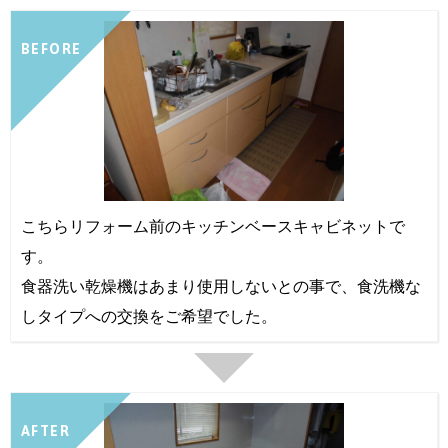
BEFORE
こちらリフォーム前のキッチンベースキャビネットで
す。
食器洗い乾燥機はあまり使用しないとの事で、食洗機な
しタイプへの交換をご希望でした。
AFTER