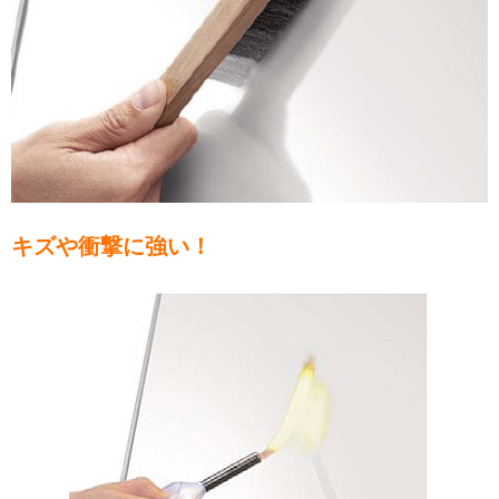
キズや衝撃に強い！