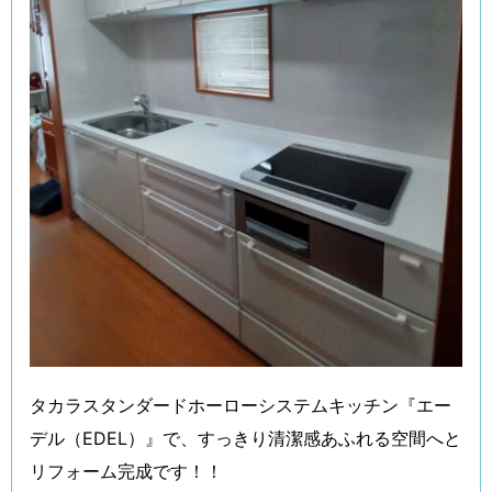
タカラスタンダードホーローシステムキッチン『エー
デル（EDEL）』で、すっきり清潔感あふれる空間へと
リフォーム完成です！！