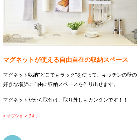
マグネットが使える自由自在の収納スペース
マグネット収納“どこでもラック”を使って、キッチンの壁の
好きな場所に自由に収納スペースを作り出せます。
マグネットだから取付け、取り外しもカンタンです！！
※ オプションです。