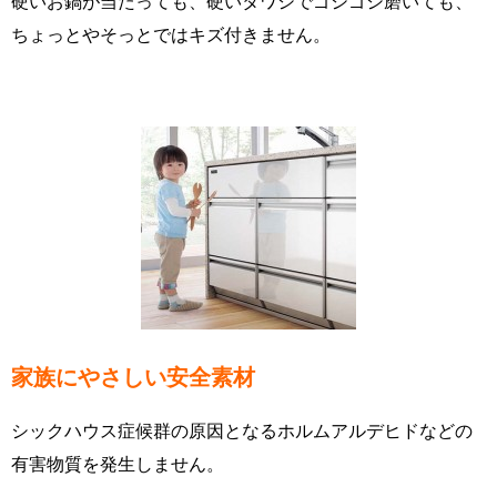
硬いお鍋が当たっても、硬いタワシでゴシゴシ磨いても、
ちょっとやそっとではキズ付きません。
家族にやさしい安全素材
シックハウス症候群の原因となるホルムアルデヒドなどの
有害物質を発生しません。