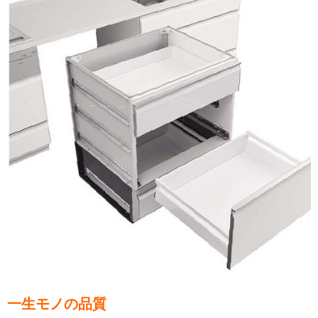
一生モノの品質