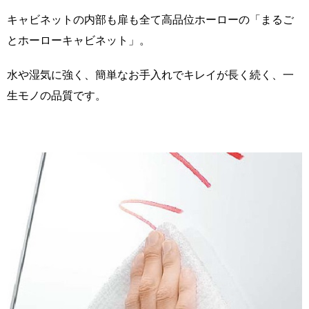
キャビネットの内部も扉も全て高品位ホーローの「まるご
とホーローキャビネット」。
水や湿気に強く、簡単なお手入れでキレイが長く続く、一
生モノの品質です。