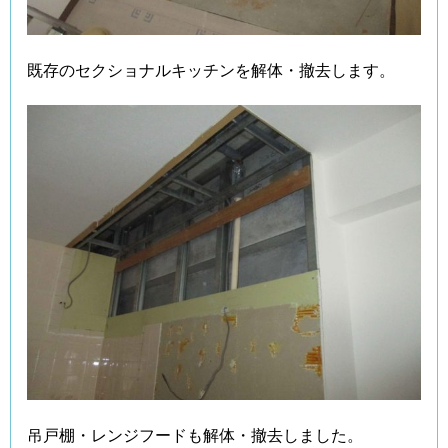
既存のセクショナルキッチンを解体・撤去します。
吊戸棚・レンジフードも解体・撤去しました。