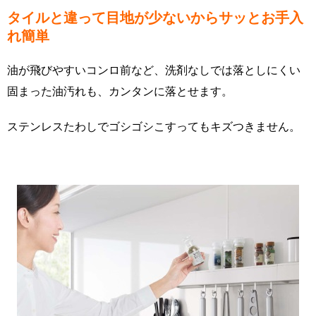
タイルと違って目地が少ないからサッとお手入
れ簡単
油が飛びやすいコンロ前など、洗剤なしでは落としにくい
固まった油汚れも、カンタンに落とせます。
ステンレスたわしでゴシゴシこすってもキズつきません。