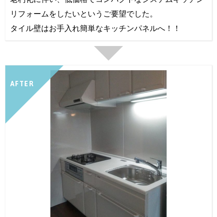
リフォームをしたいというご要望でした。
タイル壁はお手入れ簡単なキッチンパネルへ！！
AFTER