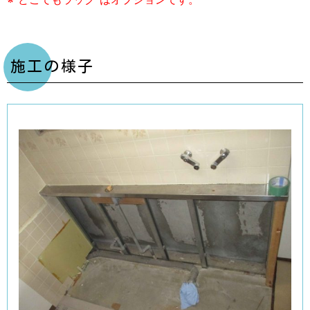
施工の様子