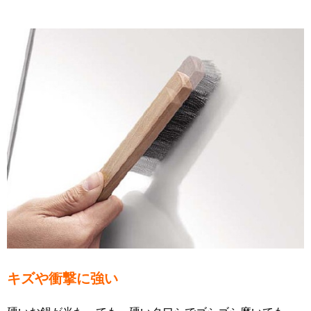
キズや衝撃に強い