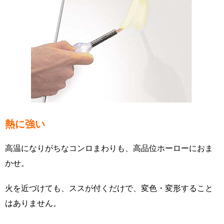
熱に強い
高温になりがちなコンロまわりも、高品位ホーローにおま
かせ。
火を近づけても、ススが付くだけで、変色・変形すること
はありません。