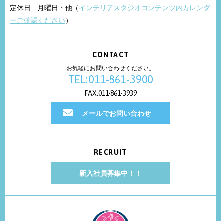
定休日 月曜日・他（
インテリアスタジオコンテンツ内カレンダ
ーご確認ください
）
CONTACT
お気軽にお問い合わせください。
TEL:011-861-3900
FAX:011-861-3939
メールでお問い合わせ
RECRUIT
新入社員募集中！！