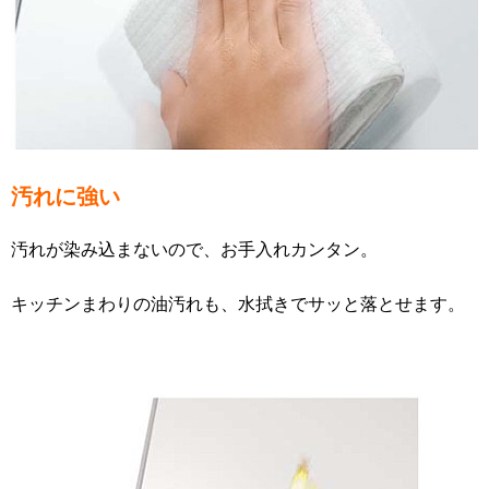
汚れに強い
汚れが染み込まないので、お手入れカンタン。
キッチンまわりの油汚れも、水拭きでサッと落とせます。