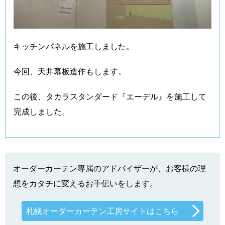
キッチンパネルを施工しました。
今回、天井幕板造作もします。
この後、タカラスタンダード『エーデル』を施工して
完成しました。
オーダーカーテン専属のアドバイザーが、お客様の理
想をカタチに変えるお手伝いをします。
札幌オーダーカーテン工房サイトはこちら