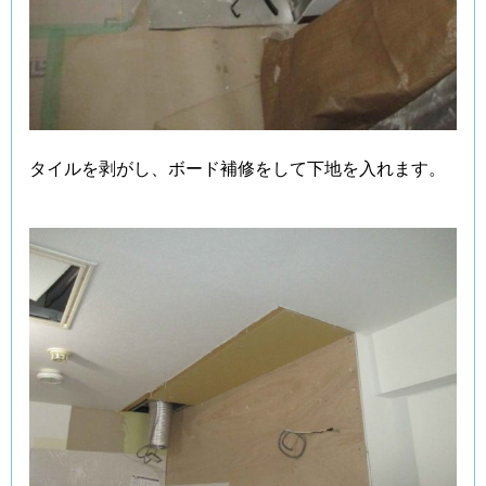
タイルを剥がし、ボード補修をして下地を入れます。