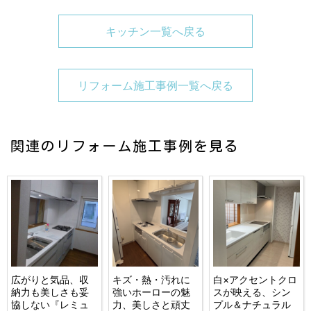
キッチン一覧へ戻る
リフォーム施工事例一覧へ戻る
関連のリフォーム施工事例を見る
広がりと気品、収
キズ・熱・汚れに
白×アクセントクロ
納力も美しさも妥
強いホーローの魅
スが映える、シン
協しない『レミュ
力、美しさと頑丈
プル＆ナチュラル