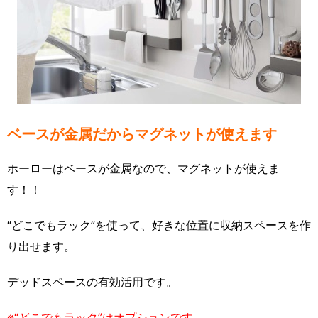
ベースが金属だからマグネットが使えます
ホーローはベースが金属なので、マグネットが使えま
す！！
“どこでもラック”を使って、好きな位置に収納スペースを作
り出せます。
デッドスペースの有効活用です。
※“どこでもラック”はオプションです。