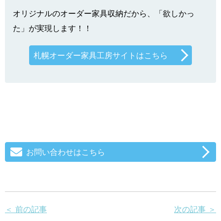
オリジナルのオーダー家具収納だから、「欲しかっ
た」が実現します！！
札幌オーダー家具工房サイトはこちら
お問い合わせはこちら
＜ 前の記事
次の記事 ＞