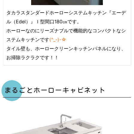
タカラスタンダードホーローシステムキッチン『エーデ
ル（Edel）』Ｉ型間口180㎝です。
ホーローなのにリーズナブルで機能的なコンパクトなシ
ステムキッチンです
(^_-)-☆
タイル壁も、ホーロークリーンキッチンパネルになり、
お掃除ラクラクです！！
まるごとホーローキャビネット