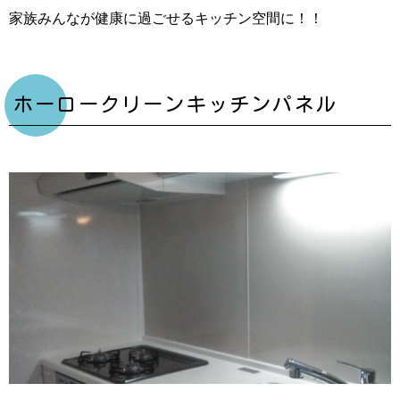
家族みんなが健康に過ごせるキッチン空間に！！
ホーロークリーンキッチンパネル