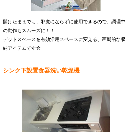
開けたままでも、邪魔にならずに使用できるので、調理中
の動作もスムーズに！！
デッドスペースを有効活用スペースに変える、画期的な収
納アイテムです☆
シンク下設置食器洗い乾燥機