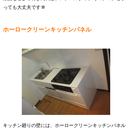
っても大丈夫です☆
ホーロークリーンキッチンパネル
キッチン廻りの壁には、ホーロークリーンキッチンパネル