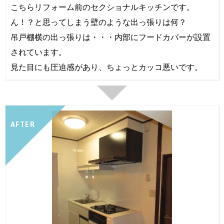
こちらリフォーム前のセクショナルキッチンです。
ん！？と思ってしまう壁のような出っ張りは何？
吊戸棚横の出っ張りは・・・内部にフードカバーが設置
されています。
見た目にも圧迫感があり、ちょっとカッコ悪いです。
AFTER