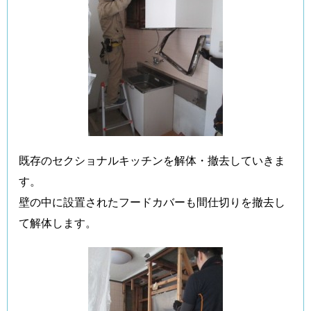
既存のセクショナルキッチンを解体・撤去していきま
す。
壁の中に設置されたフードカバーも間仕切りを撤去し
て解体します。