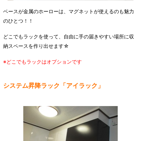
ベースが金属のホーローは、マグネットが使えるのも魅力
のひとつ！！
どこでもラックを使って、自由に手の届きやすい場所に収
納スペースを作り出せます☆
※どこでもラックはオプションです
システム昇降ラック「アイラック」