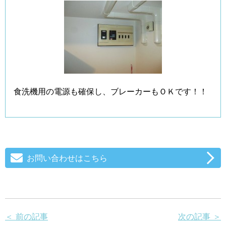
食洗機用の電源も確保し、ブレーカーもＯＫです！！
お問い合わせはこちら
＜ 前の記事
次の記事 ＞