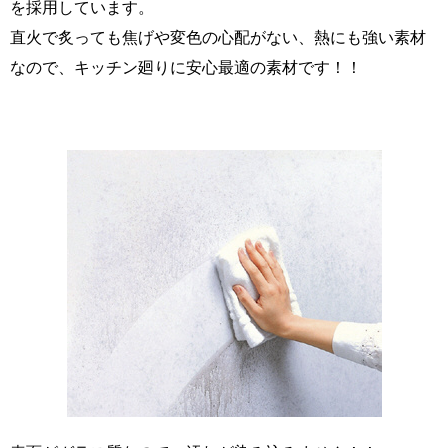
を採用しています。
直火で炙っても焦げや変色の心配がない、熱にも強い素材
なので、キッチン廻りに安心最適の素材です！！