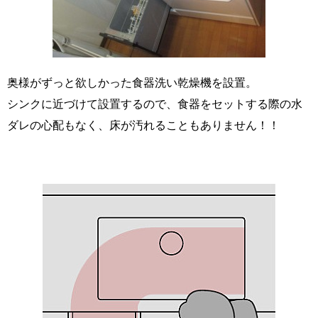
奥様がずっと欲しかった食器洗い乾燥機を設置。
シンクに近づけて設置するので、食器をセットする際の水
ダレの心配もなく、床が汚れることもありません！！