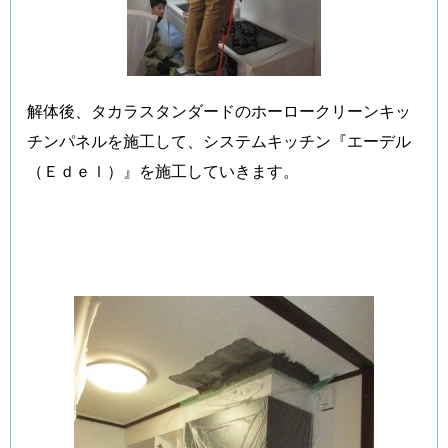
解体後、タカラスタンダードのホーロークリーンキッ
チンパネルを施工して、システムキッチン『エーデル
（Ｅｄｅｌ）』を施工していきます。