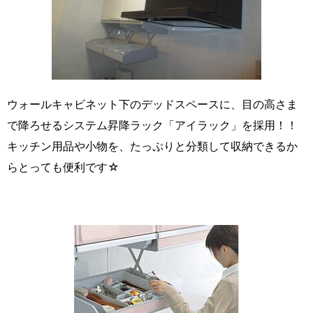
ウォールキャビネット下のデッドスペースに、目の高さま
で降ろせるシステム昇降ラック「アイラック」を採用！！
キッチン用品や小物を、たっぷりと分類して収納できるか
らとっても便利です☆