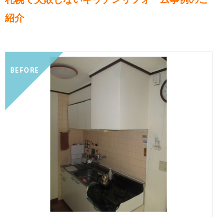
紹介
BEFORE