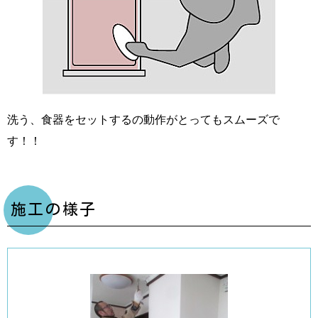
洗う、食器をセットするの動作がとってもスムーズで
す！！
施工の様子