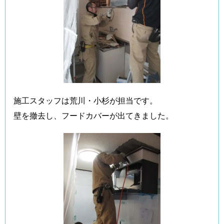
施工スタッフは荒川・小杉が担当です。
壁を撤去し、フードカバーが出てきました。