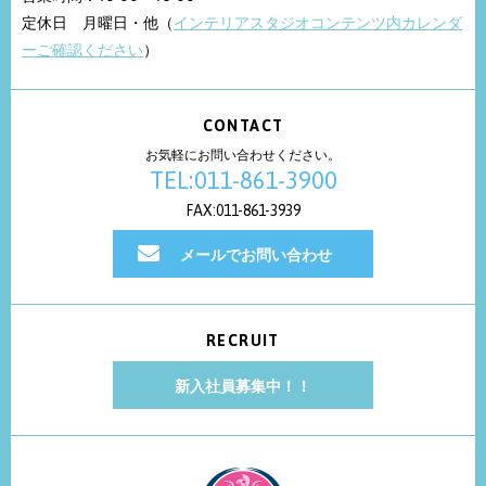
定休日 月曜日・他（
インテリアスタジオコンテンツ内カレンダ
ーご確認ください
）
CONTACT
お気軽にお問い合わせください。
TEL:011-861-3900
FAX:011-861-3939
メールでお問い合わせ
RECRUIT
新入社員募集中！！