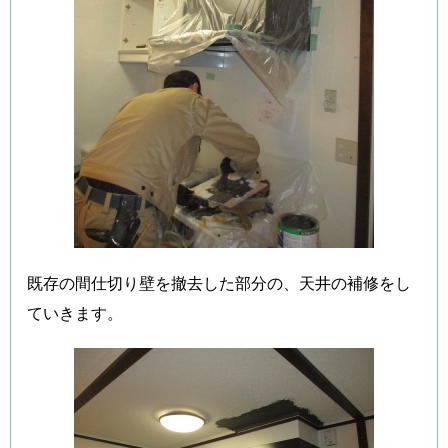
既存の間仕切り壁を撤去した部分の、天井の補修をし
ていきます。