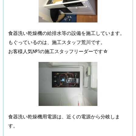
食器洗い乾燥機の給排水等の設備を施工しています。
もぐっているのは、施工スタッフ荒川です。
お客様人気№1の施工スタッフリーダーです☆
食器洗い乾燥機用電源は、近くの電源から分岐しま
す。