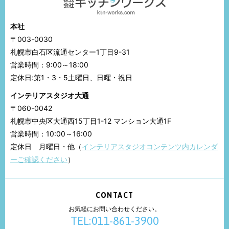
本社
〒003-0030
札幌市白石区流通センター1丁目9-31
営業時間：9:00～18:00
定休日:第1・3・5土曜日、日曜・祝日
インテリアスタジオ大通
〒060-0042
札幌市中央区大通西15丁目1-12 マンション大通1F
営業時間：10:00～16:00
定休日 月曜日・他（
インテリアスタジオコンテンツ内カレンダ
ーご確認ください
）
CONTACT
お気軽にお問い合わせください。
TEL:011-861-3900