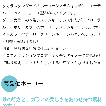
タカラスタンダードのホーローシステムキッチン『エーデ
ル（Ｅｄｅｌ）』／Ｉ型240㎝タイプです。
ダークカラーの木製システムキッチンでしたが、フローラ
ルアイボリーカラーのホーローシステムキッチンに、ホワ
イトカラーのホーロークリーンキッチンパネルで、ガラリ
と印象が変わりました！！
明るく開放的な印象に仕上がりました。
クロスとクッションフロアもキッチンのイメージに合わせ
て貼り替え、スッキリとした明るい空間へとなりました☆
高品位ホーロー
鉄の強さと、ガラスの美しさをあわせ持つ素材
です！！