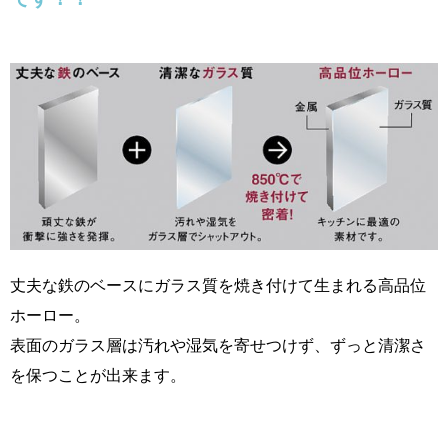
丈夫な鉄のベースにガラス質を焼き付けて生まれる高品位
ホーロー。
表面のガラス層は汚れや湿気を寄せつけず、ずっと清潔さ
を保つことが出来ます。