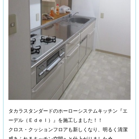
タカラスタンダードのホーローシステムキッチン『エ
ーデル（Ｅｄｅｌ）』を施工しました！！
クロス・クッションフロアも新しくなり、明るく清潔
感あふれるキッチン空間へと仕上がりました☆