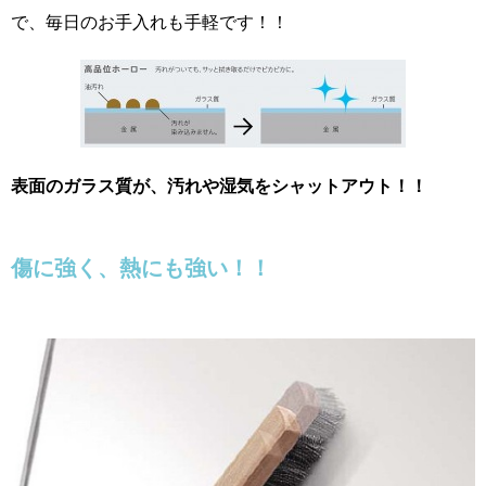
で、毎日のお手入れも手軽です！！
表面のガラス質が、汚れや湿気をシャットアウト！！
傷に強く、熱にも強い！！