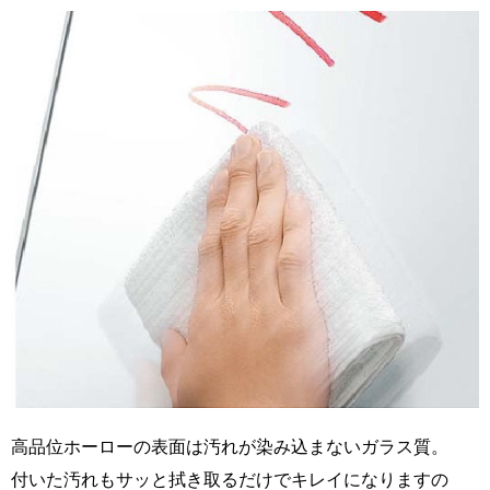
高品位ホーローの表面は汚れが染み込まないガラス質。
付いた汚れもサッと拭き取るだけでキレイになりますの