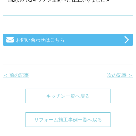
お問い合わせはこちら
＜ 前の記事
次の記事 ＞
キッチン一覧へ戻る
リフォーム施工事例一覧へ戻る