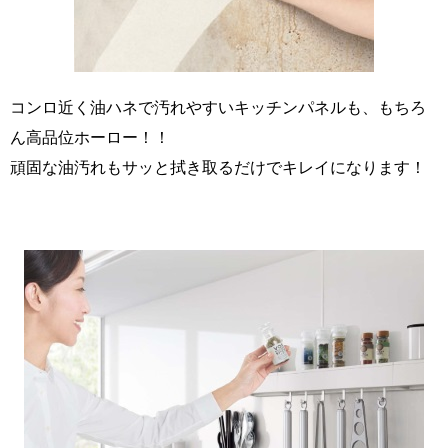
コンロ近く油ハネで汚れやすいキッチンパネルも、もちろ
ん高品位ホーロー！！
頑固な油汚れもサッと拭き取るだけでキレイになります！