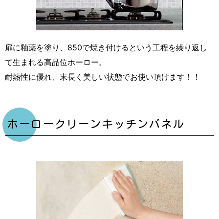
扉に釉薬を塗り、850で焼き付けるという工程を繰り返し
て生まれる高品位ホーロー。
耐熱性に優れ、末長く美しい状態でお使い頂けます！！
ホーロークリーンキッチンパネル