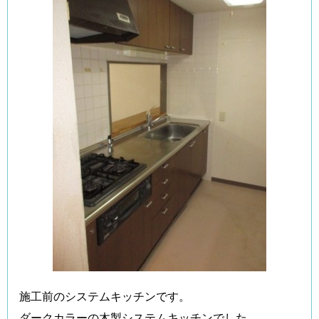
施工前のシステムキッチンです。
ダークカラーの木製システムキッチンでした。