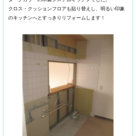
クロス・クッションフロアも貼り替えし、明るい印象
のキッチンへとすっきりリフォームします！