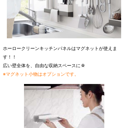
ホーロークリーンキッチンパネルはマグネットが使えま
す！！
広い壁全体を、自由な収納スペースに☆
※マグネット小物はオプションです。