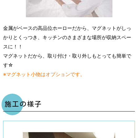
金属がベースの高品位ホーローだから、マグネットがしっ
かりとくっつき、キッチンのさまざまな場所が収納スペー
スに！！
マグネットだから、取り付け・取り外しもとっても簡単で
す☆
※マグネット小物はオプションです。
施工の様子