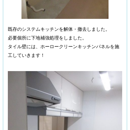
既存のシステムキッチンを解体・撤去しました。
必要個所に下地補強処理をしました。
タイル壁には、ホーロークリーンキッチンパネルを施
工していきます！