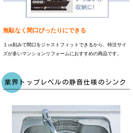
無駄なく間口ぴったりにできる
１㎝刻みで間口をジャストフィットできるから、特注サイ
ズが多いマンションリフォームにおすすめの商品です。
業界トップレベルの静音仕様のシンク