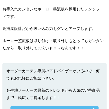
お手入れカンタンなホーロー整流板を採用したレンジフー
ドです。
高捕集設計だから吸い込み力もグンとアップします。
ホーロー整流板は取り付け・取り外しもとってもカンタン
だから、取り外して丸洗いもＯＫなんです！！
オーダーカーテン専属のアドバイザーがいるので、何
でもお気軽にご相談下さい。
各生地メーカーの最新のトレンドから人気の定番商品
まで、幅広くご提案します！！