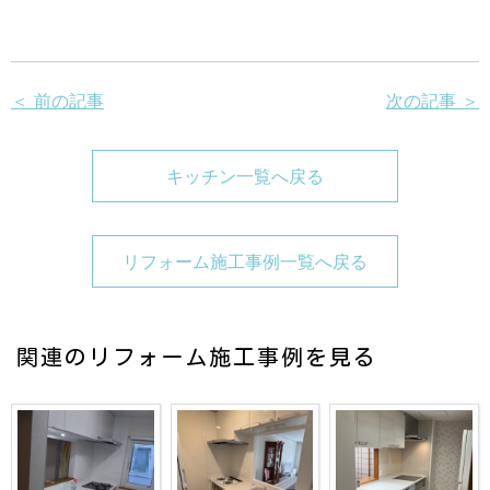
＜ 前の記事
次の記事 ＞
キッチン一覧へ戻る
リフォーム施工事例一覧へ戻る
関連のリフォーム施工事例を見る