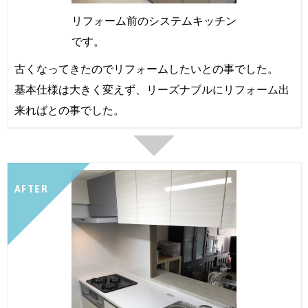
リフォーム前のシステムキッチン
です。
古くなってきたのでリフォームしたいとの事でした。
基本仕様は大きく変えず、リーズナブルにリフォーム出
来ればとの事でした。
AFTER