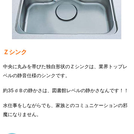
Ｚシンク
中央に丸みを帯びた独自形状のＺシンクは、業界トップレ
ベルの静音仕様のシンクです。
約35ｄＢの静かさは、図書館レベルの静かさなんです！！
水仕事をしながらでも、家族とのコミュニケーションの邪
魔になりません。