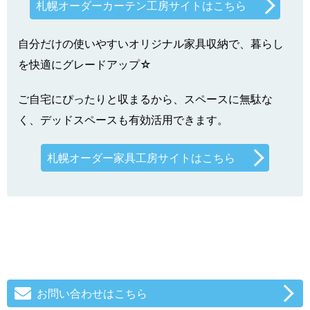
札幌オーダーカーテン工房サイトはこちら
自分だけの使いやすいオリジナル家具収納で、暮らし
を快適にグレードアップ☆
ご自宅にぴったりと収まるから、スペースに無駄な
く、デッドスペースも有効活用できます。
札幌オーダー家具工房サイトはこちら
お問い合わせはこちら