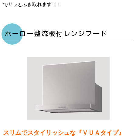
でサッとふき取れます！！
ホーロー整流板付レンジフード
スリムでスタイリッシュな『ＶＵＡタイプ』