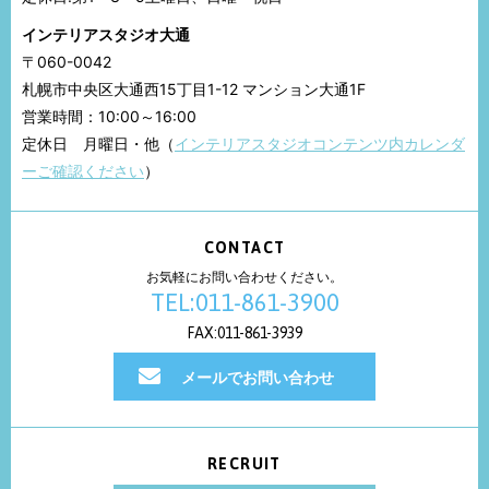
インテリアスタジオ大通
〒060-0042
札幌市中央区大通西15丁目1-12 マンション大通1F
営業時間：10:00～16:00
定休日 月曜日・他（
インテリアスタジオコンテンツ内カレンダ
ーご確認ください
）
CONTACT
お気軽にお問い合わせください。
TEL:011-861-3900
FAX:011-861-3939
メールでお問い合わせ
RECRUIT