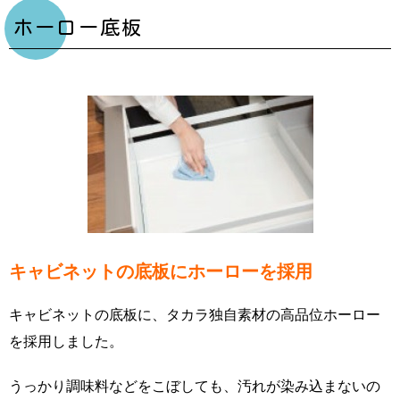
ホーロー底板
キャビネットの底板にホーローを採用
キャビネットの底板に、タカラ独自素材の高品位ホーロー
を採用しました。
うっかり調味料などをこぼしても、汚れが染み込まないの