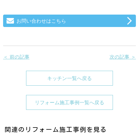
お問い合わせはこちら
＜ 前の記事
次の記事 ＞
キッチン一覧へ戻る
リフォーム施工事例一覧へ戻る
関連のリフォーム施工事例を見る