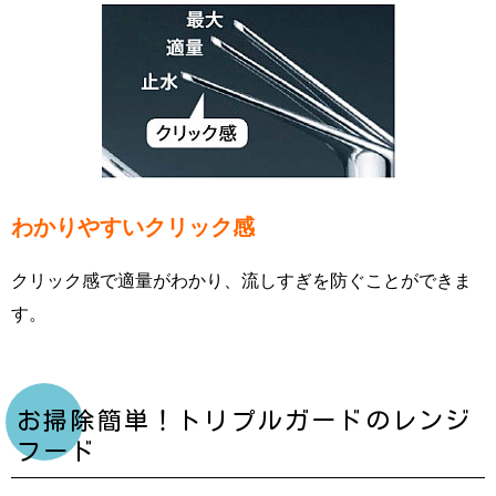
わかりやすいクリック感
クリック感で適量がわかり、流しすぎを防ぐことができま
す。
お掃除簡単！トリプルガードのレンジ
フード