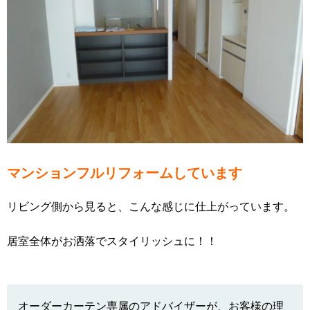
マンションフルリフォームしています
リビング側から見ると、こんな感じに仕上がっています。
居室全体がお洒落でスタイリッシュに！！
オーダーカーテン専属のアドバイザーが、お客様の理