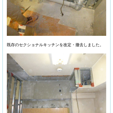
既存のセクショナルキッチンを改定・撤去しました。