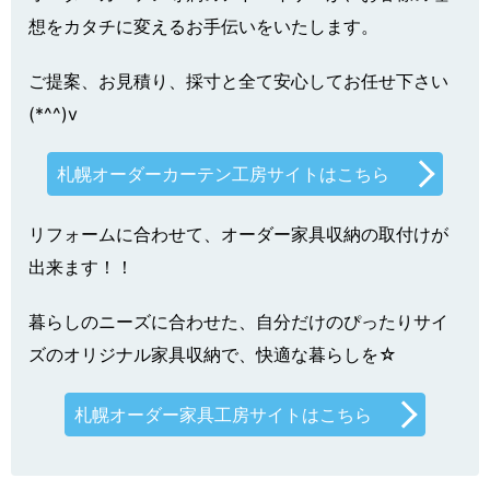
想をカタチに変えるお手伝いをいたします。
ご提案、お見積り、採寸と全て安心してお任せ下さい
(*^^)v
札幌オーダーカーテン工房サイトはこちら
リフォームに合わせて、オーダー家具収納の取付けが
出来ます！！
暮らしのニーズに合わせた、自分だけのぴったりサイ
ズのオリジナル家具収納で、快適な暮らしを☆
札幌オーダー家具工房サイトはこちら