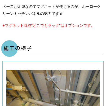
ベースが金属なのでマグネットが使えるのが、ホーローク
リーンキッチンパネルの魅力です☆
※マグネット収納“どこでもラック”はオプションです。
施工の様子