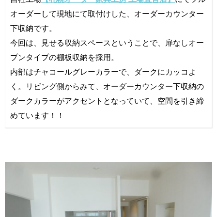
オーダーして現地にて取付けした、オーダーカウンター
下収納です。
今回は、見せる収納スペースということで、扉なしオー
プンタイプの棚板収納を採用。
内部はチャコールグレーカラーで、ダークにカッコよ
く。リビング側からみて、オーダーカウンター下収納の
ダークカラーがアクセントとなっていて、空間を引き締
めています！！