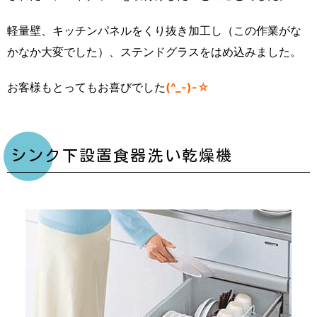
軽量壁、キッチンパネルをくり抜き加工し（この作業がな
かなか大変でした）、ステンドグラスをはめ込みました。
お客様もとってもお喜びでした
(^_-)-☆
シンク下設置食器洗い乾燥機