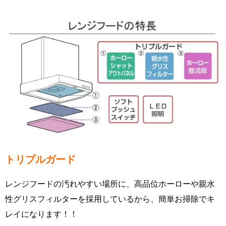
トリプルガード
レンジフードの汚れやすい場所に、高品位ホーローや親水
性グリスフィルターを採用しているから、簡単お掃除でキ
レイになります！！