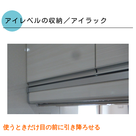
アイレベルの収納／アイラック
使うときだけ目の前に引き降ろせる