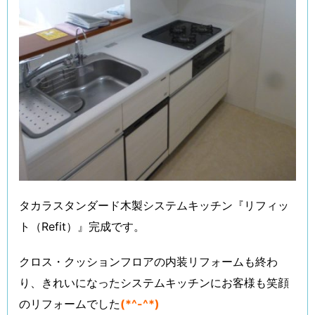
タカラスタンダード木製システムキッチン『リフィッ
ト（Refit）』完成です。
クロス・クッションフロアの内装リフォームも終わ
り、きれいになったシステムキッチンにお客様も笑顔
のリフォームでした
(*^-^*)