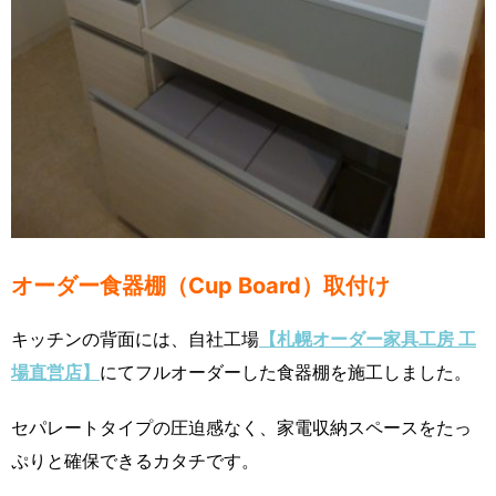
オーダー食器棚（Cup Board）取付け
キッチンの背面には、自社工場
【札幌オーダー家具工房 工
場直営店】
にてフルオーダーした食器棚を施工しました。
セパレートタイプの圧迫感なく、家電収納スペースをたっ
ぷりと確保できるカタチです。