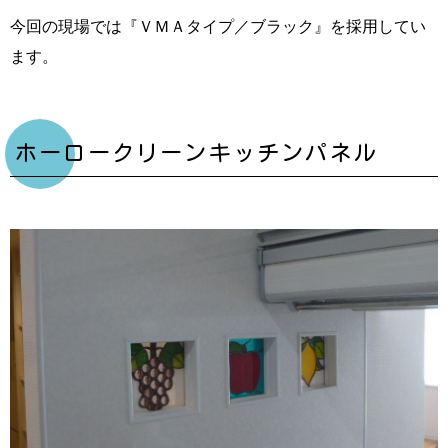
今回の現場では『ＶＭＡタイプ／ブラック』を採用してい
ます。
ホーロークリーンキッチンパネル