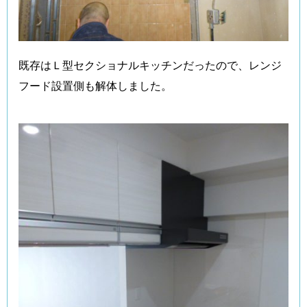
既存はＬ型セクショナルキッチンだったので、レンジ
フード設置側も解体しました。