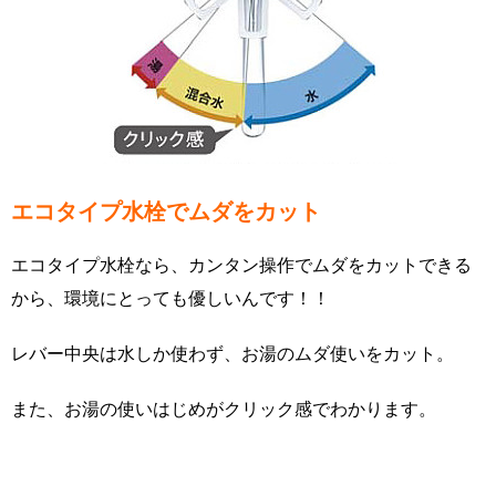
エコタイプ水栓でムダをカット
エコタイプ水栓なら、カンタン操作でムダをカットできる
から、環境にとっても優しいんです！！
レバー中央は水しか使わず、お湯のムダ使いをカット。
また、お湯の使いはじめがクリック感でわかります。