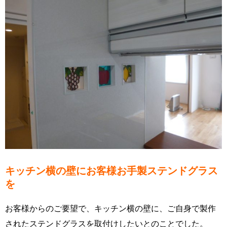
キッチン横の壁にお客様お手製ステンドグラス
を
お客様からのご要望で、キッチン横の壁に、ご自身で製作
されたステンドグラスを取付けしたいとのことでした。