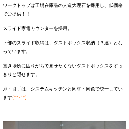
ワークトップは工場在庫品の人造大理石を採用し、低価格
でご提供！！
スライド家電カウンターを採用。
下部のスライド収納は、ダストボックス収納（３連）とな
っています。
置き場所に困りがちで見せたくないダストボックスをすっ
きりと隠せます。
扉・引手は、システムキッチンと同材・同色で統一してい
ます
(*^-^*)