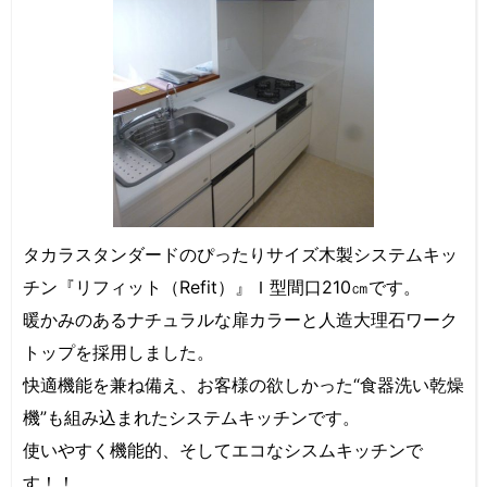
タカラスタンダードのぴったりサイズ木製システムキッ
チン『リフィット（Refit）』Ｉ型間口210㎝です。
暖かみのあるナチュラルな扉カラーと人造大理石ワーク
トップを採用しました。
快適機能を兼ね備え、お客様の欲しかった“食器洗い乾燥
機”も組み込まれたシステムキッチンです。
使いやすく機能的、そしてエコなシスムキッチンで
す！！