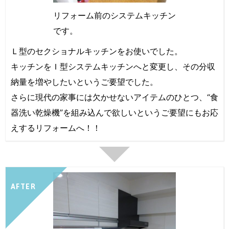
リフォーム前のシステムキッチン
です。
Ｌ型のセクショナルキッチンをお使いでした。
キッチンをＩ型システムキッチンへと変更し、その分収
納量を増やしたいというご要望でした。
さらに現代の家事には欠かせないアイテムのひとつ、“食
器洗い乾燥機”を組み込んで欲しいというご要望にもお応
えするリフォームへ！！
AFTER