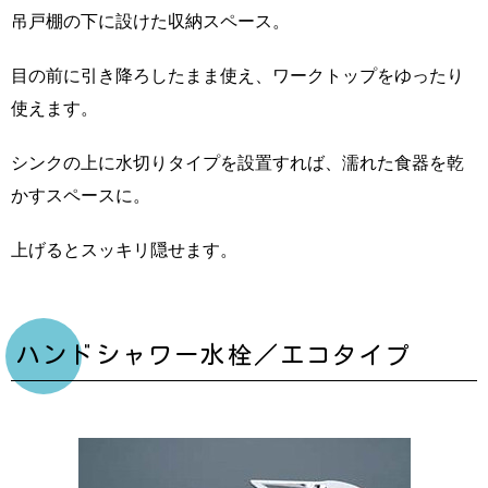
吊戸棚の下に設けた収納スペース。
目の前に引き降ろしたまま使え、ワークトップをゆったり
使えます。
シンクの上に水切りタイプを設置すれば、濡れた食器を乾
かすスペースに。
上げるとスッキリ隠せます。
ハンドシャワー水栓／エコタイプ