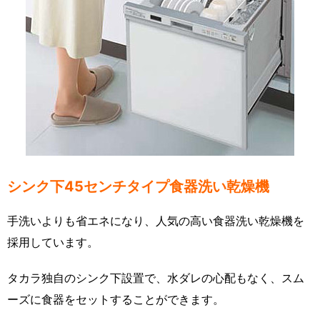
シンク下45センチタイプ食器洗い乾燥機
手洗いよりも省エネになり、人気の高い食器洗い乾燥機を
採用しています。
タカラ独自のシンク下設置で、水ダレの心配もなく、スム
ーズに食器をセットすることができます。