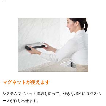
マグネットが使えます
システムマグネット収納を使って、好きな場所に収納スペ
ースが作り出せます。