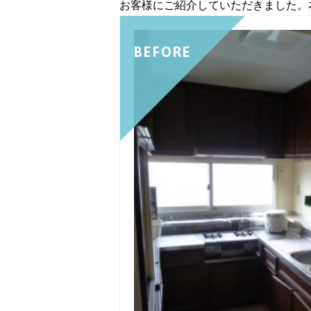
お客様にご紹介していただきました。
BEFORE