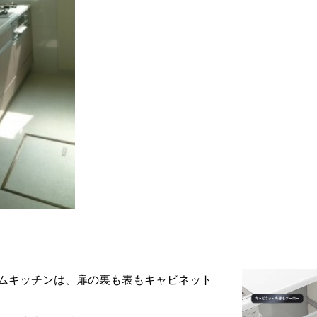
ムキッチンは、扉の裏も表もキャビネット