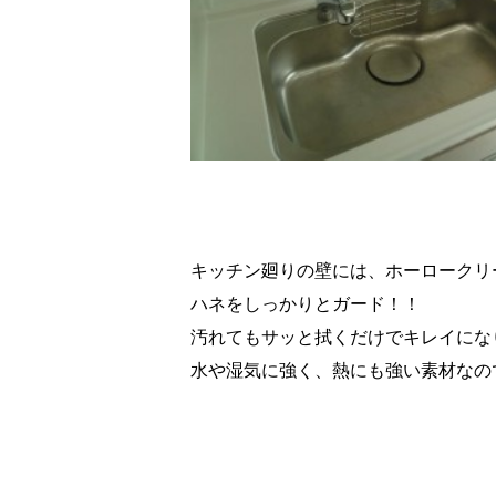
キッチン廻りの壁には、ホーロークリ
ハネをしっかりとガード！！
汚れてもサッと拭くだけでキレイにな
水や湿気に強く、熱にも強い素材なの