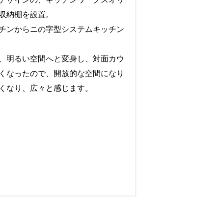
収納棚を設置。
チンからニの字型システムキッチン
、明るい空間へと変身し、対面カウ
くなったので、開放的な空間になり
くなり、広々と感じます。