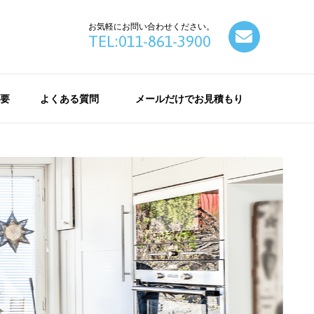
お気軽にお問い合わせください。
contact
TEL:011-861-3900
要
よくある質問
メールだけでお見積もり