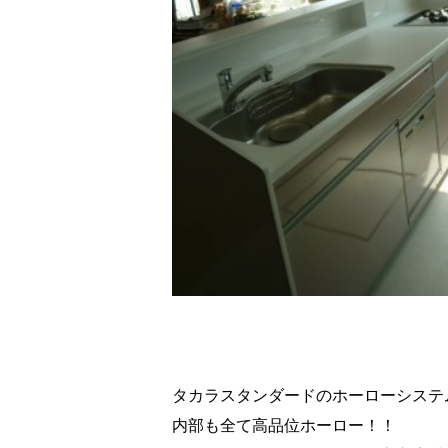
タカラスタンダードのホーローシステ
内部も全て高品位ホーロー！！