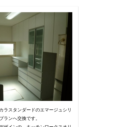
カラスタンダードのエマージュシリ
プランへ交換です。
デザインの、キッチンワークスオリ