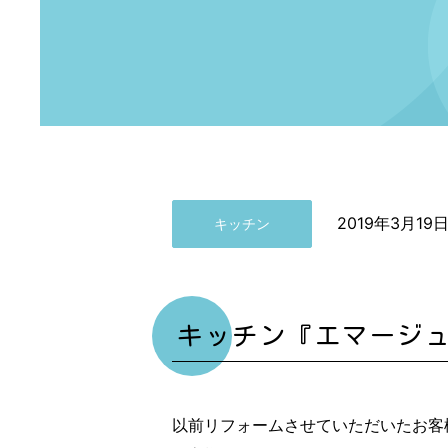
2019年3月19
キッチン
キッチン『エマージ
以前リフォームさせていただいたお客