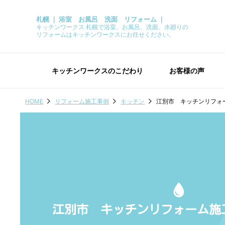
札幌 ｜ 浴室 お風呂 洗面 リフォーム ｜
キッチンワークス 札幌で浴室、お風呂、洗面、水廻りの
リフォームはキッチンワークスにお任せください。
キッチンワークスのこだわり
お客様の声
HOME
リフォーム施工事例
キッチン
江別市 キッチンリフォ
江別市 キッチンリフォーム施