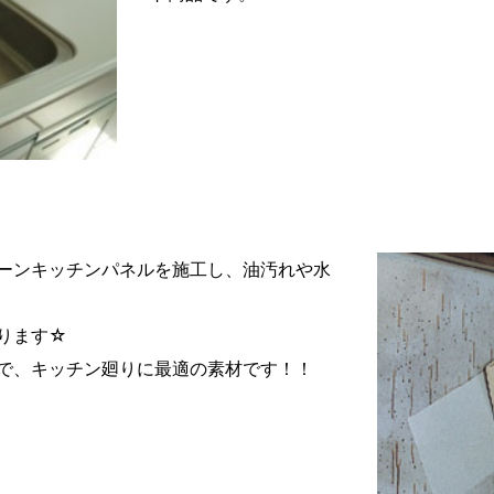
ーンキッチンパネルを施工し、油汚れや水
ります☆
で、キッチン廻りに最適の素材です！！