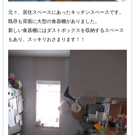
元々、居住スペースにあったキッチンスペースです。
既存も背面に大型の食器棚がありました。
新しい食器棚にはダストボックスを収納するスペース
もあり、スッキリおさまります！！