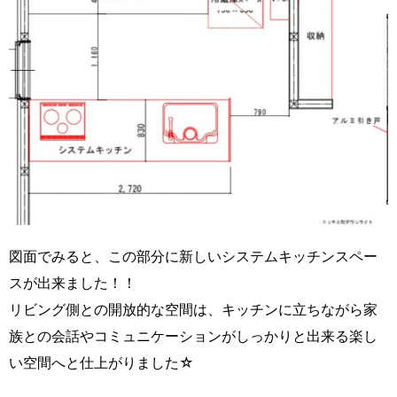
図面でみると、この部分に新しいシステムキッチンスペー
スが出来ました！！
リビング側との開放的な空間は、キッチンに立ちながら家
族との会話やコミュニケーションがしっかりと出来る楽し
い空間へと仕上がりました☆