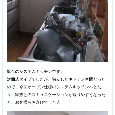
既存のシステムキッチンです。
対面式タイプでしたが、独立したキッチン空間だった
ので、今回オープン仕様のシステムキッチンへとな
り、家族とのコミュニケーションが取りやすくなった
と、お客様もお喜びでした☆