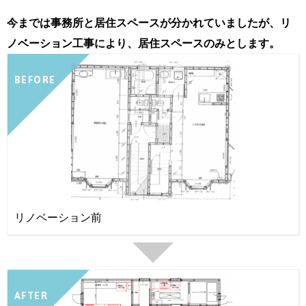
今までは事務所と居住スペースが分かれていましたが、リ
ノベーション工事により、居住スペースのみとします。
BEFORE
リノベーション前
AFTER