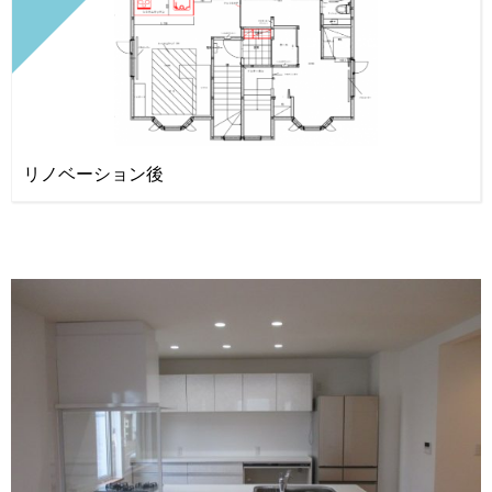
リノベーション後