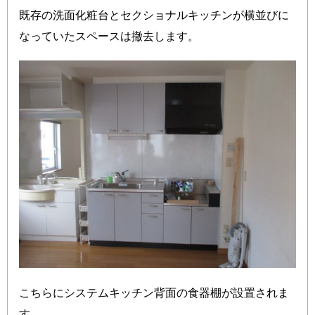
既存の洗面化粧台とセクショナルキッチンが横並びに
なっていたスペースは撤去します。
こちらにシステムキッチン背面の食器棚が設置されま
す。