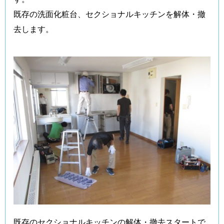
既存の洗面化粧台、セクショナルキッチンを解体・撤
去します。
既存のセクショナルキッチンの解体・撤去スタートで