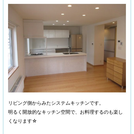
リビング側からみたシステムキッチンです。
明るく開放的なキッチン空間で、お料理するのも楽し
くなります☆