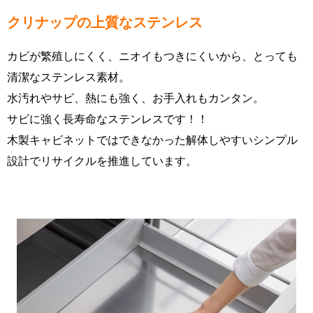
クリナップの上質なステンレス
カビが繁殖しにくく、ニオイもつきにくいから、とっても
清潔なステンレス素材。
水汚れやサビ、熱にも強く、お手入れもカンタン。
サビに強く長寿命なステンレスです！！
木製キャビネットではできなかった解体しやすいシンプル
設計でリサイクルを推進しています。