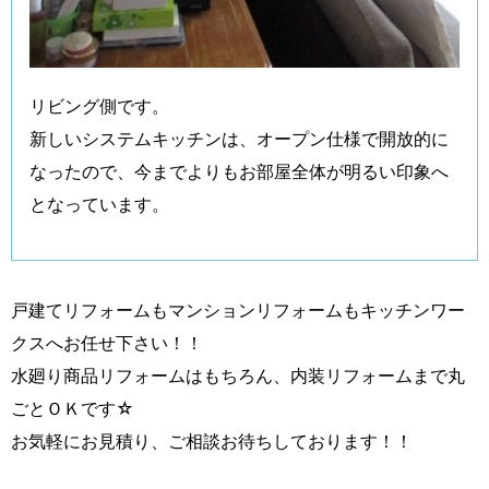
リビング側です。
新しいシステムキッチンは、オープン仕様で開放的に
なったので、今までよりもお部屋全体が明るい印象へ
となっています。
戸建てリフォームもマンションリフォームもキッチンワー
クスへお任せ下さい！！
水廻り商品リフォームはもちろん、内装リフォームまで丸
ごとＯＫです☆
お気軽にお見積り、ご相談お待ちしております！！