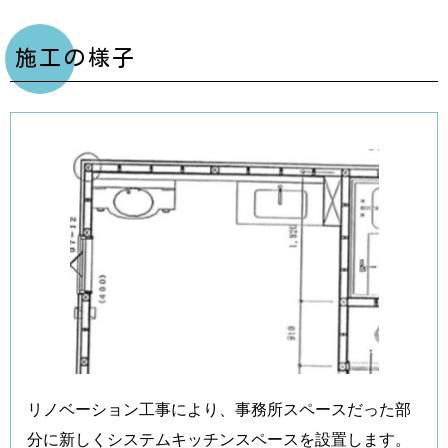
施工の様子
リノベーション工事により、事務所スペースだった部
分に新しくシステムキッチンスペースを設置します。