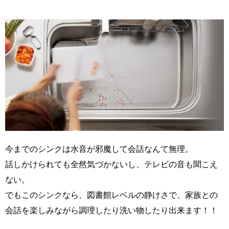
今までのシンクは水音が邪魔して会話なんて無理。
話しかけられても全然気づかないし、テレビの音も聞こえ
ない。
でもこのシンクなら、図書館レベルの静けさで、家族との
会話を楽しみながら調理したり洗い物したり出来ます！！