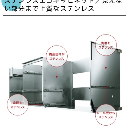
ステンレスエコキャビネット／見えな
い部分まで上質なステンレス