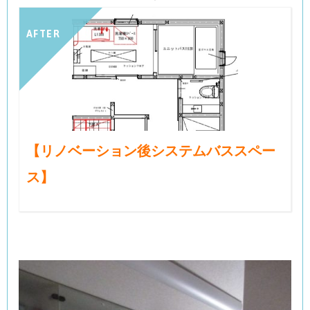
AFTER
【リノベーション後システムバススペー
ス】