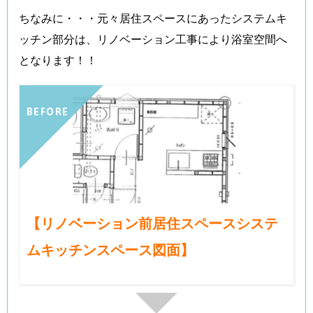
ちなみに・・・元々居住スペースにあったシステムキ
ッチン部分は、リノベーション工事により浴室空間へ
となります！！
BEFORE
【リノベーション前居住スペースシステ
ムキッチンスペース図面】