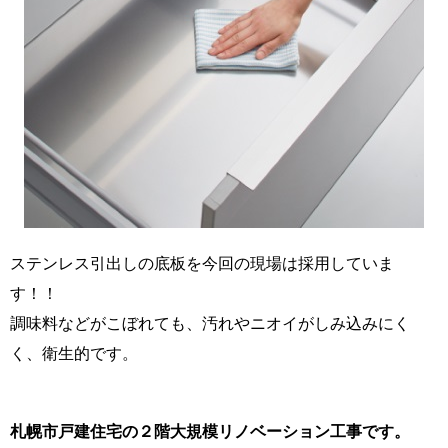
ステンレス引出しの底板を今回の現場は採用していま
す！！
調味料などがこぼれても、汚れやニオイがしみ込みにく
く、衛生的です。
札幌市戸建住宅の２階大規模リノベーション工事です。