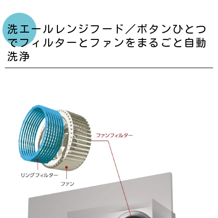
洗エールレンジフード／ボタンひとつ
でフィルターとファンをまるごと自動
洗浄