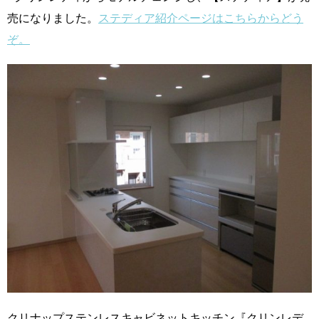
売になりました。
ステディア紹介ページはこちらからどう
ぞ。
クリナップステンレスキャビネットキッチン『クリンレデ