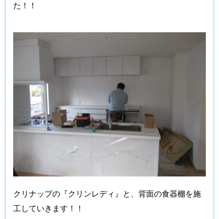
た！！
クリナップの『クリンレディ』と、背面の食器棚を施
工していきます！！