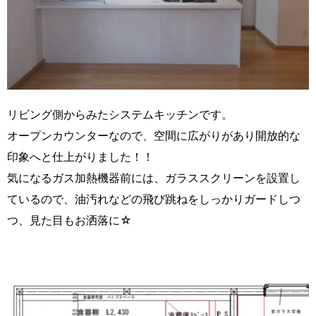
リビング側からみたシステムキッチンです。
オープンカウンターなので、空間に広がりがあり開放的な
印象へと仕上がりました！！
気になるガス加熱機器前には、ガラススクリーンを設置し
ているので、油汚れなどの飛び跳ねをしっかりガードしつ
つ、見た目もお洒落に☆