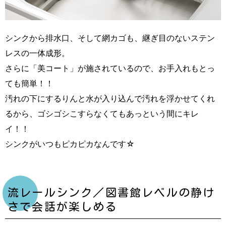
シンクから排水口、そして網カゴも、継ぎ目のないステン
レスの一体成形。
さらに「美コート」が施されているので、お手入れもとっ
ても簡単！！
汚れの下にするりんと水が入り込んで汚れを浮かせてくれ
るから、ゴシゴシこすらなくてもあっという間にキレ
イ！！
シンクがいつもピカピカなんです☆
流レールシンク／図書館レベルの静け
さで会話が楽しめる