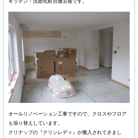
キッチン・洗面化粧台撤去後です。
オールリノベーション工事ですので、クロスやフロア
も張り替えしています。
クリナップの『クリンレディ』が搬入されてきまし