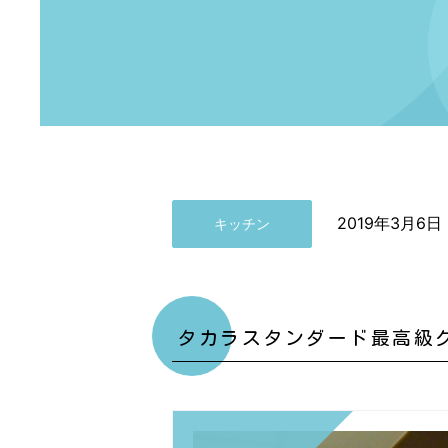
2019年3月6日
キッチン
タカラスタンダード最高級