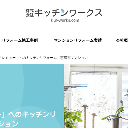
リフォーム施工事例
マンションリフォーム実績
会社概
「レミュー」へのキッチンリフォーム 恵庭市マンション
ー」へのキッチンリ
ション