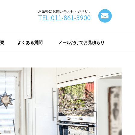
お気軽にお問い合わせください。
contact
TEL:011-861-3900
要
よくある質問
メールだけでお見積もり