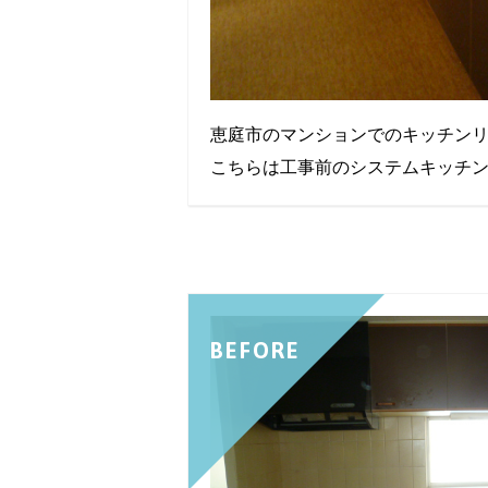
恵庭市のマンションでのキッチン
こちらは工事前のシステムキッチ
BEFORE