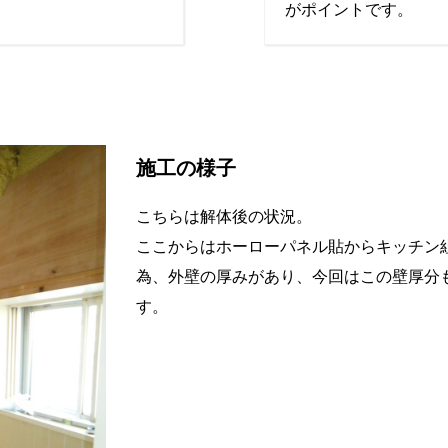
がポイントです。
施工の様子
こちらは解体後の状況。
ここからはホーローパネル貼からキッチン
為、外壁の厚みがあり、今回はこの壁厚分
す。