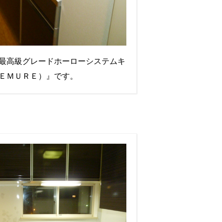
最高級グレードホーローシステムキ
ＥＭＵＲＥ）』です。