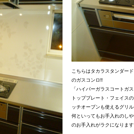
こちらはタカラスタンダード
のガスコンロ!!
「ハイパーガラスコートガス
トッププレート・フェイスの
ッチオーブンも使えるグリル
何といってもお手入れのしや
のお手入れがラクになります