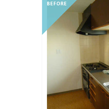
BEFORE