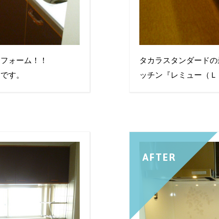
リフォーム！！
タカラスタンダードの
ンです。
ッチン『レミュー（Ｌ
AFTER