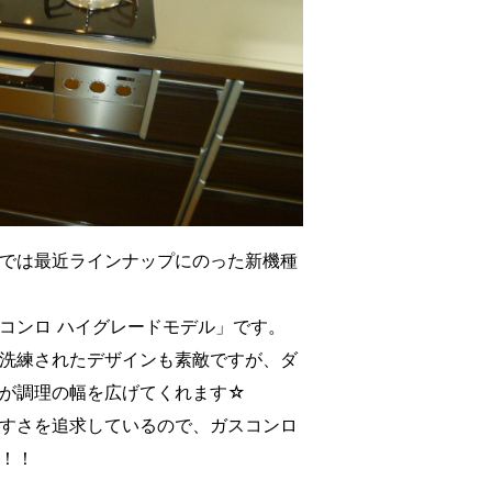
では最近ラインナップにのった新機種
コンロ ハイグレードモデル」です。
洗練されたデザインも素敵ですが、ダ
が調理の幅を広げてくれます☆
すさを追求しているので、ガスコンロ
！！