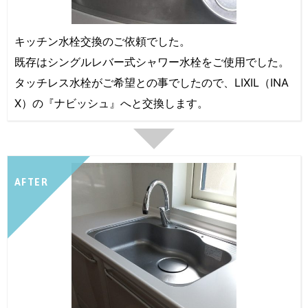
キッチン水栓交換のご依頼でした。
既存はシングルレバー式シャワー水栓をご使用でした。
タッチレス水栓がご希望との事でしたので、LIXIL（INA
X）の『ナビッシュ』へと交換します。
AFTER