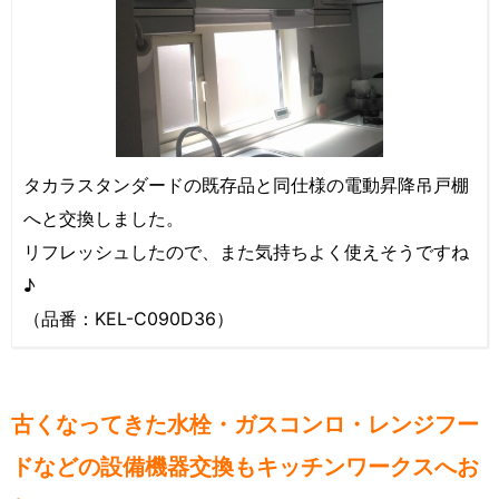
タカラスタンダードの既存品と同仕様の電動昇降吊戸棚
へと交換しました。
リフレッシュしたので、また気持ちよく使えそうですね
♪
（品番：KEL-C090D36）
古くなってきた水栓・ガスコンロ・レンジフー
ドなどの設備機器交換もキッチンワークスへお