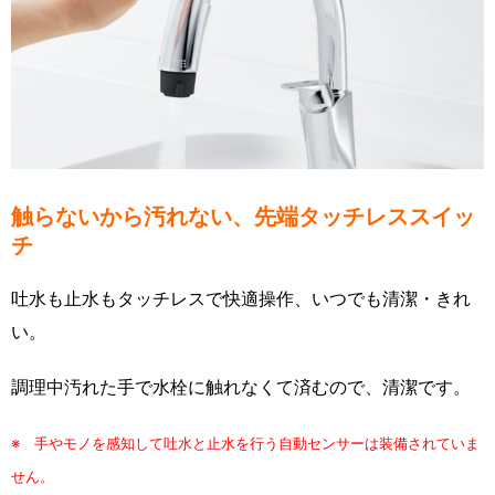
触らないから汚れない、先端タッチレススイッ
チ
吐水も止水もタッチレスで快適操作、いつでも清潔・きれ
い。
調理中汚れた手で水栓に触れなくて済むので、清潔です。
※ 手やモノを感知して吐水と止水を行う自動センサーは装備されていま
せん。