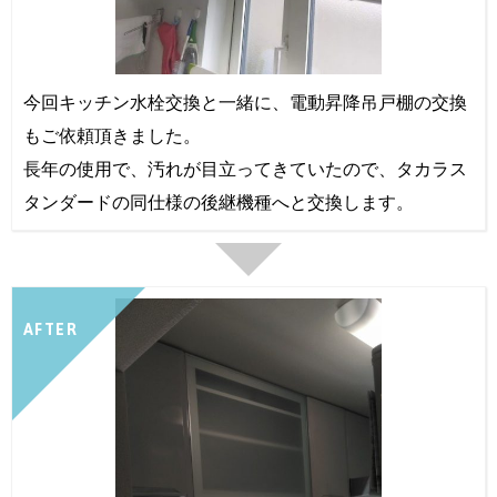
今回キッチン水栓交換と一緒に、電動昇降吊戸棚の交換
もご依頼頂きました。
長年の使用で、汚れが目立ってきていたので、タカラス
タンダードの同仕様の後継機種へと交換します。
AFTER