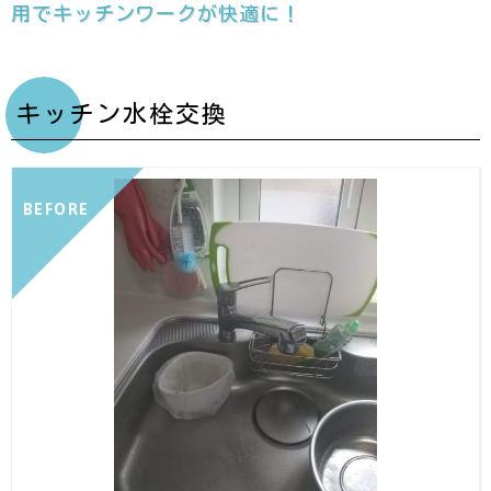
用でキッチンワークが快適に！
キッチン水栓交換
BEFORE