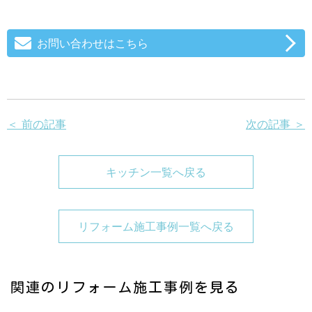
お問い合わせはこちら
＜ 前の記事
次の記事 ＞
キッチン一覧へ戻る
リフォーム施工事例一覧へ戻る
関連のリフォーム施工事例を見る