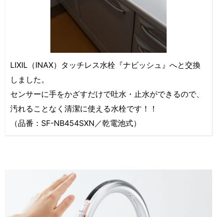
LIXIL（INAX）タッチレス水栓『ナビッシュ』へと交換
しました。
センサーに手をかざすだけで吐水・止水ができるので、
汚れることなく清潔に使える水栓です！！
（品番：SF-NB454SXN／乾電池式）