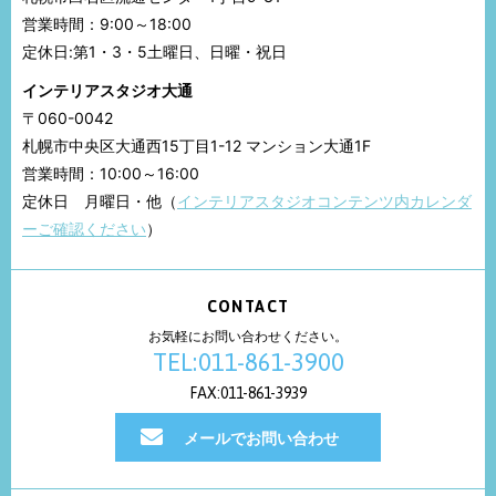
営業時間：9:00～18:00
定休日:第1・3・5土曜日、日曜・祝日
インテリアスタジオ大通
〒060-0042
札幌市中央区大通西15丁目1-12 マンション大通1F
営業時間：10:00～16:00
定休日 月曜日・他（
インテリアスタジオコンテンツ内カレンダ
ーご確認ください
）
CONTACT
お気軽にお問い合わせください。
TEL:011-861-3900
FAX:011-861-3939
メールでお問い合わせ