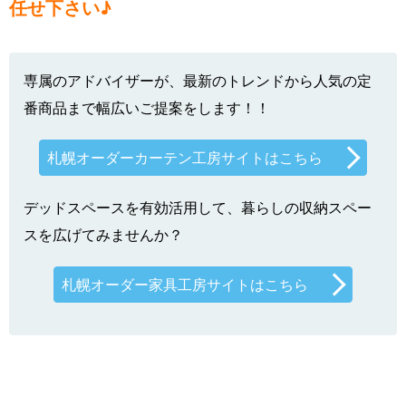
任せ下さい♪
専属のアドバイザーが、最新のトレンドから人気の定
番商品まで幅広いご提案をします！！
札幌オーダーカーテン工房サイトはこちら
デッドスペースを有効活用して、暮らしの収納スペー
スを広げてみませんか？
札幌オーダー家具工房サイトはこちら