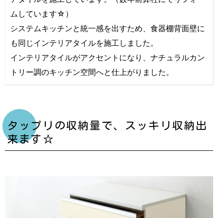
ムしています☆）
システムキッチンと統一感を出すため、食器棚背面壁に
も同じインテリアタイルを施工しました。
インテリアタイルがアクセントになり、ナチュラルカン
トリー調のキッチン空間へと仕上がりました。
タップリの収納量で、スッキリ収納出
来ます☆