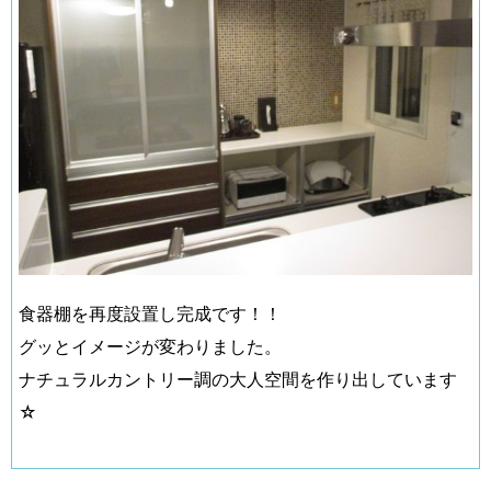
食器棚を再度設置し完成です！！
グッとイメージが変わりました。
ナチュラルカントリー調の大人空間を作り出しています
☆