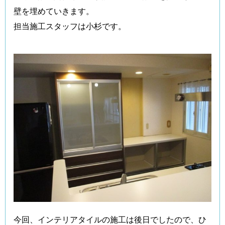
壁を埋めていきます。
担当施工スタッフは小杉です。
今回、インテリアタイルの施工は後日でしたので、ひ