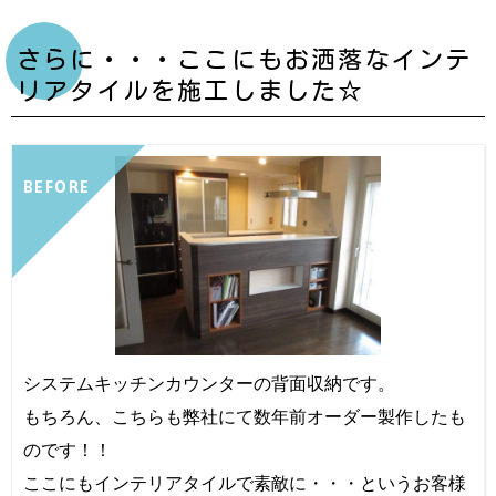
さらに・・・ここにもお洒落なインテ
リアタイルを施工しました☆
BEFORE
システムキッチンカウンターの背面収納です。
もちろん、こちらも弊社にて数年前オーダー製作したも
のです！！
ここにもインテリアタイルで素敵に・・・というお客様