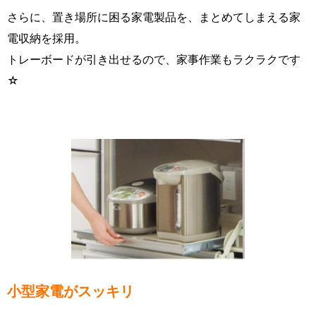
さらに、置き場所に困る家電製品を、まとめてしまえる家
電収納を採用。
トレーボードが引き出せるので、家事作業もラクラクです
☆
小型家電がスッキリ