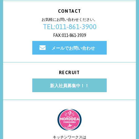
CONTACT
お気軽にお問い合わせください。
TEL:011-861-3900
FAX:011-861-3939
メールでお問い合わせ
RECRUIT
新入社員募集中！！
キッチンワークスは