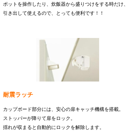
ポットを操作したり、炊飯器から盛りつけをする時だけ、
引き出して使えるので、とっても便利です！！
耐震ラッチ
カップボード部分には、安心の扉キャッチ機構を搭載。
ストッパーが降りて扉をロック。
揺れが収まると自動的にロックを解除します。