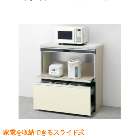
家電を収納できるスライド式