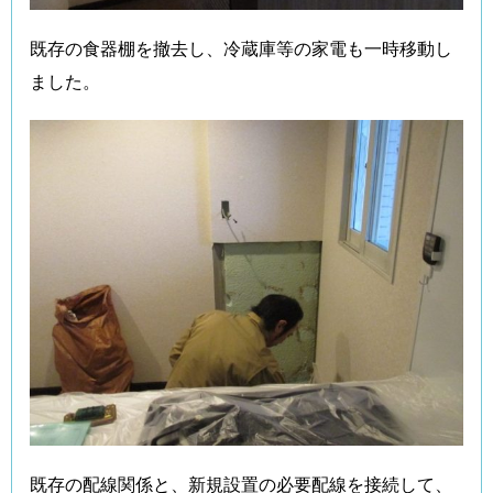
既存の食器棚を撤去し、冷蔵庫等の家電も一時移動し
ました。
既存の配線関係と、新規設置の必要配線を接続して、