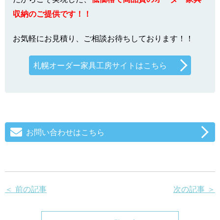
収納のご提供です！！
お気軽にお見積り、ご相談お待ちしております！！
札幌オーダー家具工房サイトはこちら
お問い合わせはこちら
＜ 前の記事
次の記事 ＞