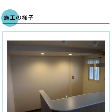
施工の様子