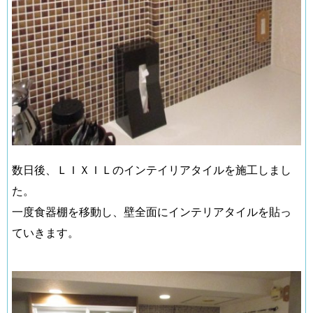
数日後、ＬＩＸＩＬのインテイリアタイルを施工しまし
た。
一度食器棚を移動し、壁全面にインテリアタイルを貼っ
ていきます。