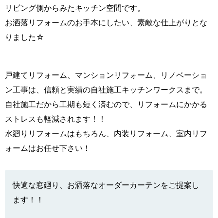
リビング側からみたキッチン空間です。
お洒落リフォームのお手本にしたい、素敵な仕上がりとな
りました☆
戸建てリフォーム、マンションリフォーム、リノベーショ
ン工事は、信頼と実績の自社施工キッチンワークスまで。
自社施工だから工期も短く済むので、リフォームにかかる
ストレスも軽減されます！！
水廻りリフォームはもちろん、内装リフォーム、室内リフ
ォームはお任せ下さい！
快適な窓廻り、お洒落なオーダーカーテンをご提案し
ます！！