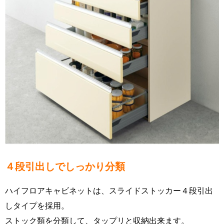
４段引出しでしっかり分類
ハイフロアキャビネットは、スライドストッカー４段引出
しタイプを採用。
ストック類を分類して、タップリと収納出来ます。