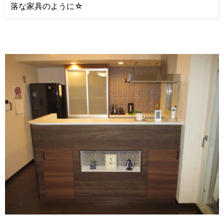
落な家具のように☆