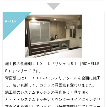
AFTER
施工後の食器棚ＬＩＸＩＬ『リシェルＳＩ（RICHELLE
SI）』シリーズです。
背面壁にはＬＩＸＩＬのインテリアタイルを全面に施工
し、装いも新しく、ガラッと雰囲気も変わりました。
施工前のシステムキッチンの写真をよく見て頂く
と・・・システムキッチンカウンターサイドにインテリ
アタイルを施工しています。（数年前弊社にてリフォー