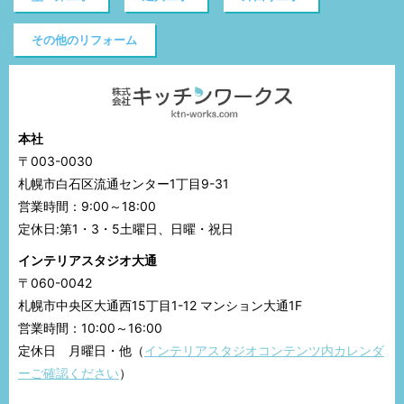
その他のリフォーム
本社
〒003-0030
札幌市白石区流通センター1丁目9-31
営業時間：9:00～18:00
定休日:第1・3・5土曜日、日曜・祝日
インテリアスタジオ大通
〒060-0042
札幌市中央区大通西15丁目1-12 マンション大通1F
営業時間：10:00～16:00
定休日 月曜日・他（
インテリアスタジオコンテンツ内カレンダ
ーご確認ください
）