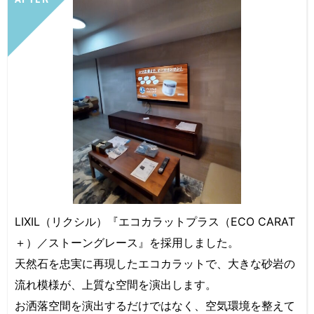
LIXIL（リクシル）『エコカラットプラス（ECO CARAT
＋）／ストーングレース』を採用しました。
天然石を忠実に再現したエコカラットで、大きな砂岩の
流れ模様が、上質な空間を演出します。
お洒落空間を演出するだけではなく、空気環境を整えて