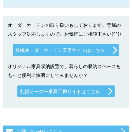
オーダーカーテンの取り扱いもしております。専属の
スタッフ対応しますので、お気軽にご相談下さい(^^)/
札幌オーダーカーテン工房サイトはこちら
オリジナル家具収納設置で、暮らしの収納スペースを
もっと便利に快適にしてみませんか？
札幌オーダー家具工房サイトはこちら
お問い合わせはこちら