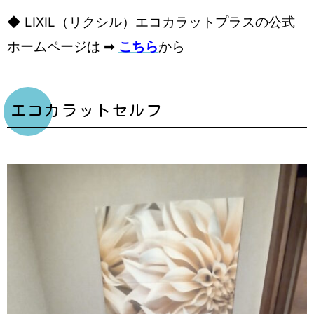
◆ LIXIL（リクシル）エコカラットプラスの公式
ホームページは ➡
こちら
から
エコカラットセルフ