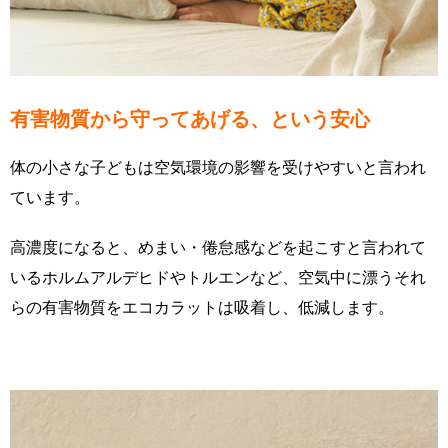
有害物質から守ってあげる、という安心
体の小さな子どもは空気環境の影響を受けやすいと言われ
ています。
高濃度になると、めまい・倦怠感などを起こすと言われて
いるホルムアルデヒドやトルエンなど、空気中に漂うそれ
らの有害物質をエコカラットは吸着し、低減します。