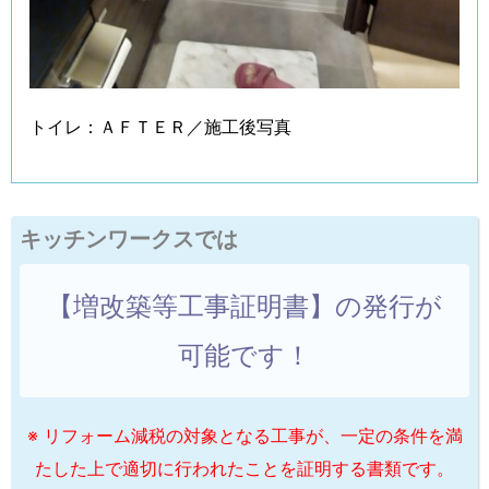
トイレ：ＡＦＴＥＲ／施工後写真
キッチンワークスでは
【増改築等工事証明書】の発行が
可能です！
※ リフォーム減税の対象となる工事が、一定の条件を満
たした上で適切に行われたことを証明する書類です。