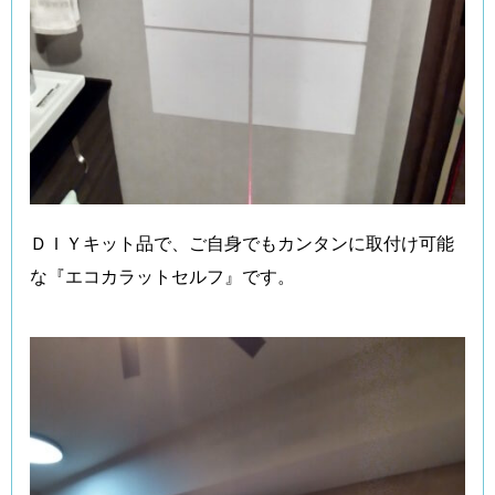
ＤＩＹキット品で、ご自身でもカンタンに取付け可能
な『エコカラットセルフ』です。