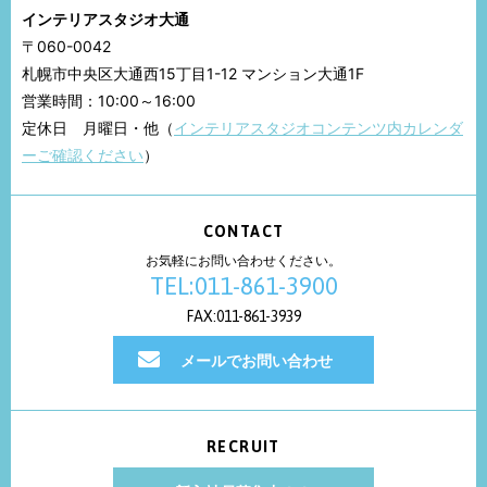
インテリアスタジオ大通
〒060-0042
札幌市中央区大通西15丁目1-12 マンション大通1F
営業時間：10:00～16:00
定休日 月曜日・他（
インテリアスタジオコンテンツ内カレンダ
ーご確認ください
）
CONTACT
お気軽にお問い合わせください。
TEL:011-861-3900
FAX:011-861-3939
メールでお問い合わせ
RECRUIT