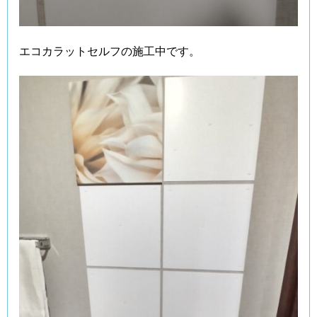
エコカラットセルフの施工中です。