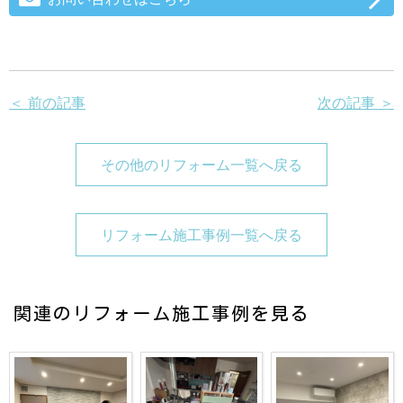
＜ 前の記事
次の記事 ＞
その他のリフォーム一覧へ戻る
リフォーム施工事例一覧へ戻る
関連のリフォーム施工事例を見る