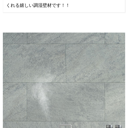
くれる嬉しい調湿壁材です！！