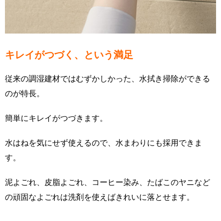
キレイがつづく、という満足
従来の調湿建材ではむずかしかった、水拭き掃除ができる
のが特長。
簡単にキレイがつづきます。
水はねを気にせず使えるので、水まわりにも採用できま
す。
泥よごれ、皮脂よごれ、コーヒー染み、たばこのヤニなど
の頑固なよごれは洗剤を使えばきれいに落とせます。