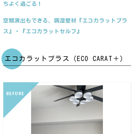
ちよく過ごる！
空間演出もできる、調湿壁材『エコカラットプラ
ス』・『エコカラットセルフ』
エコカラットプラス（ECO CARAT＋）
BEFORE