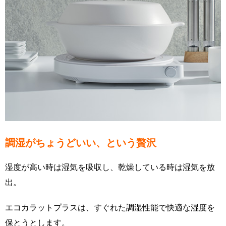
調湿がちょうどいい、という贅沢
湿度が高い時は湿気を吸収し、乾燥している時は湿気を放
出。
エコカラットプラスは、すぐれた調湿性能で快適な湿度を
保とうとします。