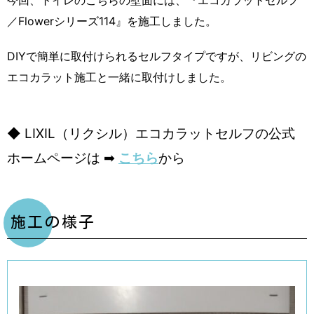
／Flowerシリーズ114』を施工しました。
DIYで簡単に取付けられるセルフタイプですが、リビングの
エコカラット施工と一緒に取付けしました。
◆ LIXIL（リクシル）エコカラットセルフの公式
ホームページは ➡
こちら
から
施工の様子