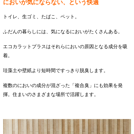
においが気にならない、という快適
トイレ、生ゴミ、たばこ、ペット。
ふだんの暮らしには、気になるにおいがたくさんある。
エコカラットプラスはそれらにおいの原因となる成分を吸
着。
珪藻土や壁紙より短時間ですっきり脱臭します。
複数のにおいの成分が混ざった「複合臭」にも効果を発
揮。住まいのさまざまな場所で活躍します。