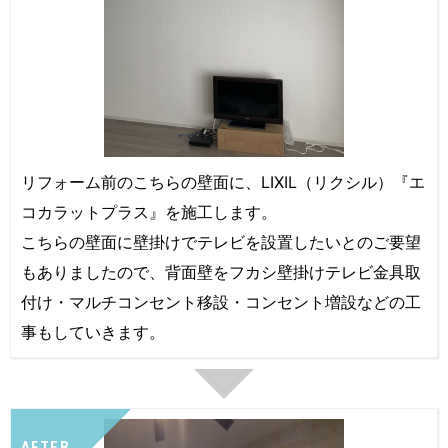
リフォーム前のこちらの壁面に、LIXIL（リクシル）『エ
コカラットプラス』を施工します。
こちらの壁面に壁掛けでテレビを設置したいとのご要望
もありましたので、背面壁をフカシ壁掛けテレビ金具取
付け・マルチコンセント移設・コンセント増設などの工
事もしていきます。
AFTER