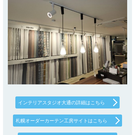
インテリアスタジオ大通の詳細はこちら
札幌オーダーカーテン工房サイトはこちら