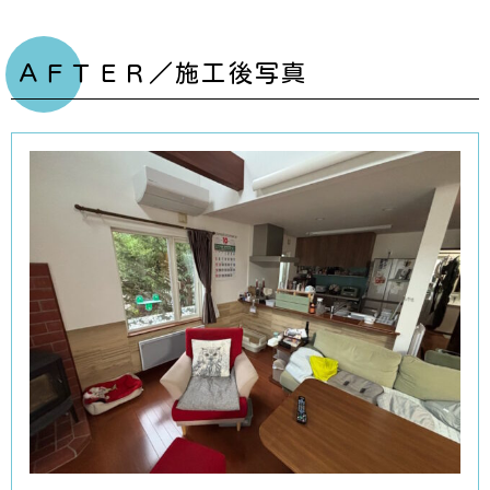
ＡＦＴＥＲ／施工後写真