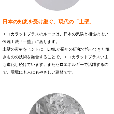
日本の知恵を受け継ぐ、現代の「土壁」
エコカラットプラスのルーツは、日本の気候と相性のよい
伝統工法「土壁」にあります。
土壁の素材をヒントに、LIXILが長年の研究で培ってきた焼
きものの技術を融合することで、エコカラットプラスいま
も進化し続けています。またゼロエネルギーで活躍するの
で、環境にも人にもやさしい建材です。