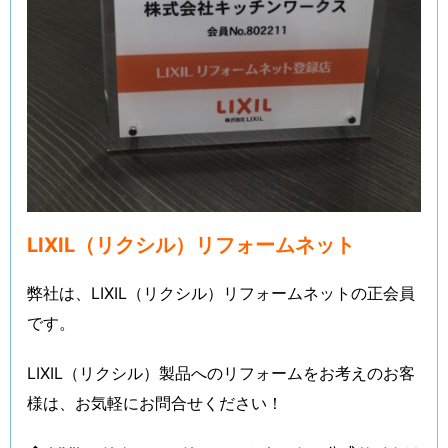
LIXIL（リクシル）リフォームネット
弊社は、LIXIL（リクシル）リフォームネットの正会員
です。
LIXIL（リクシル）製品へのリフォームをお考えのお客
様は、お気軽にお問合せください！