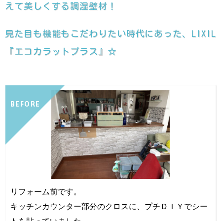
えて美しくする調湿壁材！
見た目も機能もこだわりたい時代にあった、LIXIL
『エコカラットプラス』☆
BEFORE
リフォーム前です。
キッチンカウンター部分のクロスに、プチＤＩＹでシー