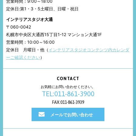
営業時間：9:00～18:00
定休日:第1・3・5土曜日、日曜・祝日
インテリアスタジオ大通
〒060-0042
札幌市中央区大通西15丁目1-12 マンション大通1F
営業時間：10:00～16:00
定休日 月曜日・他（
インテリアスタジオコンテンツ内カレンダ
ーご確認ください
）
CONTACT
お気軽にお問い合わせください。
TEL:011-861-3900
FAX:011-861-3939
メールでお問い合わせ