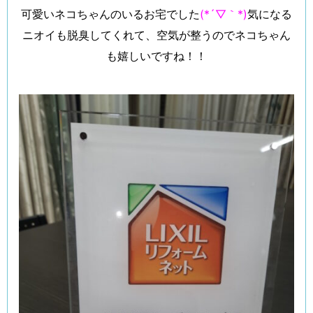
可愛いネコちゃんのいるお宅でした
(*´▽｀*)
気になる
ニオイも脱臭してくれて、空気が整うのでネコちゃん
も嬉しいですね！！