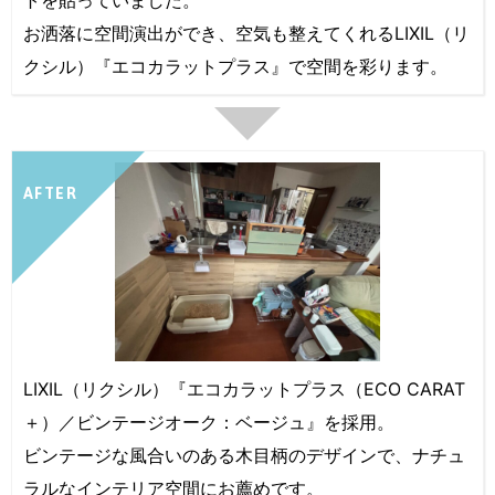
トを貼っていました。
お洒落に空間演出ができ、空気も整えてくれるLIXIL（リ
クシル）『エコカラットプラス』で空間を彩ります。
AFTER
LIXIL（リクシル）『エコカラットプラス（ECO CARAT
＋）／ビンテージオーク：ベージュ』を採用。
ビンテージな風合いのある木目柄のデザインで、ナチュ
ラルなインテリア空間にお薦めです。