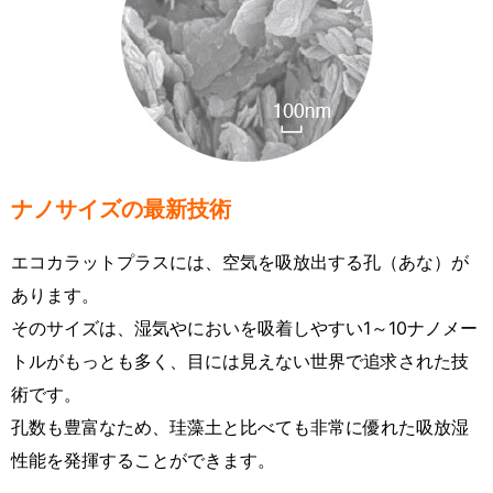
ナノサイズの最新技術
エコカラットプラスには、空気を吸放出する孔（あな）が
あります。
そのサイズは、湿気やにおいを吸着しやすい1～10ナノメー
トルがもっとも多く、目には見えない世界で追求された技
術です。
孔数も豊富なため、珪藻土と比べても非常に優れた吸放湿
性能を発揮することができます。