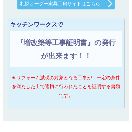
札幌オーダー家具工房サイトはこちら
キッチンワークスで
『増改築等工事証明書』の発行
が出来ます！！
※ リフォーム減税の対象となる工事が、一定の条件
を満たした上で適切に行われたことを証明する書類
です。