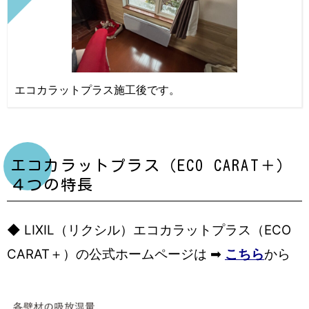
エコカラットプラス施工後です。
エコカラットプラス（ECO CARAT＋）
４つの特長
◆ LIXIL（リクシル）エコカラットプラス（ECO
CARAT＋）の公式ホームページは ➡
こちら
から