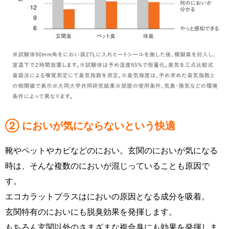
② においが気にならないという快適
靴やペットやカビなどのにおい。玄関のにおいが気になる
時は、そんな複数のにおいが混じっていることも原因で
す。
エコカラットプラスはにおいの原因となる成分を吸着。
玄関特有のにおいにも脱臭効果を発揮します。
もちろん玄関以外のさまざまな複合臭にも効果を発揮しま