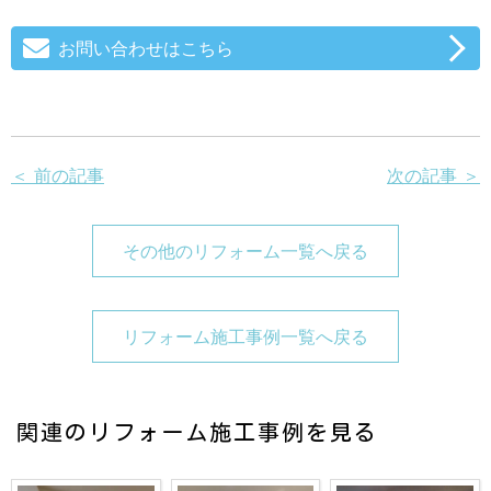
お問い合わせはこちら
＜ 前の記事
次の記事 ＞
その他のリフォーム一覧へ戻る
リフォーム施工事例一覧へ戻る
関連のリフォーム施工事例を見る