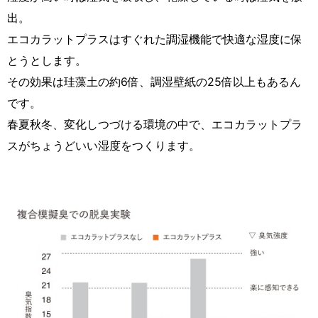
出。
エコカラットプラスはすぐれた調湿機能で快適な湿度に保
とうとします。
その効果は珪藻土の約6倍、調湿壁紙の25倍以上もあるん
です。
春夏秋冬、変化しつづける環境の中で、エコカラットプラ
スがちょうどいい湿度をつくります。