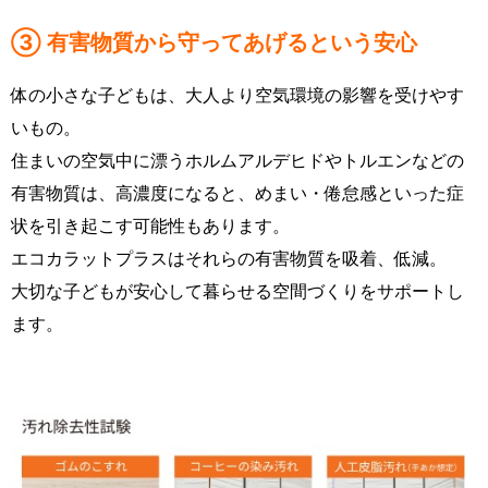
③ 有害物質から守ってあげるという安心
体の小さな子どもは、大人より空気環境の影響を受けやす
いもの。
住まいの空気中に漂うホルムアルデヒドやトルエンなどの
有害物質は、高濃度になると、めまい・倦怠感といった症
状を引き起こす可能性もあります。
エコカラットプラスはそれらの有害物質を吸着、低減。
大切な子どもが安心して暮らせる空間づくりをサポートし
ます。