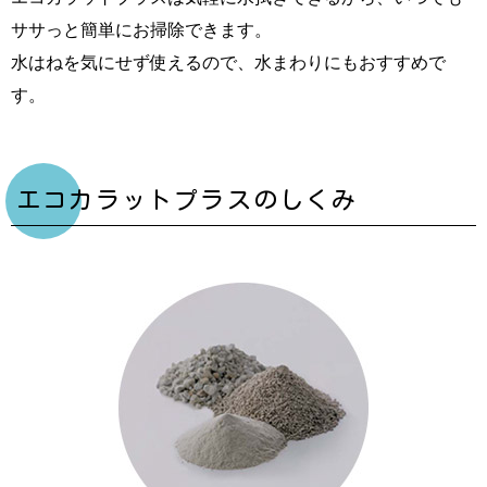
ササっと簡単にお掃除できます。
水はねを気にせず使えるので、水まわりにもおすすめで
す。
エコカラットプラスのしくみ