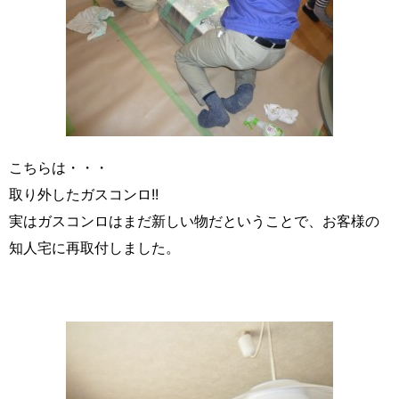
こちらは・・・
取り外したガスコンロ!!
実はガスコンロはまだ新しい物だということで、お客様の
知人宅に再取付しました。