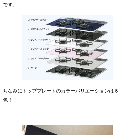
です。
ちなみにトッププレートのカラーバリエーションは６
色！！