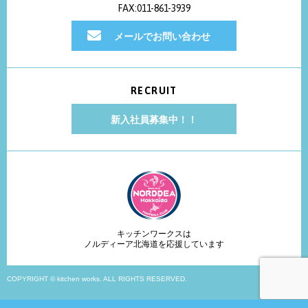
FAX:011-861-3939
メールでお問い合わせ
RECRUIT
新入社員募集中！！
キッチンワークスは
ノルディーア北海道を応援しています
COPYRIGHT © kitchen works. ALL RIGHTS RESERVED.