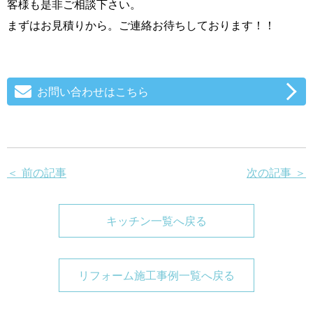
客様も是非ご相談下さい。
まずはお見積りから。ご連絡お待ちしております！！
お問い合わせはこちら
＜ 前の記事
次の記事 ＞
キッチン一覧へ戻る
リフォーム施工事例一覧へ戻る