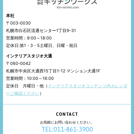
本社
〒003-0030
札幌市白石区流通センター1丁目9-31
営業時間：9:00～18:00
定休日:第1・3・5土曜日、日曜・祝日
インテリアスタジオ大通
〒060-0042
札幌市中央区大通西15丁目1-12 マンション大通1F
営業時間：10:00～16:00
定休日 月曜日・他（
インテリアスタジオコンテンツ内カレンダ
ーご確認ください
）
CONTACT
お気軽にお問い合わせください。
TEL:011-861-3900