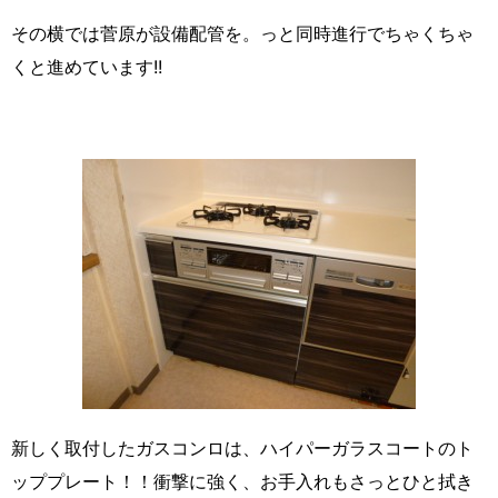
その横では菅原が設備配管を。っと同時進行でちゃくちゃ
くと進めています!!
新しく取付したガスコンロは、ハイパーガラスコートのト
ッププレート！！衝撃に強く、お手入れもさっとひと拭き