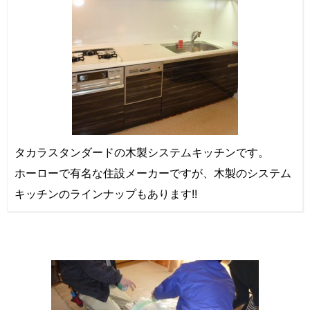
タカラスタンダードの木製システムキッチンです。
ホーローで有名な住設メーカーですが、木製のシステム
キッチンのラインナップもあります!!