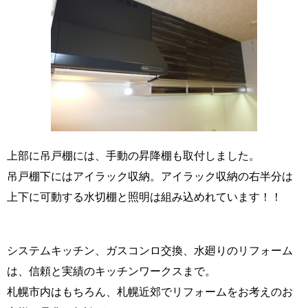
上部に吊戸棚には、手動の昇降棚も取付しました。
吊戸棚下にはアイラック収納。アイラック収納の右半分は
上下に可動する水切棚と照明は組み込めれています！！
システムキッチン、ガスコンロ交換、水廻りのリフォーム
は、信頼と実績のキッチンワークスまで。
札幌市内はもちろん、札幌近郊でリフォームをお考えのお