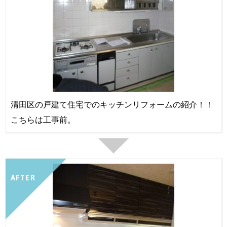
清田区の戸建て住宅でのキッチンリフォームの紹介！！
こちらは工事前。
AFTER