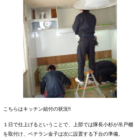
こちらはキッチン組付の状況!!
１日で仕上げるということで、上部では隊長小杉が吊戸棚
を取付け、ベテラン金子は次に設置する下台の準備。