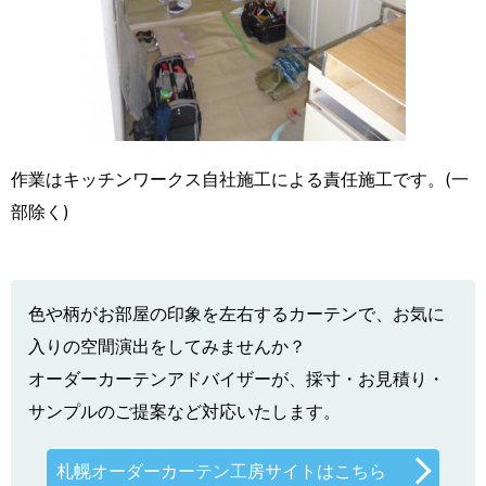
作業はキッチンワークス自社施工による責任施工です。(一
部除く)
色や柄がお部屋の印象を左右するカーテンで、お気に
入りの空間演出をしてみませんか？
オーダーカーテンアドバイザーが、採寸・お見積り・
サンプルのご提案など対応いたします。
札幌オーダーカーテン工房サイトはこちら