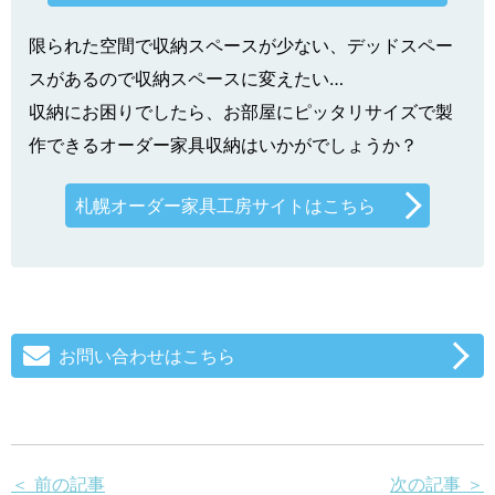
限られた空間で収納スペースが少ない、デッドスペー
スがあるので収納スペースに変えたい…
収納にお困りでしたら、お部屋にピッタリサイズで製
作できるオーダー家具収納はいかがでしょうか？
札幌オーダー家具工房サイトはこちら
お問い合わせはこちら
＜ 前の記事
次の記事 ＞