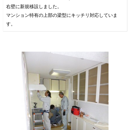
右壁に新規移設しました。
マンション特有の上部の梁型にキッチリ対応していま
す。