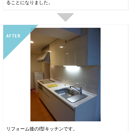
ることになりました。
AFTER
リフォーム後のI型キッチンです。