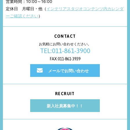
営業時間：10:00～16:00
定休日 月曜日・他（
インテリアスタジオコンテンツ内カレンダ
ーご確認ください
）
CONTACT
お気軽にお問い合わせください。
TEL:011-861-3900
FAX:011-861-3939
メールでお問い合わせ
RECRUIT
新入社員募集中！！