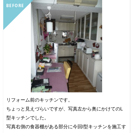
BEFORE
リフォーム前のキッチンです。
ちょっと見えづらいですが、写真左から奥にかけてのL
型キッチンでした。
写真右側の食器棚がある部分に今回I型キッチンを施工す