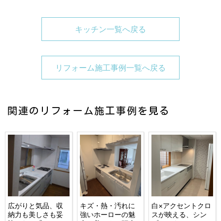
キッチン一覧へ戻る
リフォーム施工事例一覧へ戻る
関連のリフォーム施工事例を見る
広がりと気品、収
キズ・熱・汚れに
白×アクセントクロ
納力も美しさも妥
強いホーローの魅
スが映える、シン