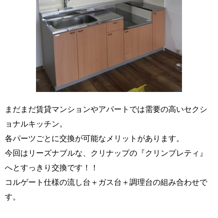
まだまだ賃貸マンションやアパートでは需要の高いセクシ
ョナルキッチン。
各パーツごとに交換が可能なメリットがあります。
今回はリーズナブルな、クリナップの『クリンプレティ』
へとすっきり交換です！！
コルゲート仕様の流し台＋ガス台＋調理台の組み合わせで
す。