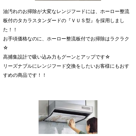
油汚れのお掃除が大変なレンジフードには、ホーロー整流
板付のタカラスタンダードの『ＶＵＳ型』を採用しまし
た！！
お手頃価格なのに、ホーロー整流板付でお掃除はラクラク
☆
高捕集設計で吸い込み力もグーンとアップです☆
リーズナブルにレンジフード交換をしたいお客様にもおす
すめの商品です！！