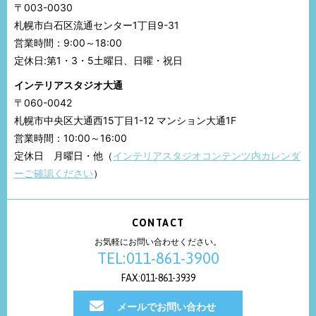
〒003-0030
札幌市白石区流通センター1丁目9-31
営業時間：9:00～18:00
定休日:第1・3・5土曜日、日曜・祝日
インテリアスタジオ大通
〒060-0042
札幌市中央区大通西15丁目1-12 マンション大通1F
営業時間：10:00～16:00
定休日 月曜日・他（
インテリアスタジオコンテンツ内カレンダ
ーご確認ください
）
CONTACT
お気軽にお問い合わせください。
TEL:011-861-3900
FAX:011-861-3939
メールでお問い合わせ