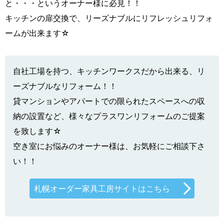
と・・・というオーナー様に必見！！
キッチンの扉交換で、リーズナブルにリフレッシュリフォ
ームが出来ます☆
自社工場を持つ、キッチンワークスだから出来る、リ
ーズナブルなリフォーム！！
貸マンションやアパートでの限られたスペースへの収
納の設置など、様々なプラスワンリフォームのご提案
を致します☆
空き室にお悩みのオーナー様は、お気軽にご相談下さ
い！！
札幌オーダー家具工房サイトはこちら