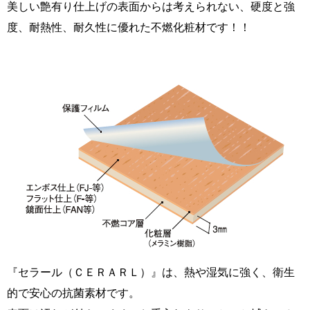
美しい艶有り仕上げの表面からは考えられない、硬度と強
度、耐熱性、耐久性に優れた不燃化粧材です！！
『セラール（ＣＥＲＡＲＬ）』は、熱や湿気に強く、衛生
的で安心の抗菌素材です。