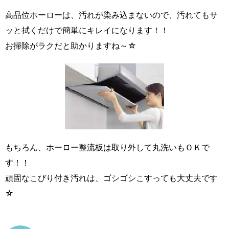
高品位ホーローは、汚れが染み込まないので、汚れてもサ
ッと拭くだけで簡単にキレイになります！！
お掃除がラクだと助かりますね～☆
もちろん、ホーロー整流板は取り外して丸洗いもＯＫで
す！！
頑固なこびり付き汚れは、ゴシゴシこすっても大丈夫です
☆