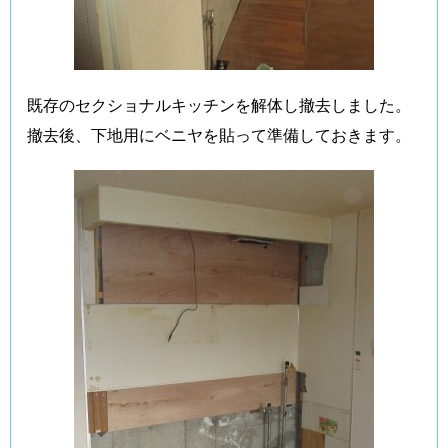
既存のセクショナルキッチンを解体し撤去しました。
撤去後、下地用にベニヤを貼って準備しておきます。