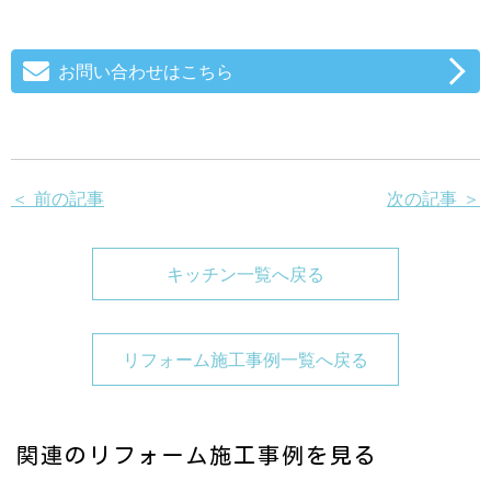
お問い合わせはこちら
＜ 前の記事
次の記事 ＞
キッチン一覧へ戻る
リフォーム施工事例一覧へ戻る
関連のリフォーム施工事例を見る