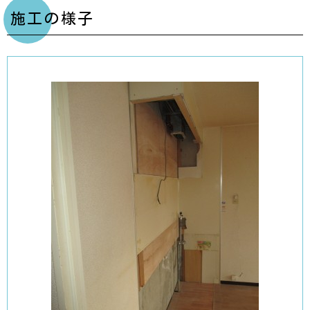
施工の様子