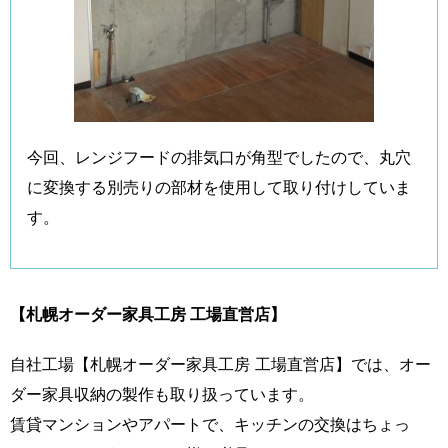
今回、レンジフードの排気口が角型でしたので、丸穴
に変換する別売りの部材を使用して取り付けしていま
す。
【札幌オーダー家具工房 工場直営店】
自社工場【札幌オーダー家具工房 工場直営店】では、オー
ダー家具収納の製作も取り扱っています。
賃貸マンションやアパートで、キッチンの交換はちょっ