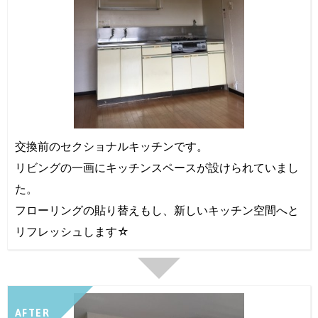
交換前のセクショナルキッチンです。
リビングの一画にキッチンスペースが設けられていまし
た。
フローリングの貼り替えもし、新しいキッチン空間へと
リフレッシュします☆
AFTER