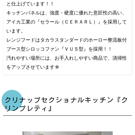
と仕上げています！！
キッチンパネルは、強度・硬度に優れた意匠性の高い、
アイカ工業の『セラール（ＣＥＲＡＲＬ）』を採用して
います。
レンジフードはタカラスタンダードのホーロー整流板付
ブース型シロッコファン『ＶＵＳ型』を採用！！
汚れやすい場所には、お手入れしやすい商品で、清掃性
をアップさせています☆
クリナップセクショナルキッチン『ク
リンプレティ』