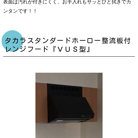
表面は汚れが付きにくく、お手入れもサッとひと拭きでカ
ンタンです！！
タカラスタンダードホーロー整流板付
レンジフード『ＶＵＳ型』