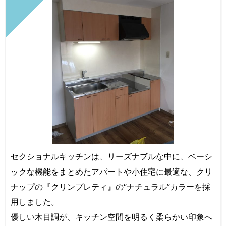
セクショナルキッチンは、リーズナブルな中に、ベーシ
ックな機能をまとめたアパートや小住宅に最適な、クリ
ナップの『クリンプレティ』の“ナチュラル”カラーを採
用しました。
優しい木目調が、キッチン空間を明るく柔らかい印象へ