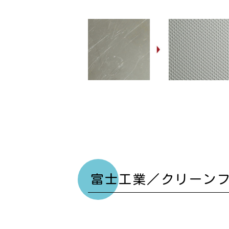
富士工業／クリーン