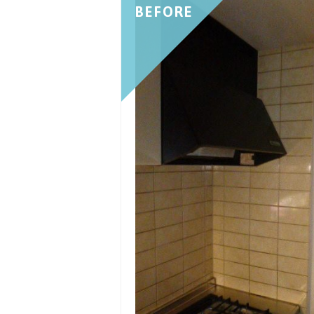
BEFORE