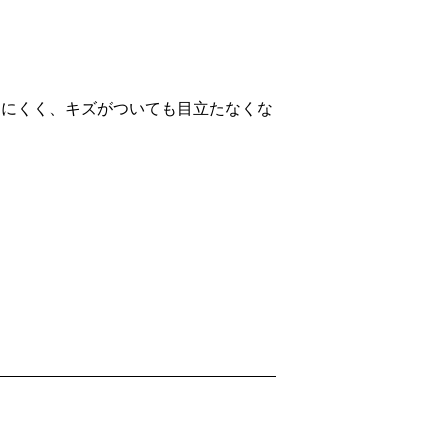
きにくく、キズがついても目立たなくな