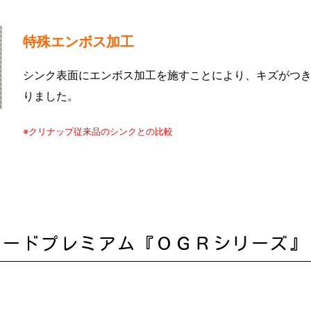
特殊エンボス加工
シンク表面にエンボス加工を施すことにより、キズがつ
りました。
※クリナップ従来品のシンクとの比較
フードプレミアム『ＯＧＲシリーズ』