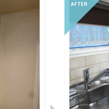
AFTER