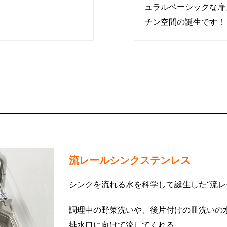
ュラルベーシックな扉
チン空間の誕生です！
流レールシンクステンレス
シンクを流れる水を科学して誕生した“流レ
調理中の野菜洗いや、後片付けの皿洗いの
排水口に向けて流してくれる。