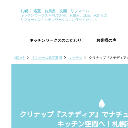
札幌 ｜ 浴室 お風呂 洗面 リフォーム ｜
キッチンワークス 札幌で浴室、お風呂、洗面、水廻りの
リフォームはキッチンワークスにお任せください。
キッチンワークスのこだわり
お客様の声
HOME
リフォーム施工事例
キッチン
クリナップ『ステディア
クリナップ『ステディア』でナチ
キッチン空間へ！札幌