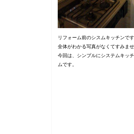
リフォーム前のシスムキッチンで
全体がわかる写真がなくてすみません
今回は、シンプルにシステムキッ
ムです。