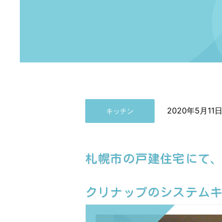
2020年5月11
キッチン
札幌市の戸建住宅にて
クリナップのシステムキ