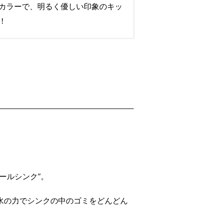
カラーで、明るく優しい印象のキッ
！
ールシンク”。
水の力でシンクの中のゴミをどんどん