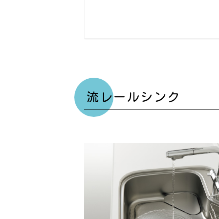
流レールシンク