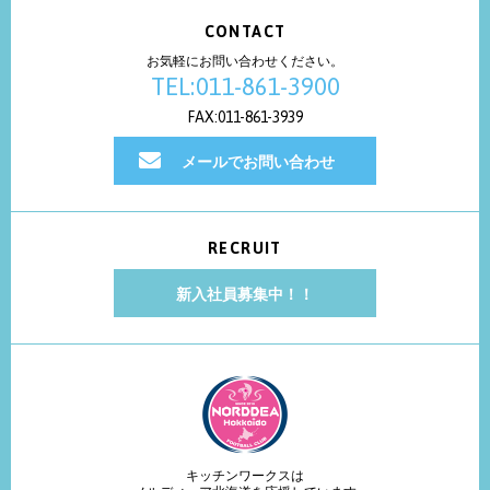
CONTACT
お気軽にお問い合わせください。
TEL:011-861-3900
FAX:011-861-3939
メールでお問い合わせ
RECRUIT
新入社員募集中！！
キッチンワークスは