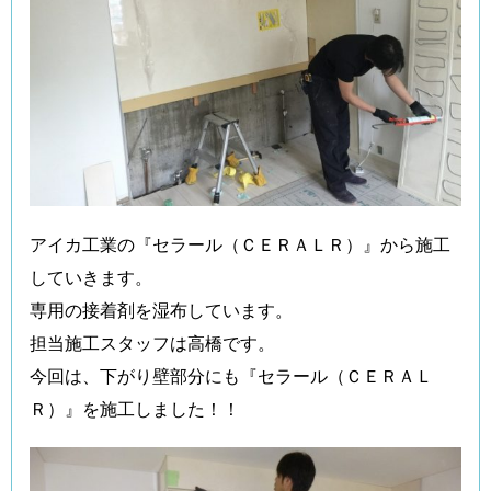
アイカ工業の『セラール（ＣＥＲＡＬＲ）』から施工
していきます。
専用の接着剤を湿布しています。
担当施工スタッフは高橋です。
今回は、下がり壁部分にも『セラール（ＣＥＲＡＬ
Ｒ）』を施工しました！！