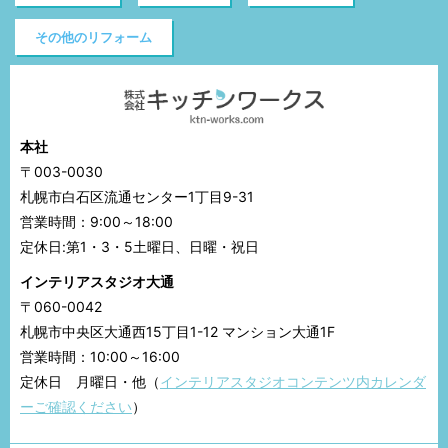
その他のリフォーム
本社
〒003-0030
札幌市白石区流通センター1丁目9-31
営業時間：9:00～18:00
定休日:第1・3・5土曜日、日曜・祝日
インテリアスタジオ大通
〒060-0042
札幌市中央区大通西15丁目1-12 マンション大通1F
営業時間：10:00～16:00
定休日 月曜日・他（
インテリアスタジオコンテンツ内カレンダ
ーご確認ください
）