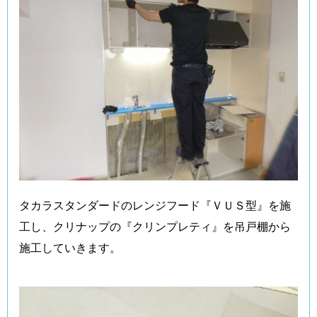
タカラスタンダードのレンジフード『ＶＵＳ型』を施
工し、クリナップの『クリンプレティ』を吊戸棚から
施工していきます。