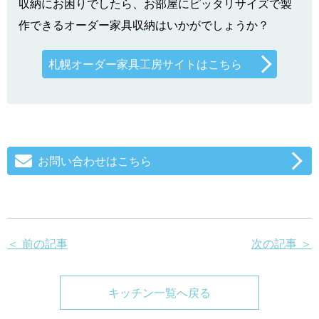
収納にお困りでしたら、お部屋にピッタリサイズで製
作できるオーダー家具収納はいかがでしょうか？
札幌オーダー家具工房サイトはこちら
お問い合わせはこちら
＜ 前の記事
次の記事 ＞
キッチン一覧へ戻る