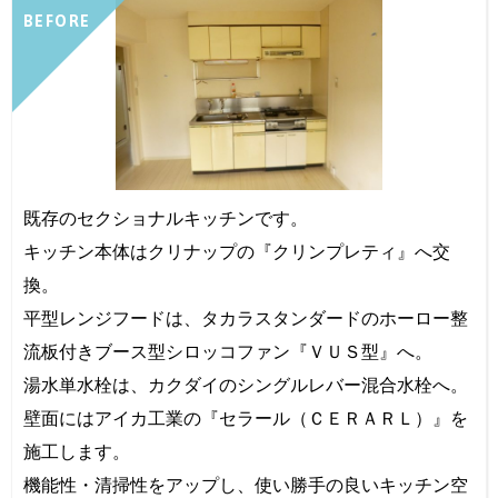
BEFORE
既存のセクショナルキッチンです。
キッチン本体はクリナップの『クリンプレティ』へ交
換。
平型レンジフードは、タカラスタンダードのホーロー整
流板付きブース型シロッコファン『ＶＵＳ型』へ。
湯水単水栓は、カクダイのシングルレバー混合水栓へ。
壁面にはアイカ工業の『セラール（ＣＥＲＡＲＬ）』を
施工します。
機能性・清掃性をアップし、使い勝手の良いキッチン空