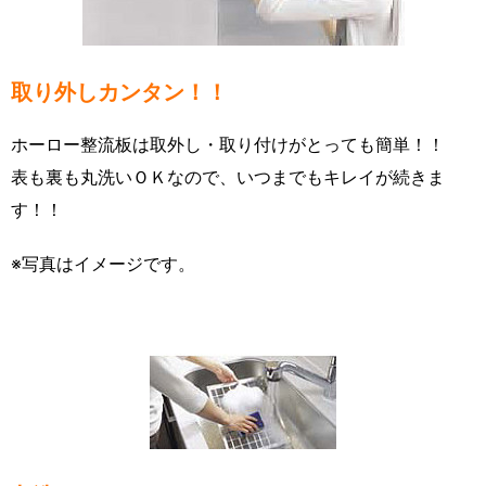
取り外しカンタン！！
ホーロー整流板は取外し・取り付けがとっても簡単！！
表も裏も丸洗いＯＫなので、いつまでもキレイが続きま
す！！
※写真はイメージです。