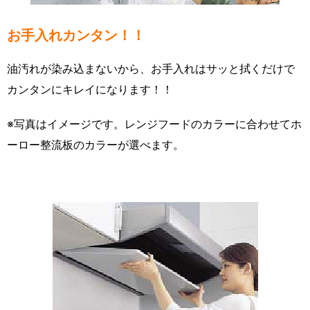
お手入れカンタン！！
油汚れが染み込まないから、お手入れはサッと拭くだけで
カンタンにキレイになります！！
※写真はイメージです。レンジフードのカラーに合わせてホ
ーロー整流板のカラーが選べます。