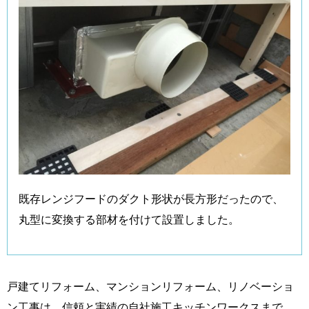
既存レンジフードのダクト形状が長方形だったので、
丸型に変換する部材を付けて設置しました。
戸建てリフォーム、マンションリフォーム、リノベーショ
ン工事は、信頼と実績の自社施工キッチンワークスまで。