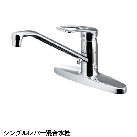
シングルレバー混合水栓