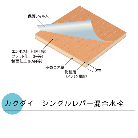
カクダイ シングルレバー混合水栓