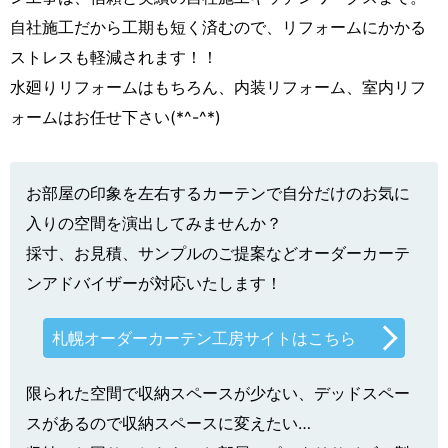
自社施工だから工期も短く済むので、リフォームにかかる
ストレスも軽減されます！！
水廻りリフォームはもちろん、内装リフォーム、室内リフ
ォームはお任せ下さい(*^-^*)
お部屋の印象を左右するカーテンで自分だけのお気に
入りの空間を演出してみませんか？
採寸、お見積、サンプルのご提案などオーダーカーテ
ンアドバイザーが対応いたします！
札幌オーダーカーテン工房サイトはこちら
限られた空間で収納スペースが少ない、デッドスペー
スがあるので収納スペースに変えたい…