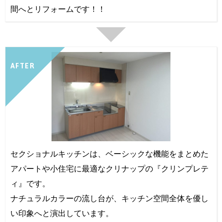
間へとリフォームです！！
AFTER
セクショナルキッチンは、ベーシックな機能をまとめた
アパートや小住宅に最適なクリナップの『クリンプレテ
ィ』です。
ナチュラルカラーの流し台が、キッチン空間全体を優し
い印象へと演出しています。