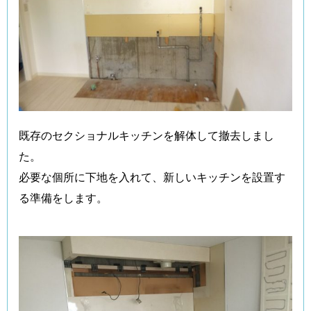
既存のセクショナルキッチンを解体して撤去しまし
た。
必要な個所に下地を入れて、新しいキッチンを設置す
る準備をします。