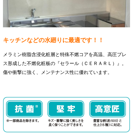
キッチンなどの水廻りに最適です！！
メラミン樹脂含浸化粧層と特殊不燃コアを高温、高圧プレ
ス形成した不燃化粧板の『セラール（ＣＥＲＡＲＬ）』。
傷や衝撃に強く、メンテナンス性に優れています。