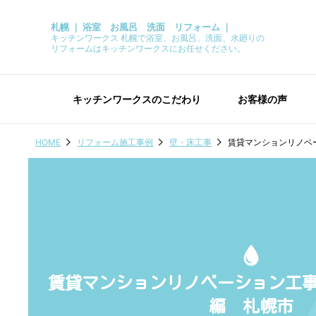
札幌 ｜ 浴室 お風呂 洗面 リフォーム ｜
キッチンワークス 札幌で浴室、お風呂、洗面、水廻りの
リフォームはキッチンワークスにお任せください。
キッチンワークスのこだわり
お客様の声
HOME
リフォーム施工事例
壁・床工事
賃貸マンションリノベ
賃貸マンションリノベーション工
編 札幌市