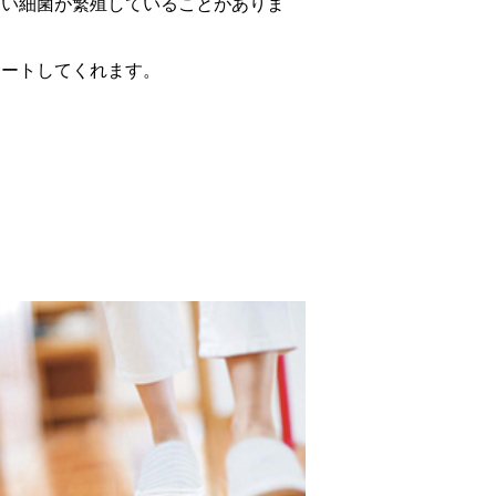
ない細菌が繁殖していることがありま
ポートしてくれます。