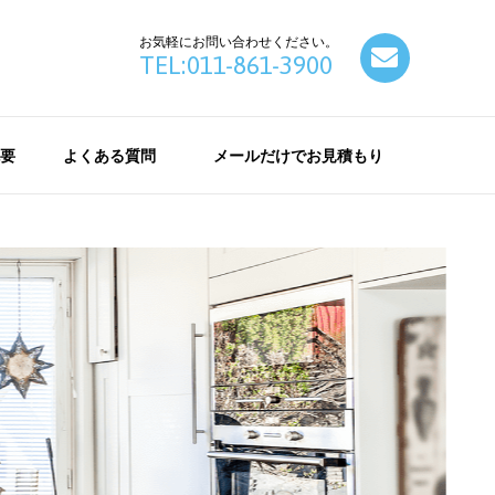
お気軽にお問い合わせください。
contact
TEL:011-861-3900
要
よくある質問
メールだけでお見積もり