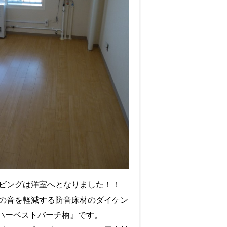
ビングは洋室へとなりました！！
の音を軽減する防音床材のダイケン
ハーベストバーチ柄』です。