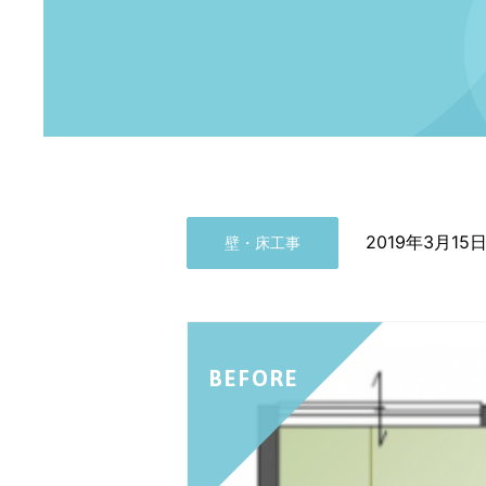
2019年3月15
壁・床工事
BEFORE