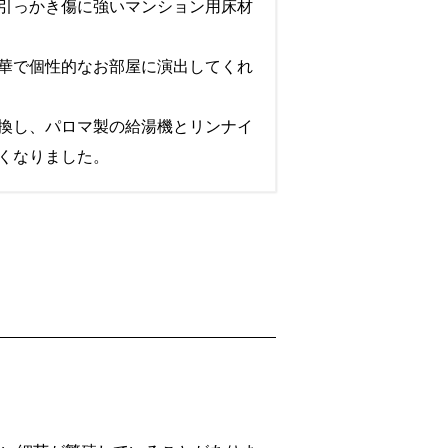
引っかき傷に強いマンション用床材
華で個性的なお部屋に演出してくれ
換し、パロマ製の給湯機とリンナイ
くなりました。