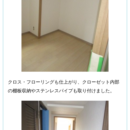
クロス・フローリングも仕上がり、クローゼット内部
の棚板収納やステンレスパイプも取り付けました。