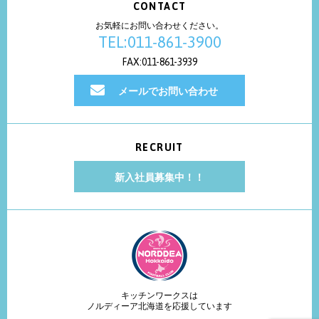
CONTACT
お気軽にお問い合わせください。
TEL:011-861-3900
FAX:011-861-3939
メールでお問い合わせ
RECRUIT
新入社員募集中！！
キッチンワークスは
ノルディーア北海道を応援しています