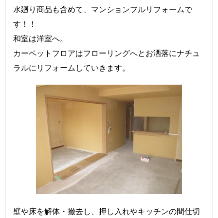
水廻り商品も含めて、マンションフルリフォームで
す！！
和室は洋室へ。
カーペットフロアはフローリングへとお洒落にナチュ
ラルにリフォームしていきます。
壁や床を解体・撤去し、押し入れやキッチンの間仕切