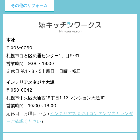
その他のリフォーム
本社
〒003-0030
札幌市白石区流通センター1丁目9-31
営業時間：9:00～18:00
定休日:第1・3・5土曜日、日曜・祝日
インテリアスタジオ大通
〒060-0042
札幌市中央区大通西15丁目1-12 マンション大通1F
営業時間：10:00～16:00
定休日 月曜日・他（
インテリアスタジオコンテンツ内カレンダ
ーご確認ください
）