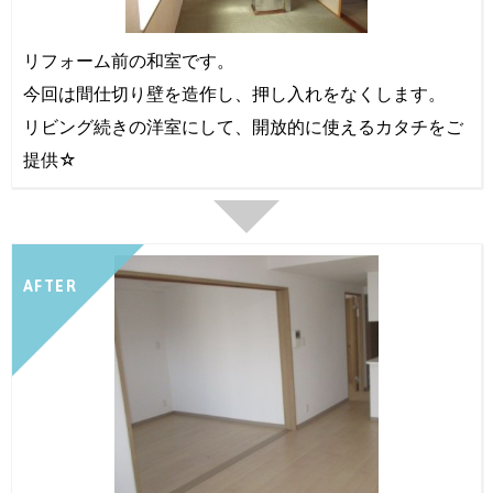
リフォーム前の和室です。
今回は間仕切り壁を造作し、押し入れをなくします。
リビング続きの洋室にして、開放的に使えるカタチをご
提供☆
AFTER