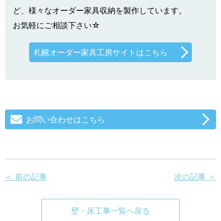
ど、様々なオーダー家具収納を製作しています。
お気軽にご相談下さい☆
札幌オーダー家具工房サイトはこちら
お問い合わせはこちら
＜ 前の記事
次の記事 ＞
壁・床工事一覧へ戻る