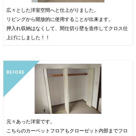
広々とした洋室空間へと仕上がりました。
リビングから開放的に使用することが出来ます。
押入れ収納はなくして、間仕切り壁を造作してクロス仕
上げにしました！！
BEFORE
元々あった洋室です。
こちらのカーペットフロアもクローゼット内部までフロ