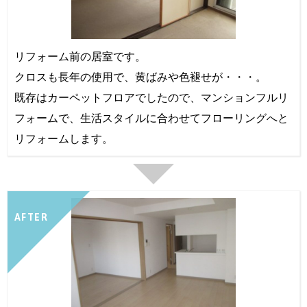
リフォーム前の居室です。
クロスも長年の使用で、黄ばみや色褪せが・・・。
既存はカーペットフロアでしたので、マンションフルリ
フォームで、生活スタイルに合わせてフローリングへと
リフォームします。
AFTER