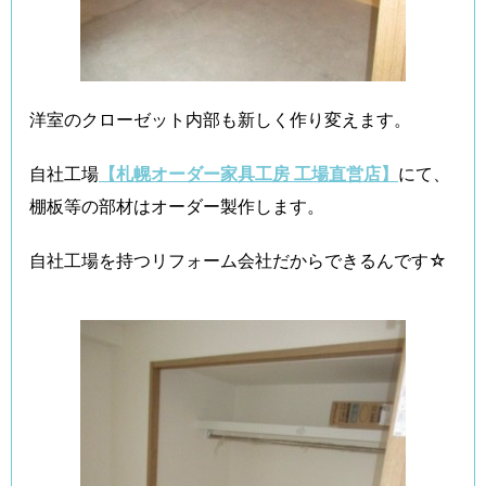
洋室のクローゼット内部も新しく作り変えます。
自社工場
【札幌オーダー家具工房 工場直営店】
にて、
棚板等の部材はオーダー製作します。
自社工場を持つリフォーム会社だからできるんです☆