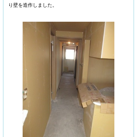
り壁を造作しました。