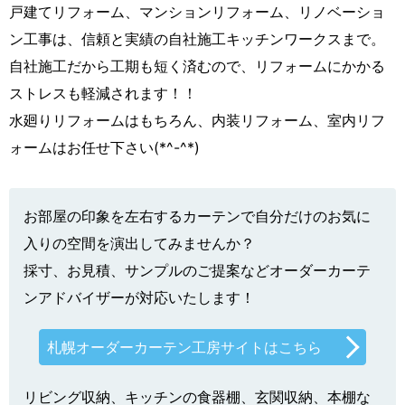
戸建てリフォーム、マンションリフォーム、リノベーショ
ン工事は、信頼と実績の自社施工キッチンワークスまで。
自社施工だから工期も短く済むので、リフォームにかかる
ストレスも軽減されます！！
水廻りリフォームはもちろん、内装リフォーム、室内リフ
ォームはお任せ下さい(*^-^*)
お部屋の印象を左右するカーテンで自分だけのお気に
入りの空間を演出してみませんか？
採寸、お見積、サンプルのご提案などオーダーカーテ
ンアドバイザーが対応いたします！
札幌オーダーカーテン工房サイトはこちら
リビング収納、キッチンの食器棚、玄関収納、本棚な