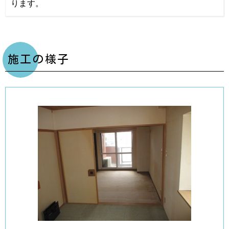
ります。
施工の様子