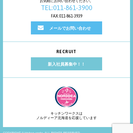
お気軽にお問い合わせください。
TEL:011-861-3900
FAX:011-861-3939
メールでお問い合わせ
RECRUIT
新入社員募集中！！
キッチンワークスは
ノルディーア北海道を応援しています
COPYRIGHT © kitchen works. ALL RIGHTS RESERVED.