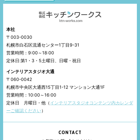
本社
〒003-0030
札幌市白石区流通センター1丁目9-31
営業時間：9:00～18:00
定休日:第1・3・5土曜日、日曜・祝日
インテリアスタジオ大通
〒060-0042
札幌市中央区大通西15丁目1-12 マンション大通1F
営業時間：10:00～16:00
定休日 月曜日・他（
インテリアスタジオコンテンツ内カレンダ
ーご確認ください
）
CONTACT