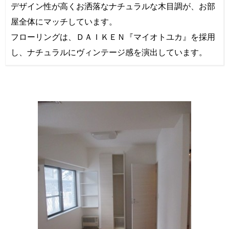
デザイン性が高くお洒落なナチュラルな木目調が、お部
屋全体にマッチしています。
フローリングは、ＤＡＩＫＥＮ『マイオトユカ』を採用
し、ナチュラルにヴィンテージ感を演出しています。