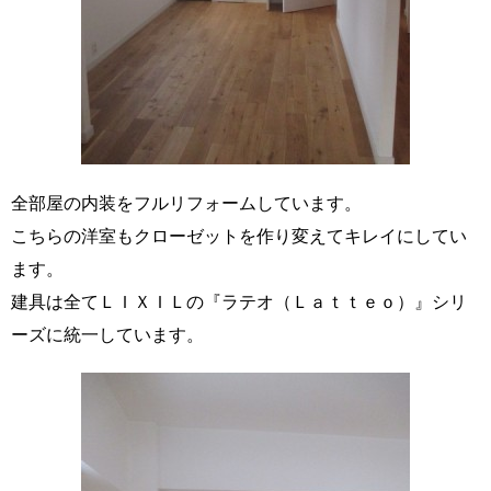
全部屋の内装をフルリフォームしています。
こちらの洋室もクローゼットを作り変えてキレイにしてい
ます。
建具は全てＬＩＸＩＬの『ラテオ（Ｌａｔｔｅｏ）』シリ
ーズに統一しています。