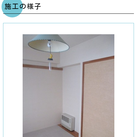
施工の様子