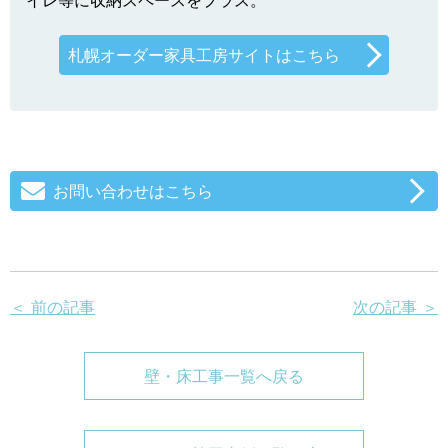
イレ等に収納スペースをプラス。
札幌オーダー家具工房サイトはこちら
お問い合わせはこちら
＜ 前の記事
次の記事 ＞
壁・床工事一覧へ戻る