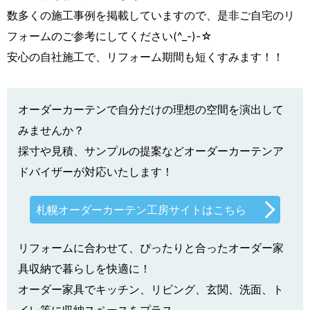
数多くの施工事例を掲載していますので、是非ご自宅のリ
フォームのご参考にしてください(^_-)-☆
安心の自社施工で、リフォーム期間も短くすみます！！
オーダーカーテンで自分だけの理想の空間を演出して
みませんか？
採寸や見積、サンプルの提案などオーダーカーテンア
ドバイザーが対応いたします！
札幌オーダーカーテン工房サイトはこちら
リフォームに合わせて、ぴったりと合ったオーダー家
具収納で暮らしを快適に！
オーダー家具でキッチン、リビング、玄関、洗面、ト