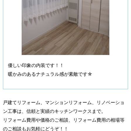
優しい印象の内装です！！
暖かみのあるナチュラル感が素敵です☆
戸建てリフォーム、マンションリフォーム、リノベーショ
ン工事は、信頼と実績のキッチンワークスまで。
リフォーム費用や価格のご相談、リフォーム費用の相場等
のご相談もお気軽にどうぞ！！