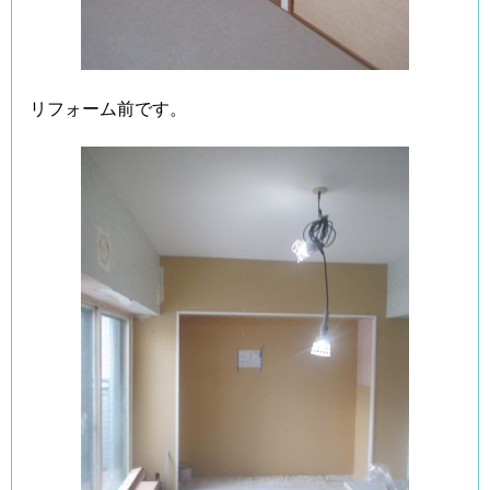
リフォーム前です。