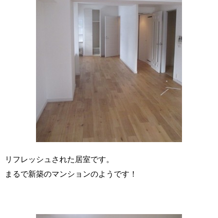
リフレッシュされた居室です。
まるで新築のマンションのようです！