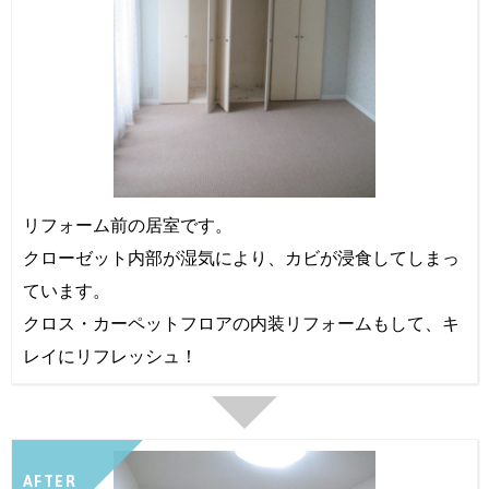
リフォーム前の居室です。
クローゼット内部が湿気により、カビが浸食してしまっ
ています。
クロス・カーペットフロアの内装リフォームもして、キ
レイにリフレッシュ！
AFTER