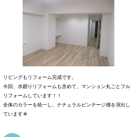
リビングもリフォーム完成です。
今回、水廻りリフォームも含めて、マンション丸ごとフル
リフォームしています！！
全体のカラーを統一し、ナチュラルビンテージ感を演出し
ています☆