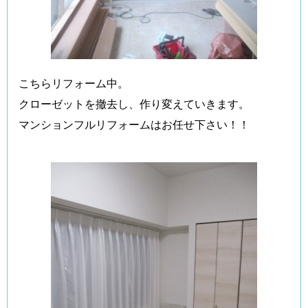
こちらリフォーム中。
クローゼットを撤去し、作り変えていきます。
マンションフルリフォームはお任せ下さい！！