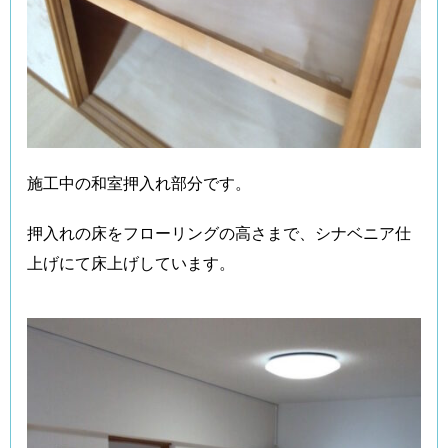
施工中の和室押入れ部分です。
押入れの床をフローリングの高さまで、シナベニア仕
上げにて床上げしています。