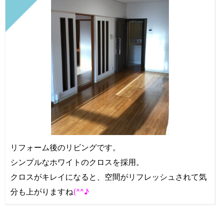
リフォーム後のリビングです。
シンプルなホワイトのクロスを採用。
クロスがキレイになると、空間がリフレッシュされて気
分も上がりますね
(^^♪