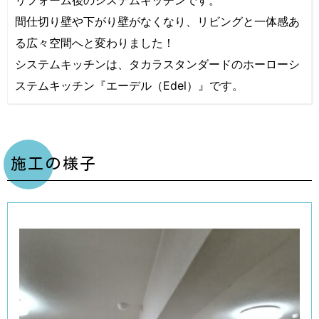
間仕切り壁や下がり壁がなくなり、リビングと一体感あ
る広々空間へと変わりました！
システムキッチンは、タカラスタンダードのホーローシ
ステムキッチン『エーデル（Edel）』です。
施工の様子