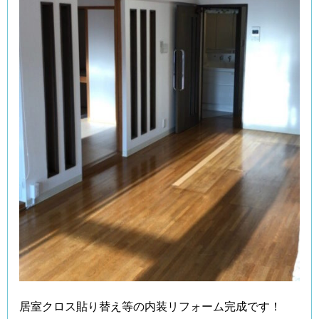
居室クロス貼り替え等の内装リフォーム完成です！