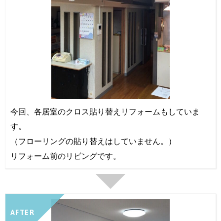
今回、各居室のクロス貼り替えリフォームもしていま
す。
（フローリングの貼り替えはしていません。）
リフォーム前のリビングです。
AFTER