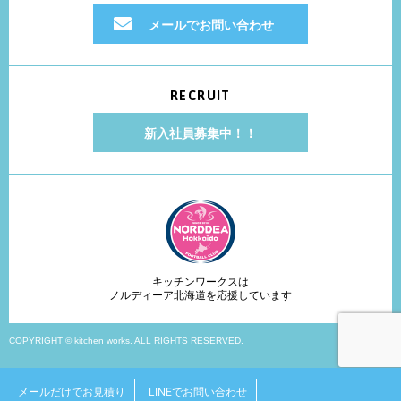
メールでお問い合わせ
RECRUIT
新入社員募集中！！
キッチンワークスは
ノルディーア北海道を応援しています
COPYRIGHT © kitchen works. ALL RIGHTS RESERVED.
メールだけでお見積り
LINEでお問い合わせ