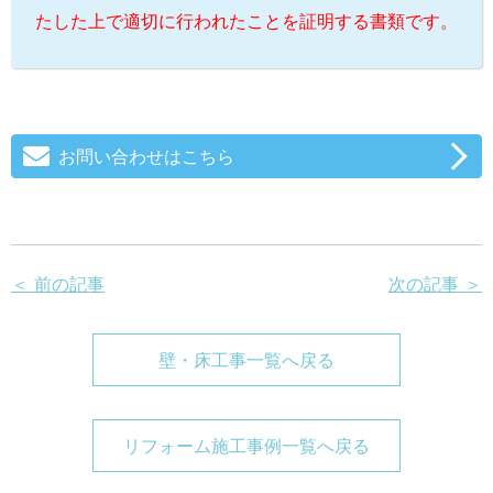
たした上で適切に行われたことを証明する書類です。
お問い合わせはこちら
＜ 前の記事
次の記事 ＞
壁・床工事一覧へ戻る
リフォーム施工事例一覧へ戻る