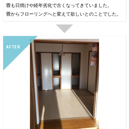
畳も日焼けや経年劣化で古くなってきていました。
畳からフローリングへと変えて欲しいとのことでした。
AFTER