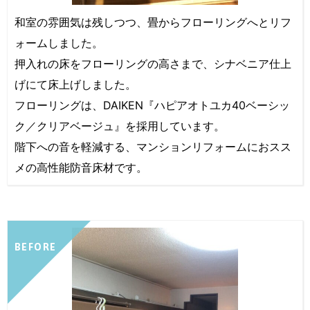
和室の雰囲気は残しつつ、畳からフローリングへとリフ
ォームしました。
押入れの床をフローリングの高さまで、シナベニア仕上
げにて床上げしました。
フローリングは、DAIKEN『ハピアオトユカ40ベーシッ
ク／クリアベージュ』を採用しています。
階下への音を軽減する、マンションリフォームにおスス
メの高性能防音床材です。
BEFORE