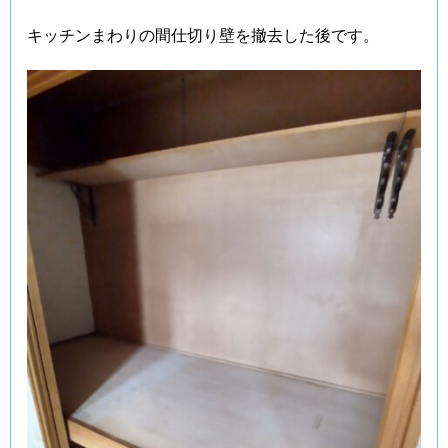
キッチンまわりの間仕切り壁を撤去した後です。