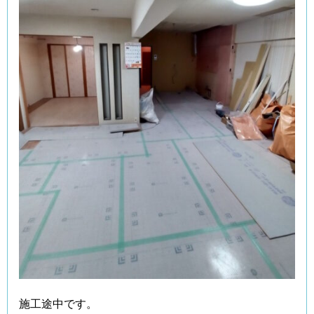
施工途中です。