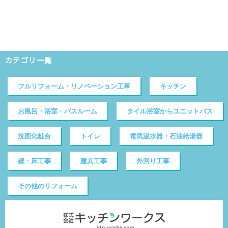
カテゴリ一覧
フルリフォーム・リノベーション工事
キッチン
お風呂・浴室・バスルーム
タイル浴室からユニットバス
洗面化粧台
トイレ
電気温水器・石油給湯器
壁・床工事
建具工事
外回り工事
その他のリフォーム