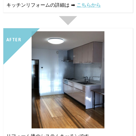
キッチンリフォームの詳細は ➡
こちらから
AFTER
リフォーム後のシステムキッチンです。