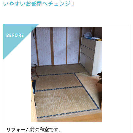
いやすいお部屋へチェンジ！
BEFORE
リフォーム前の和室です。