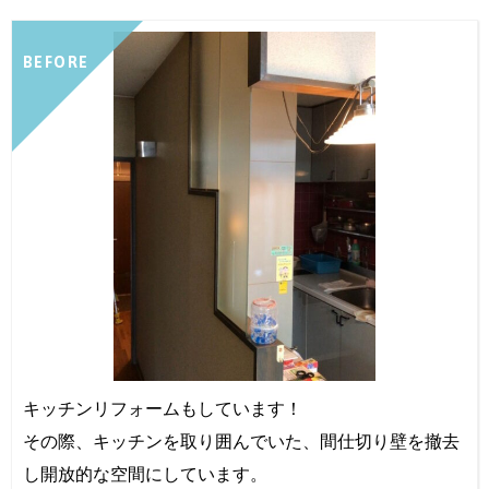
BEFORE
キッチンリフォームもしています！
その際、キッチンを取り囲んでいた、間仕切り壁を撤去
し開放的な空間にしています。