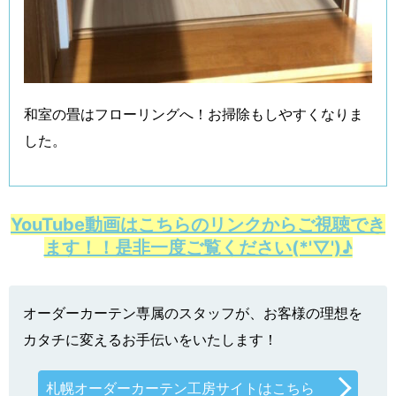
和室の畳はフローリングへ！お掃除もしやすくなりま
した。
YouTube動画はこちらのリンクからご視聴でき
ます！！是非一度ご覧ください(*'▽')♪
オーダーカーテン専属のスタッフが、お客様の理想を
カタチに変えるお手伝いをいたします！
札幌オーダーカーテン工房サイトはこちら