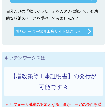
自分だけの「欲しかった！」をカタチに変えて、有効
的な収納スペースを増やしてみませんか？
札幌オーダー家具工房サイトはこちら
キッチンワークスは
【増改築等工事証明書】の発行が
可能です☆
※ リフォーム減税の対象となる工事が、一定の条件を満