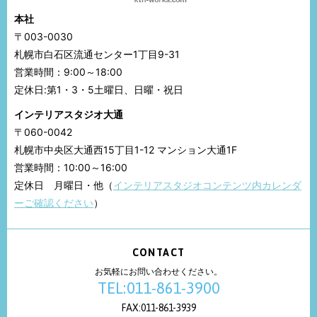
本社
〒003-0030
札幌市白石区流通センター1丁目9-31
営業時間：9:00～18:00
定休日:第1・3・5土曜日、日曜・祝日
インテリアスタジオ大通
〒060-0042
札幌市中央区大通西15丁目1-12 マンション大通1F
営業時間：10:00～16:00
定休日 月曜日・他（
インテリアスタジオコンテンツ内カレンダ
ーご確認ください
）
CONTACT
お気軽にお問い合わせください。
TEL:011-861-3900
FAX:011-861-3939