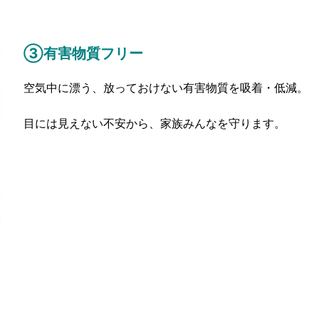
③有害物質フリー
空気中に漂う、放っておけない有害物質を吸着・低減。
目には見えない不安から、家族みんなを守ります。