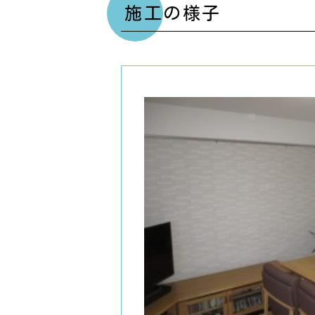
施工の様子