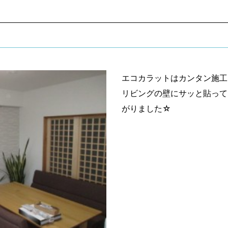
エコカラットはカンタン施工
リビングの壁にサッと貼って
がりました☆