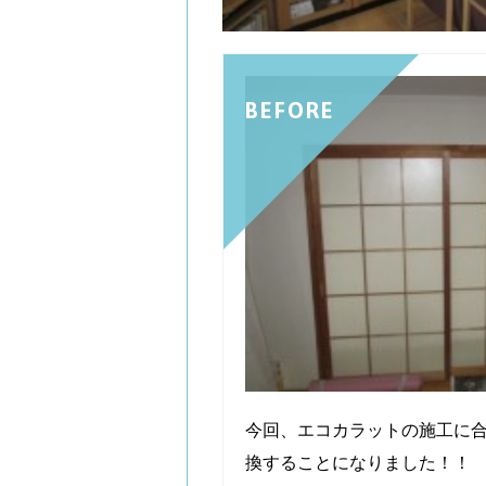
BEFORE
今回、エコカラットの施工に
換することになりました！！