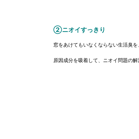
②ニオイすっきり
窓をあけてもいなくならない生活臭を
原因成分を吸着して、ニオイ問題の解