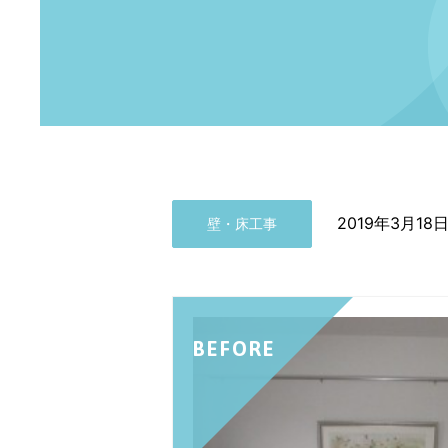
2019年3月18
壁・床工事
BEFORE