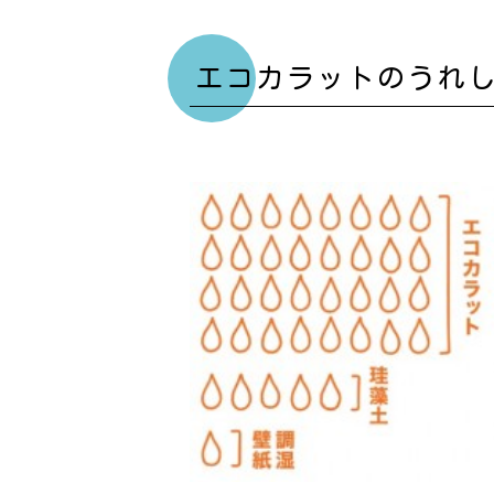
エコカラットのうれ