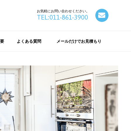
お気軽にお問い合わせください。
contact
TEL:011-861-3900
要
よくある質問
メールだけでお見積もり