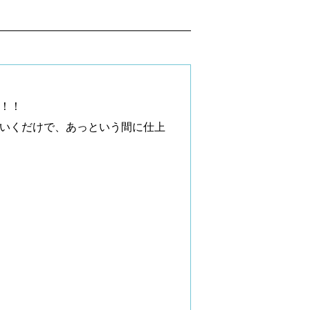
！！
いくだけで、あっという間に仕上