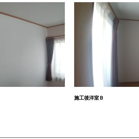
施工後洋室Ｂ