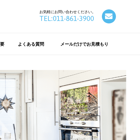
お気軽にお問い合わせください。
contact
TEL:011-861-3900
要
よくある質問
メールだけでお見積もり