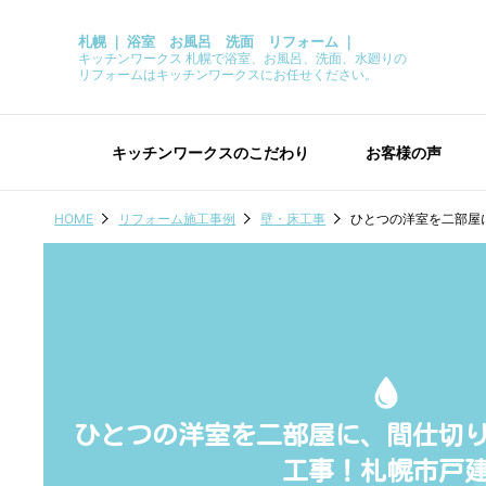
札幌 ｜ 浴室 お風呂 洗面 リフォーム ｜
キッチンワークス 札幌で浴室、お風呂、洗面、水廻りの
リフォームはキッチンワークスにお任せください。
キッチンワークスのこだわり
お客様の声
HOME
リフォーム施工事例
壁・床工事
ひとつの洋室を二部屋
ひとつの洋室を二部屋に、間仕切
工事！札幌市戸