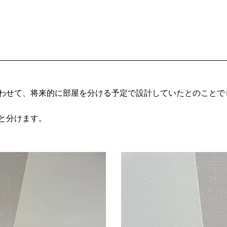
わせて、将来的に部屋を分ける予定で設計していたとのことで
と分けます。