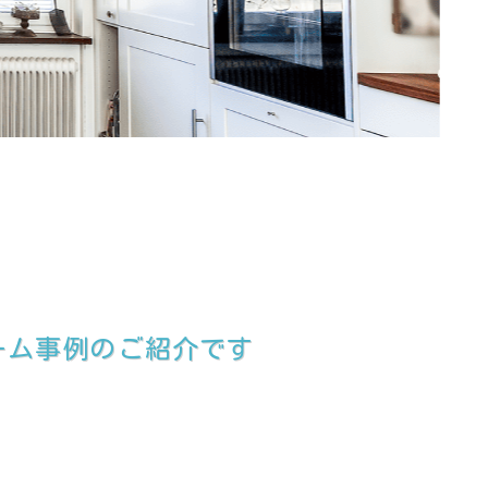
ーム事例のご紹介です