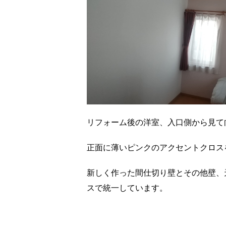
リフォーム後の洋室、入口側から見て
正面に薄いピンクのアクセントクロス
新しく作った間仕切り壁とその他壁、
スで統一しています。