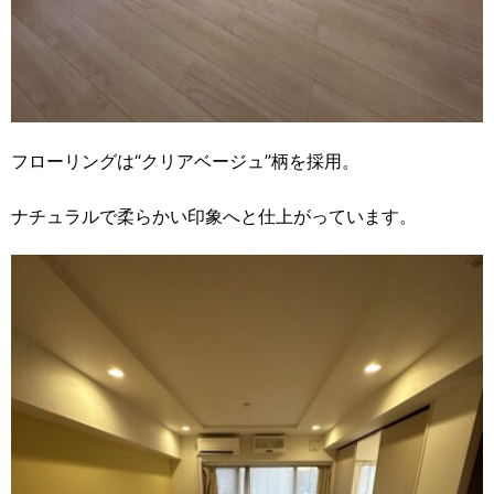
フローリングは“クリアベージュ”柄を採用。
ナチュラルで柔らかい印象へと仕上がっています。