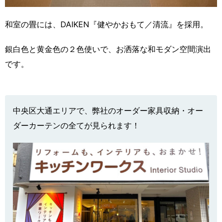
和室の畳には、DAIKEN『健やかおもて／清流』を採用。
銀白色と黄金色の２色使いで、お洒落な和モダン空間演出
です。
中央区大通エリアで、弊社のオーダー家具収納・オー
ダーカーテンの全てが見られます！