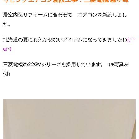
居室内装リフォームに合わせて、エアコンを新設しまし
た。
北海道の夏にも欠かせないアイテムになってきましたね
(;´･
ω･)
三菱電機の22GVシリーズを採用しています。（※写真左
側）