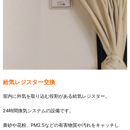
給気レジスター交換
室内に外気を取り込む役割がある給気レジスター。
24時間換気システムの設備です。
黄砂や花粉、PM2.5などの有害物質や汚れをキャッチし