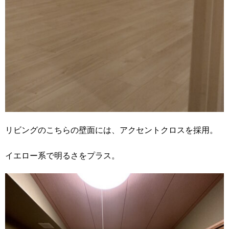
リビングのこちらの壁面には、アクセントクロスを採用。
イエロー系で明るさをプラス。