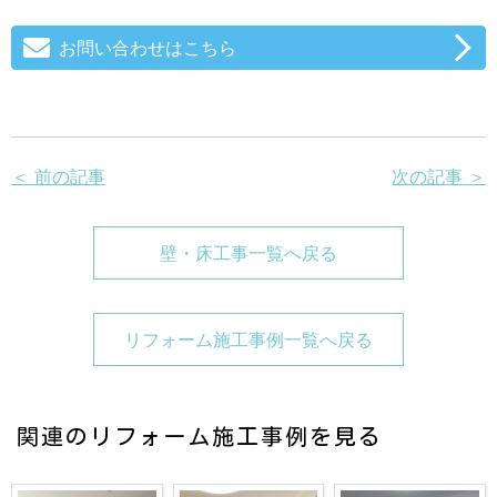
お問い合わせはこちら
＜ 前の記事
次の記事 ＞
壁・床工事一覧へ戻る
リフォーム施工事例一覧へ戻る
関連のリフォーム施工事例を見る