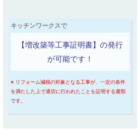
キッチンワークスで
【増改築等工事証明書】の発行
が可能です！
※ リフォーム減税の対象となる工事が、一定の条件
を満たした上で適切に行われたことを証明する書類
です。