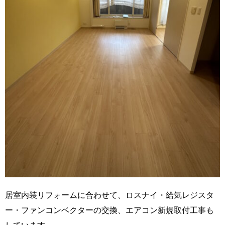
居室内装リフォームに合わせて、ロスナイ・給気レジスタ
ー・ファンコンベクターの交換、エアコン新規取付工事も