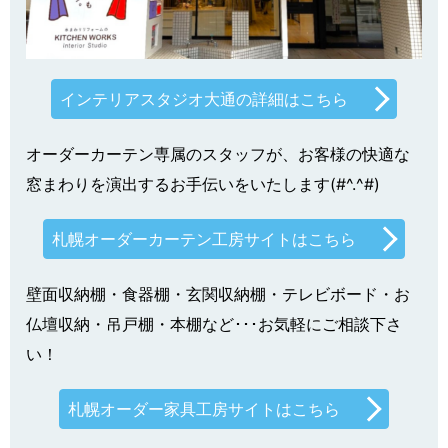
インテリアスタジオ大通の詳細はこちら
オーダーカーテン専属のスタッフが、お客様の快適な
窓まわりを演出するお手伝いをいたします(#^.^#)
札幌オーダーカーテン工房サイトはこちら
壁面収納棚・食器棚・玄関収納棚・テレビボード・お
仏壇収納・吊戸棚・本棚など･･･お気軽にご相談下さ
い！
札幌オーダー家具工房サイトはこちら