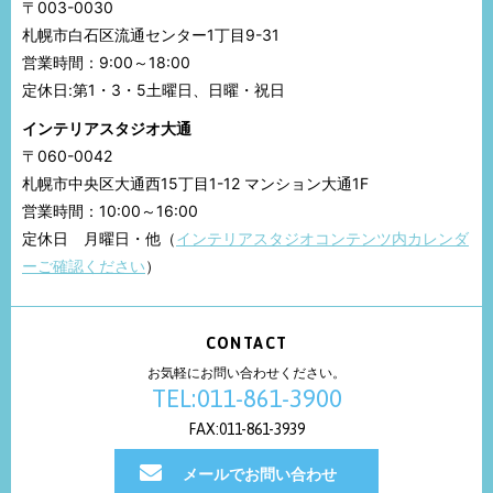
〒003-0030
札幌市白石区流通センター1丁目9-31
営業時間：9:00～18:00
定休日:第1・3・5土曜日、日曜・祝日
インテリアスタジオ大通
〒060-0042
札幌市中央区大通西15丁目1-12 マンション大通1F
営業時間：10:00～16:00
定休日 月曜日・他（
インテリアスタジオコンテンツ内カレンダ
ーご確認ください
）
CONTACT
お気軽にお問い合わせください。
TEL:011-861-3900
FAX:011-861-3939
メールでお問い合わせ