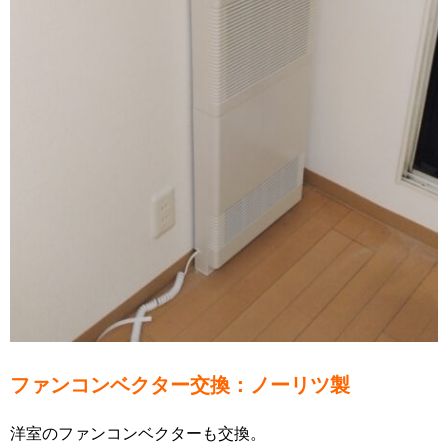
ファンコンベクター交換：ノーリツ製
洋室のファンコンベクターも交換。