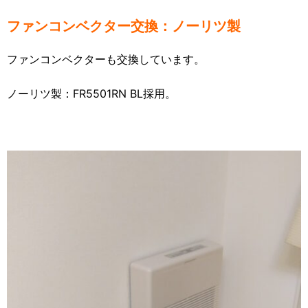
ファンコンベクター交換：ノーリツ製
ファンコンベクターも交換しています。
ノーリツ製：FR5501RN BL採用。