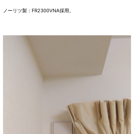
ノーリツ製：FR2300VNA採用。