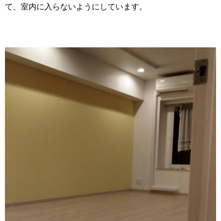
て、室内に入らないようにしています。