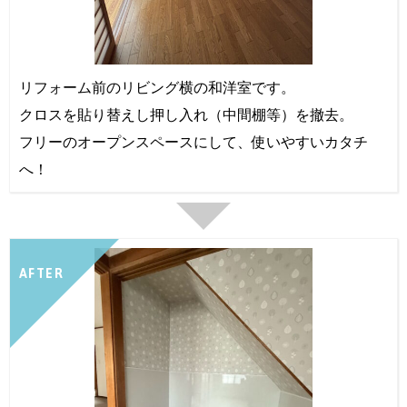
リフォーム前のリビング横の和洋室です。
クロスを貼り替えし押し入れ（中間棚等）を撤去。
フリーのオープンスペースにして、使いやすいカタチ
へ！
AFTER