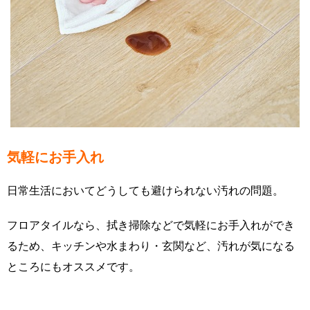
気軽にお手入れ
日常生活においてどうしても避けられない汚れの問題。
フロアタイルなら、拭き掃除などで気軽にお手入れができ
るため、キッチンや水まわり・玄関など、汚れが気になる
ところにもオススメです。