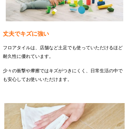
丈夫でキズに強い
フロアタイルは、店舗など土足でも使っていただけるほど
耐久性に優れています。
少々の衝撃や摩擦ではキズがつきにくく、日常生活の中で
も安心してお使いいただけます。