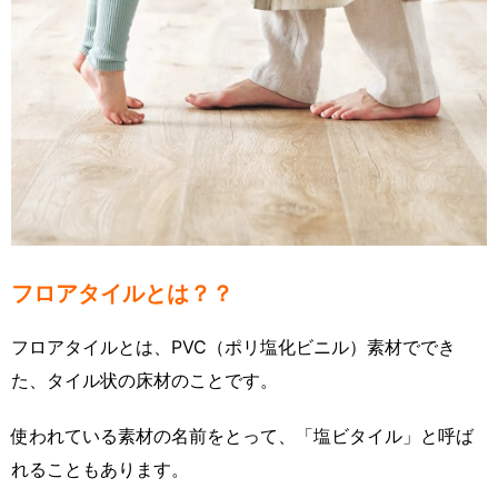
フロアタイルとは？？
フロアタイルとは、PVC（ポリ塩化ビニル）素材ででき
た、タイル状の床材のことです。
使われている素材の名前をとって、「塩ビタイル」と呼ば
れることもあります。