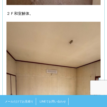
２Ｆ和室解体。
メールだけでお見積り
LINEでお問い合わせ