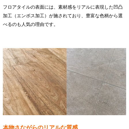
フロアタイルの表面には、素材感をリアルに表現した凹凸
加工（エンボス加工）が施されており、豊富な色柄から選
べるのも人気の理由です。
本物さながらのリアルな質感