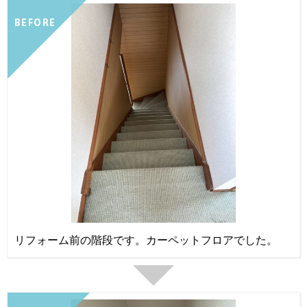
BEFORE
リフォーム前の階段です。カーペットフロアでした。