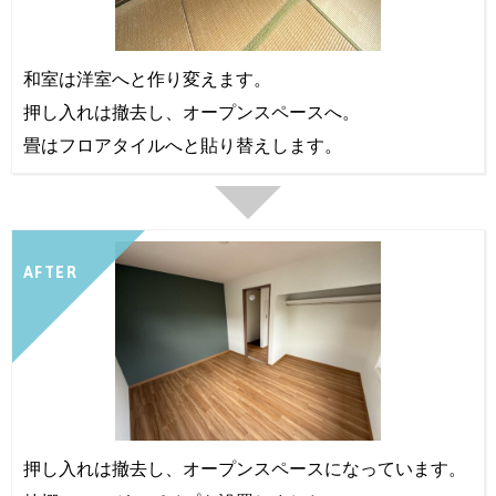
和室は洋室へと作り変えます。
押し入れは撤去し、オープンスペースへ。
畳はフロアタイルへと貼り替えします。
AFTER
押し入れは撤去し、オープンスペースになっています。