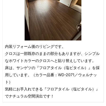
内装リフォーム後のリビングです。
クロスは一部既存のままの部分もありますが、シンプル
なホワイトカラーのクロスへと貼り替えしています。
床は、サンゲツの『フロアタイル（塩ビタイル）』を採
用しています。（カラー品番：WD-2071／ウォルナッ
ト）
気軽にお手入れできる『フロアタイル（塩ビタイル）』
でナチュラル空間演出です！