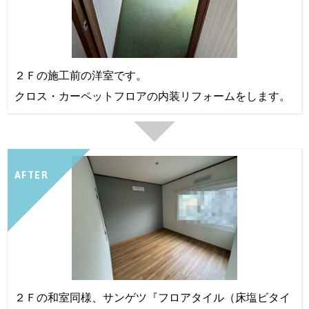
２Ｆの施工前の洋室です。
クロス・カーペットフロアの内装リフォームをします。
AFTER
２Ｆの和室同様、サンゲツ『フロアタイル（床塩ビタイ