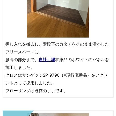
押し入れを撤去し、階段下のカタチをそのまま活かした
フリースペースに。
腰高の部分まで、
自社工場
在庫品のホワイトのパネルを
施工しました。
クロスはサンゲツ：SP-9790（※現行廃番品）をアクセ
ントとして採用しました。
フローリングは既存のままです。