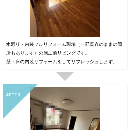
水廻り・内装フルリフォーム現場（一部既存のままの箇
所もあります）の施工前リビングです。
壁・床の内装リフォームをしてリフレッシュします。
AFTER