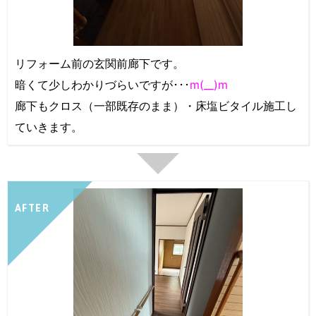
リフォーム前の玄関前廊下です。
暗くて少しわかりづらいですが･･･
m(__)m
廊下もクロス（一部既存のまま）・床塩ビタイル施工し
ていきます。
AFTER