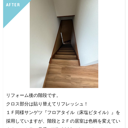
AFTER
リフォーム後の階段です。
クロス部分は貼り替えてリフレッシュ！
１Ｆ同様サンゲツ『フロアタイル（床塩ビタイル）』を
採用していますが、階段と２Ｆの居室は色柄を変えてい