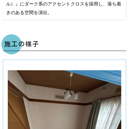
ル）』にダーク系のアクセントクロスを採用し、落ち着
きのある空間を演出。
施工の様子