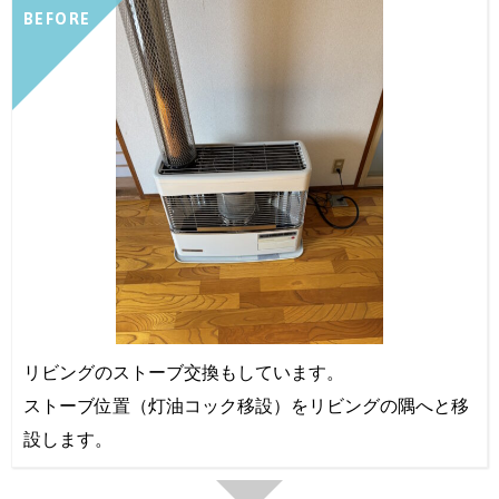
BEFORE
リビングのストーブ交換もしています。
ストーブ位置（灯油コック移設）をリビングの隅へと移
設します。