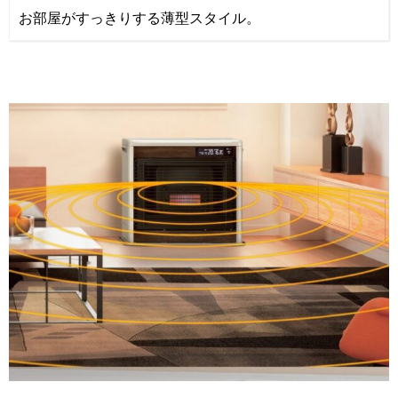
お部屋がすっきりする薄型スタイル。