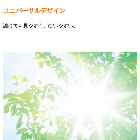
ユニバーサルデザイン
誰にでも見やすく、使いやすい。