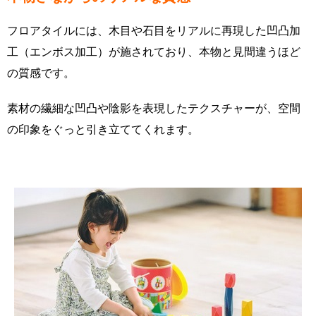
フロアタイルには、木目や石目をリアルに再現した凹凸加
工（エンボス加工）が施されており、本物と見間違うほど
の質感です。
素材の繊細な凹凸や陰影を表現したテクスチャーが、空間
の印象をぐっと引き立ててくれます。