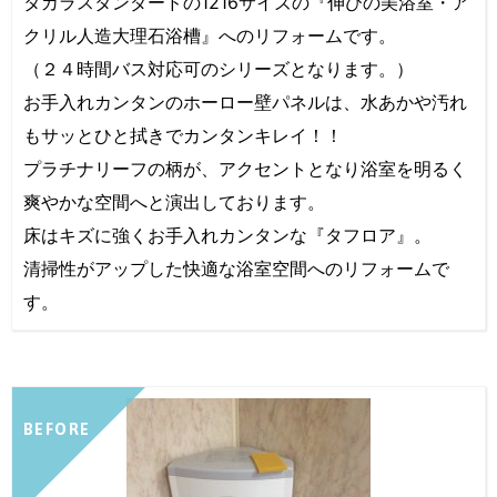
タカラスタンダードの1216サイズの『伸びの美浴室・ア
クリル人造大理石浴槽』へのリフォームです。
（２４時間バス対応可のシリーズとなります。）
お手入れカンタンのホーロー壁パネルは、水あかや汚れ
もサッとひと拭きでカンタンキレイ！！
プラチナリーフの柄が、アクセントとなり浴室を明るく
爽やかな空間へと演出しております。
床はキズに強くお手入れカンタンな『タフロア』。
清掃性がアップした快適な浴室空間へのリフォームで
す。
BEFORE