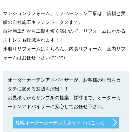
マンションリフォーム、リノベーション工事は、信頼と実
績の自社施工キッチンワークスまで。
自社施工だから工期も短く済むので、リフォームにかかる
ストレスも軽減されます！！
水廻りリフォームはもちろん、内装リフォーム、室内リフ
ォームはお任せ下さい(*^-^*)
オーダーカーテンアドバイザーが、お客様の理想をカ
タチに変える窓辺を演出！！
お見積りからサンプルの提案、採寸まで、オーダーカ
ーテンアドバイザーに安心してお任せ下さい。
札幌オーダーカーテン工房サイトはこちら