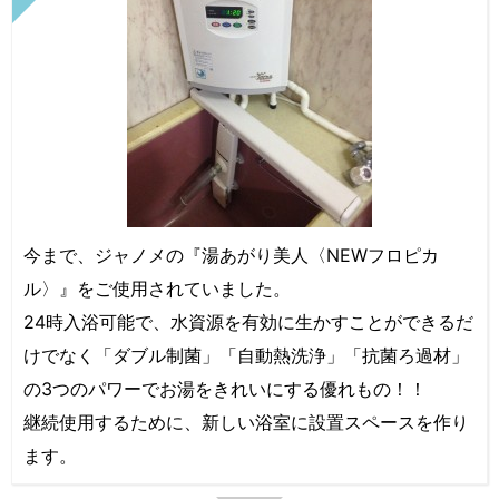
今まで、ジャノメの『湯あがり美人〈NEWフロピカ
ル〉』をご使用されていました。
24時入浴可能で、水資源を有効に生かすことができるだ
けでなく「ダブル制菌」「自動熱洗浄」「抗菌ろ過材」
の3つのパワーでお湯をきれいにする優れもの！！
継続使用するために、新しい浴室に設置スペースを作り
ます。