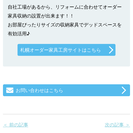
自社工場があるから、リフォームに合わせてオーダー
家具収納の設置が出来ます！！
お部屋ぴったりサイズの収納家具でデッドスペースを
有効活用♪
札幌オーダー家具工房サイトはこちら
お問い合わせはこちら
＜ 前の記事
次の記事 ＞