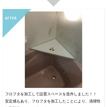
AFTER
フロフタを加工して設置スペースを造作しました！！
安定感もあり、フロフタを加工したことにより、清掃性