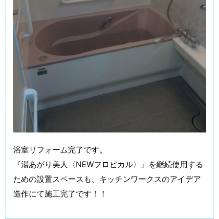
浴室リフォーム完了です。
『湯あがり美人〈NEWフロピカル〉』を継続使用する
ための設置スペースも、キッチンワークスのアイデア
造作にて施工完了です！！