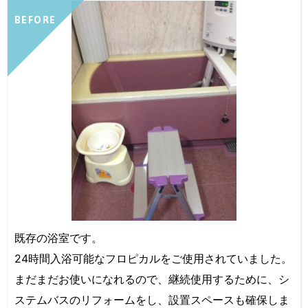
BEFORE
既存の浴室です。
24時間入浴可能なフロピカルをご使用されていました。
まだまだお使いになれるので、継続使用するために、シ
ステムバスのリフォームをし、設置スペースも確保しま