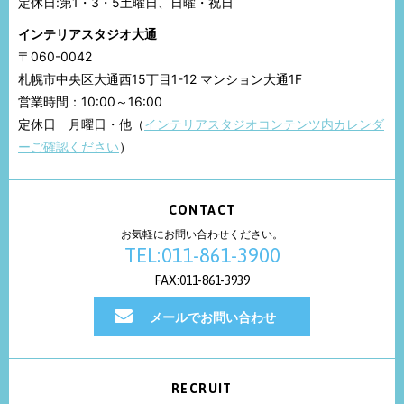
定休日:第1・3・5土曜日、日曜・祝日
インテリアスタジオ大通
〒060-0042
札幌市中央区大通西15丁目1-12 マンション大通1F
営業時間：10:00～16:00
定休日 月曜日・他（
インテリアスタジオコンテンツ内カレンダ
ーご確認ください
）
CONTACT
お気軽にお問い合わせください。
TEL:011-861-3900
FAX:011-861-3939
メールでお問い合わせ
RECRUIT