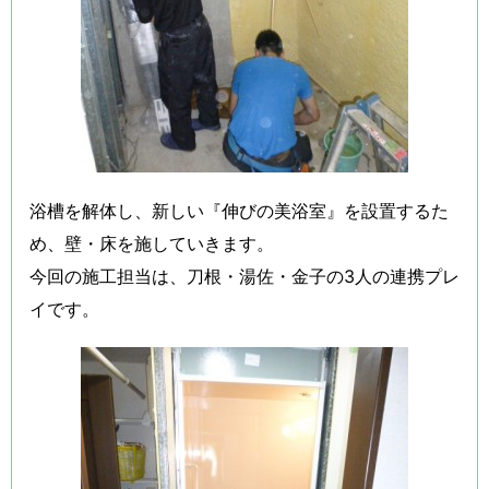
浴槽を解体し、新しい『伸びの美浴室』を設置するた
め、壁・床を施していきます。
今回の施工担当は、刀根・湯佐・金子の3人の連携プレ
イです。