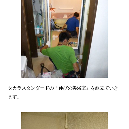
タカラスタンダードの『伸びの美浴室』を組立ていき
ます。