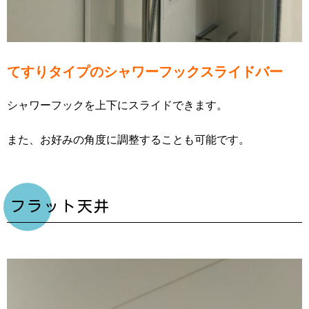
てすりタイプのシャワーフックスライドバー
シャワーフックを上下にスライドできます。
また、お好みの角度に調整することも可能です。
フラット天井