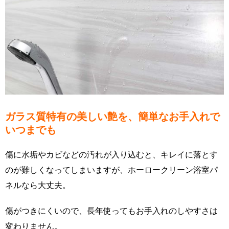
ガラス質特有の美しい艶を、簡単なお手入れで
いつまでも
傷に水垢やカビなどの汚れが入り込むと、キレイに落とす
のが難しくなってしまいますが、ホーロークリーン浴室パ
ネルなら大丈夫。
傷がつきにくいので、長年使ってもお手入れのしやすさは
変わりません。