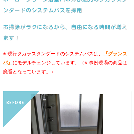
ンダードのシステムバスを採用
お掃除がラクになるから、自由になる時間が増え
ます！
※ 現行タカラスタンダードのシステムバスは、
『グランス
パ』
にモデルチェンジしています。（※ 事例現場の商品は
廃番となっています。）
BEFORE