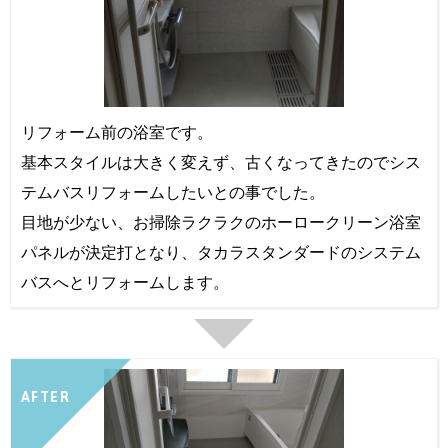
リフォーム前の浴室です。
基本スタイルは大きく変えず、古くなってきたのでシス
テムバスリフォームしたいとの事でした。
目地が少ない、お掃除ラクラクのホーロークリーン浴室
パネルが決定打となり、タカラスタンダードのシステム
バスへとリフォームします。
AFTER