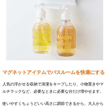
マグネットアイテムでバスルームを快適にする
人気の浮かせる収納で清潔をキープしたり、小物置きやマ
ルチラックなど、必要なときに必要な分だけ増やせます。
使いやすくちょうどいい高さに調節できるから、大人から