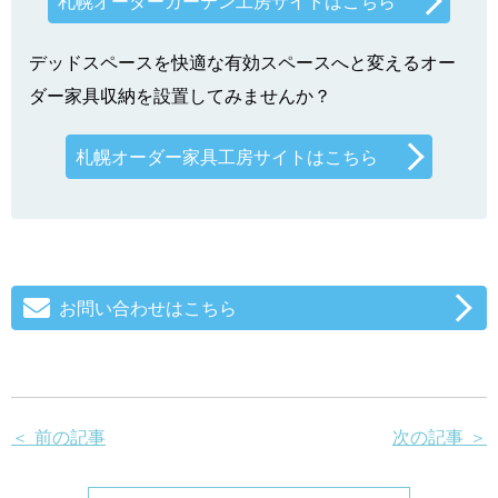
札幌オーダーカーテン工房サイトはこちら
デッドスペースを快適な有効スペースへと変えるオー
ダー家具収納を設置してみませんか？
札幌オーダー家具工房サイトはこちら
お問い合わせはこちら
＜ 前の記事
次の記事 ＞