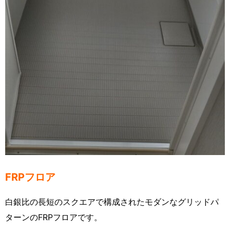
FRPフロア
白銀比の長短のスクエアで構成されたモダンなグリッドパ
ターンのFRPフロアです。