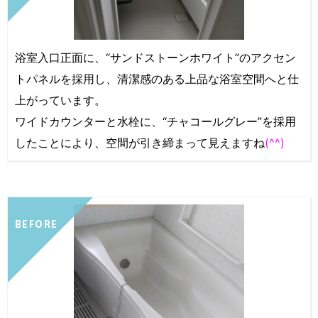
浴室入口正面に、“サンドストーンホワイト”のアクセン
トパネルを採用し、清潔感のある上品な浴室空間へと仕
上がっています。
ワイドカウンターと水栓に、“チャコールグレー”を採用
したことにより、空間が引き締まって見えますね
(^^)
BEFORE