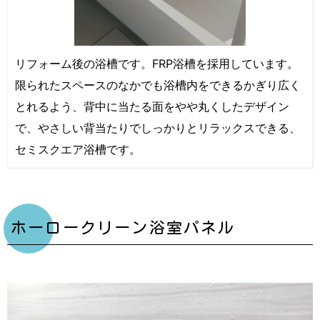
リフォーム後の浴槽です。FRP浴槽を採用しています。
限られたスペースのなかでも浴槽内をできるかぎり広く
とれるよう、背中に当たる面をやや丸くしたデザイン
で、やさしい背当たりでしっかりとリラックスできる、
セミスクエア浴槽です。
ホーロークリーン浴室パネル