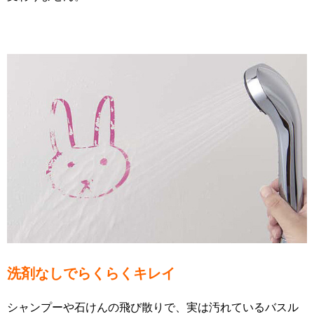
洗剤なしでらくらくキレイ
シャンプーや石けんの飛び散りで、実は汚れているバスル