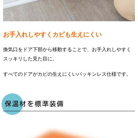
お手入れしやすくカビも生えにくい
換気口をドア下部から移動することで、お手入れしやすく
スッキリした見た目に。
すべてのドアがカビの生えにくいパッキンレス仕様です。
保温材を標準装備