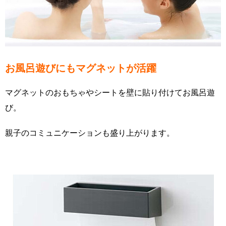
お風呂遊びにもマグネットが活躍
マグネットのおもちゃやシートを壁に貼り付けてお風呂遊
び。
親子のコミュニケーションも盛り上がります。