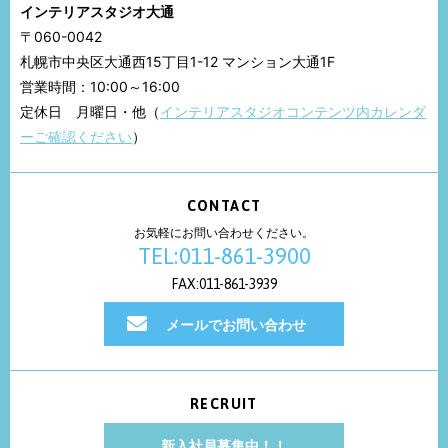
インテリアスタジオ大通
〒060-0042
札幌市中央区大通西15丁目1-12 マンション大通1F
営業時間：10:00～16:00
定休日 月曜日・他（
インテリアスタジオコンテンツ内カレンダ
ーご確認ください
）
CONTACT
お気軽にお問い合わせください。
TEL:011-861-3900
FAX:011-861-3939
メールでお問い合わせ
RECRUIT
新入社員募集中！！