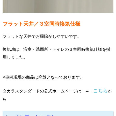
フラット天井／３室同時換気仕様
フラットな天井でお掃除がしやすいです。
換気扇は、浴室・洗面所・トイレの３室同時換気仕様を採
用しました。
※事例現場の商品は廃盤となっております。
こちら
タカラスタンダードの公式ホームページは ➡
か
ら