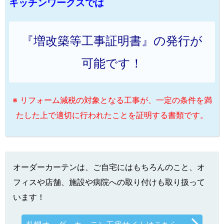
キッチンワークスでは
『増改築等工事証明書』の発行が
可能です！
※ リフォーム減税の対象となる工事が、一定の条件を満
たした上で適切に行われたことを証明する書類です。
オーダーカーテンは、ご自宅にはもちろんのこと、オ
フィスや店舗、施設や病院への取り付けも取り扱って
います！