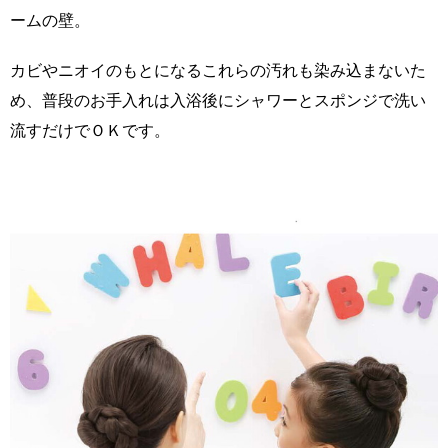
ームの壁。
カビやニオイのもとになるこれらの汚れも染み込まないた
め、普段のお手入れは入浴後にシャワーとスポンジで洗い
流すだけでＯＫです。