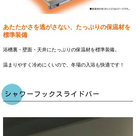
あたたかさを逃がさない、たっぷりの保温材を
標準装備
浴槽裏・壁面・天井にたっぷりの保温材を標準装備。
温まりやすく冷めにくいので、冬場の入浴も快適です！
シャワーフックスライドバー