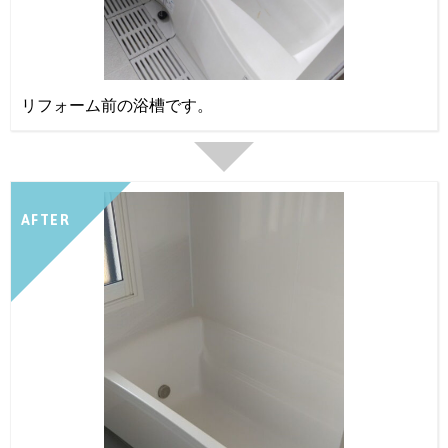
リフォーム前の浴槽です。
AFTER