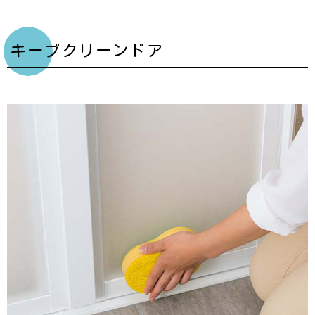
キープクリーンドア