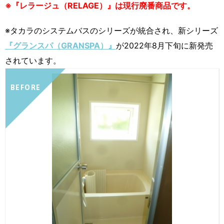
※『レラージュ（RELAGE）』は現行廃番商品です。
※タカラのシステムバスのシリーズが統合され、新シリーズ
『グランスパ（GRANSPA）』
が2022年8月下旬に新発売
されています。
BEFORE