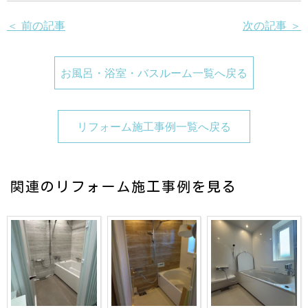
＜ 前の記事
次の記事 ＞
お風呂・浴室・バスルーム一覧へ戻る
リフォーム施工事例一覧へ戻る
関連のリフォーム施工事例を見る