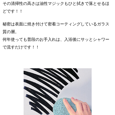
その清掃性の高さは油性マジックもひと拭きで落とせるほ
どです！！
秘密は表面に焼き付けて密着コーティングしているガラス
質の層。
何年使っても普段のお手入れは、入浴後にサッとシャワー
で流すだけです！！