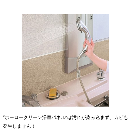
“ホーロークリーン浴室パネル”は汚れが染み込まず、カビも
発生しません！！