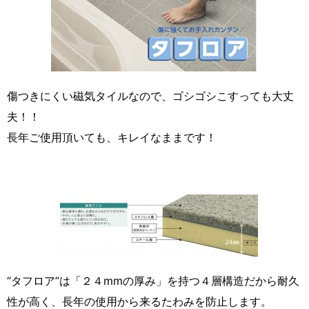
傷つきにくい磁気タイルなので、ゴシゴシこすっても大丈
夫！！
長年ご使用頂いても、キレイなままです！
“タフロア”は「２４mmの厚み」を持つ４層構造だから耐久
性が高く、長年の使用から来るたわみを防止します。