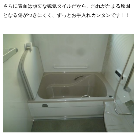
さらに表面は頑丈な磁気タイルだから、汚れがたまる原因
となる傷がつきにくく、ずっとお手入れカンタンです！！