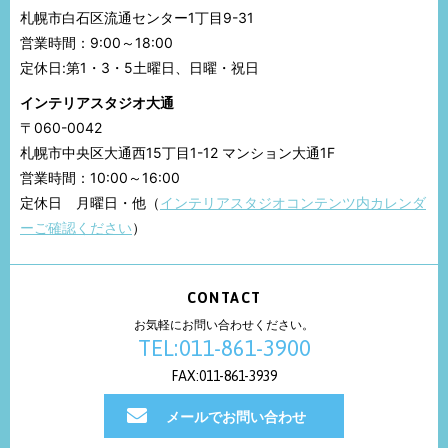
札幌市白石区流通センター1丁目9-31
営業時間：9:00～18:00
定休日:第1・3・5土曜日、日曜・祝日
インテリアスタジオ大通
〒060-0042
札幌市中央区大通西15丁目1-12 マンション大通1F
営業時間：10:00～16:00
定休日 月曜日・他（
インテリアスタジオコンテンツ内カレンダ
ーご確認ください
）
CONTACT
お気軽にお問い合わせください。
TEL:011-861-3900
FAX:011-861-3939
メールでお問い合わせ