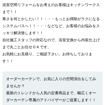
浴室空間リフォームをお考えのお客様はキッチンワークス
まで！！
寒さを何とかしたい！！・・・もっとお掃除がラクになる
システムバスへ！！・・・などなど、お客様のお悩みをス
ッキリ解決致します！！
自社施工スタッフの対応なので、浴室交換から内装仕上げ
まで丸ごとお任せＯＫです。
お気軽にお見積り、ご相談下さい。お待ちしておりま
す！！
オーダーカーテンで、お気に入りの空間演出をしてみ
ませんか？
最新のトレンドから人気の定番商品まで、幅広くオー
ダーカーテン専属のアドバイザーがご提案します！！