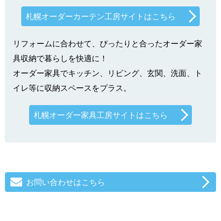
札幌オーダーカーテン工房サイトはこちら
リフォームに合わせて、ぴったりと合ったオーダー家
具収納で暮らしを快適に！
オーダー家具でキッチン、リビング、玄関、洗面、ト
イレ等に収納スペースをプラス。
札幌オーダー家具工房サイトはこちら
お問い合わせはこちら