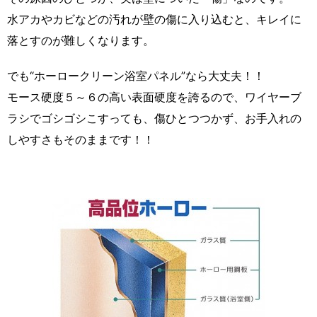
水アカやカビなどの汚れが壁の傷に入り込むと、キレイに
落とすのが難しくなります。
でも“ホーロークリーン浴室パネル”なら大丈夫！！
モース硬度５～６の高い表面硬度を誇るので、ワイヤーブ
ラシでゴシゴシこすっても、傷ひとつつかず、お手入れの
しやすさもそのままです！！