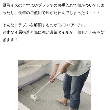
風呂イスのこすれやブラシでのお手入れで傷がついてしま
ったり、長年のご使用で床がたわんでしまったり・・・
そんなトラブルを解消するのが“タフロア”です。
頑丈な４層構造と傷に強い磁気タイルが、傷もたわみも防
ぎます！