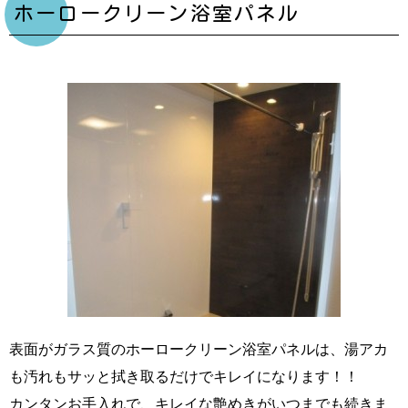
ホーロークリーン浴室パネル
表面がガラス質のホーロークリーン浴室パネルは、湯アカ
も汚れもサッと拭き取るだけでキレイになります！！
カンタンお手入れで、キレイな艶めきがいつまでも続きま