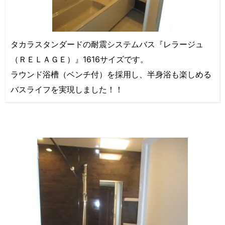
タカラスタンダードの耐震システムバス『レラージュ
（ＲＥＬＡＧＥ）』1616サイズです。
ラウンド浴槽（ベンチ付）を採用し、半身浴も楽しめる
バスライフを実現しました！！