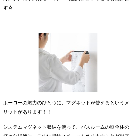
す☆
ホーローの魅力のひとつに、マグネットが使えるというメ
リットがあります！！
システムマグネット収納を使って、バスルームの壁全体の