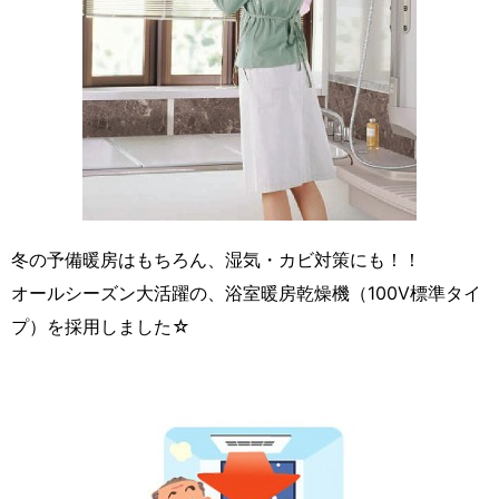
冬の予備暖房はもちろん、湿気・カビ対策にも！！
オールシーズン大活躍の、浴室暖房乾燥機（100V標準タイ
プ）を採用しました☆