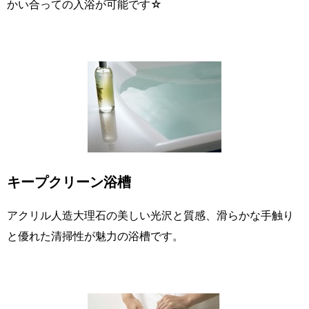
かい合っての入浴が可能です☆
キープクリーン浴槽
アクリル人造大理石の美しい光沢と質感、滑らかな手触り
と優れた清掃性が魅力の浴槽です。