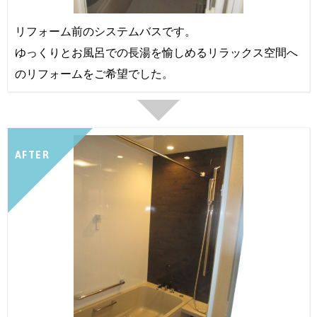
リフォーム前のシステムバスです。
ゆっくりとお風呂での長湯を愉しめるリラックス空間へ
のリフォームをご希望でした。
AFTER