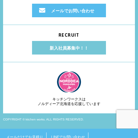
メールでお問い合わせ
RECRUIT
新入社員募集中！！
キッチンワークスは
ノルディーア北海道を応援しています
COPYRIGHT © kitchen works. ALL RIGHTS RESERVED.
メールだけでお見積り
LINEでお問い合わせ