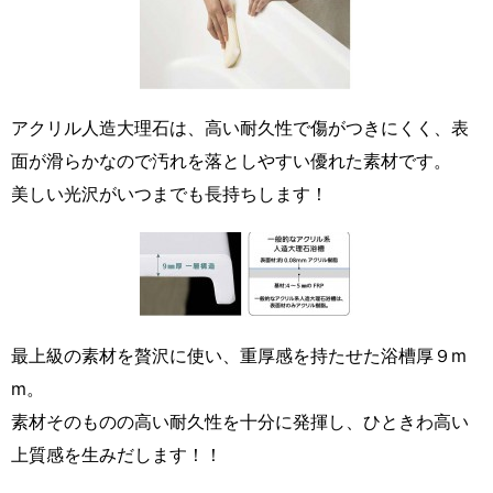
アクリル人造大理石は、高い耐久性で傷がつきにくく、表
面が滑らかなので汚れを落としやすい優れた素材です。
美しい光沢がいつまでも長持ちします！
最上級の素材を贅沢に使い、重厚感を持たせた浴槽厚９m
m。
素材そのものの高い耐久性を十分に発揮し、ひときわ高い
上質感を生みだします！！