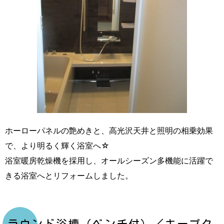
ホーローパネルの艶めきと、高光沢天井と照明の相乗効果
で、より明るく輝く浴室へ☆
浴室暖房乾燥機を採用し、オールシーズン多機能に活躍で
きる浴室へとリフォームしました。