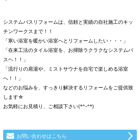
システムバスリフォームは、信頼と実績の自社施工のキッ
チンワークスまで！！
「寒い浴室を暖かい浴室へとリフォームしたい・・・」
「在来工法のタイル浴室を、お掃除ラクラクなシステムバ
スヘ！！」
「流行りの肩湯や、ミストサウナを自宅で楽しめる浴室
へ！！」
などのお悩みを、すっきり解決するリフォームをご提供致
します☆
お気軽にお見積り、ご相談下さい(*^-^*)
お問い合わせはこちら