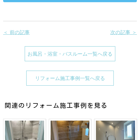
＜ 前の記事
次の記事 ＞
お風呂・浴室・バスルーム一覧へ戻る
リフォーム施工事例一覧へ戻る
関連のリフォーム施工事例を見る