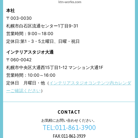
本社
〒003-0030
札幌市白石区流通センター1丁目9-31
営業時間：9:00～18:00
定休日:第1・3・5土曜日、日曜・祝日
インテリアスタジオ大通
〒060-0042
札幌市中央区大通西15丁目1-12 マンション大通1F
営業時間：10:00～16:00
定休日 月曜日・他（
インテリアスタジオコンテンツ内カレンダ
ーご確認ください
）
CONTACT
お気軽にお問い合わせください。
TEL:011-861-3900
FAX:011-861-3939