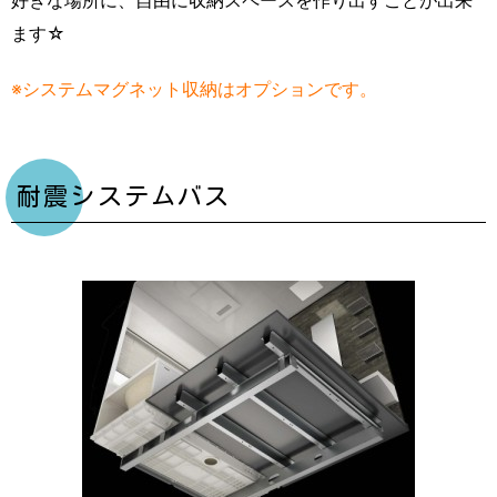
好きな場所に、自由に収納スペースを作り出すことが出来
ます☆
※システムマグネット収納はオプションです。
耐震システムバス