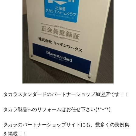
タカラスタンダードのパートナーショップ加盟店です！！
タカラ製品へのリフォームはお任せ下さい(*^-^*)
タカラのパートナーショップサイトにも、数多くの実例集
を掲載！！