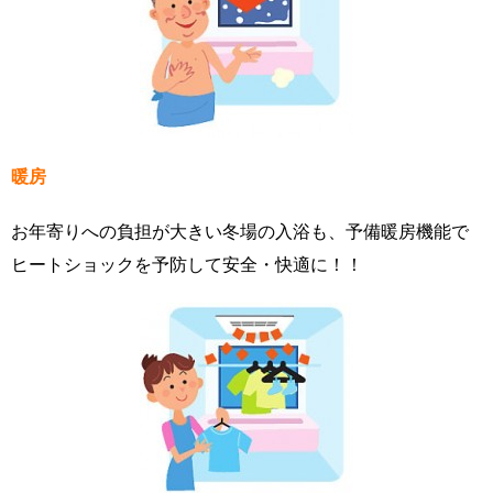
暖房
お年寄りへの負担が大きい冬場の入浴も、予備暖房機能で
ヒートショックを予防して安全・快適に！！