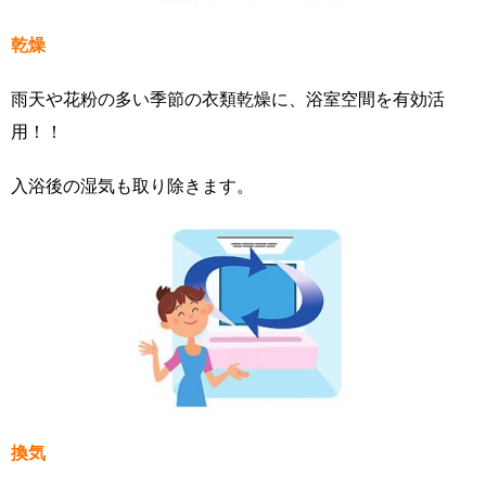
乾燥
雨天や花粉の多い季節の衣類乾燥に、浴室空間を有効活
用！！
入浴後の湿気も取り除きます。
換気