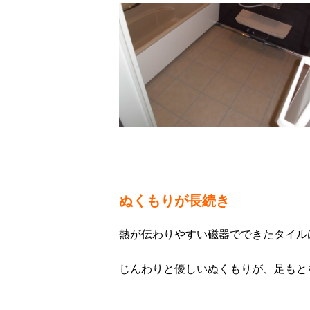
ぬくもりが長続き
熱が伝わりやすい磁器でできたタイル
じんわりと優しいぬくもりが、足もと