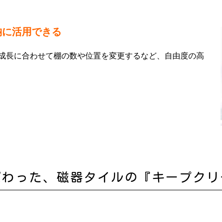
納に活用できる
成長に合わせて棚の数や位置を変更するなど、自由度の高
だわった、磁器タイルの『キープクリ