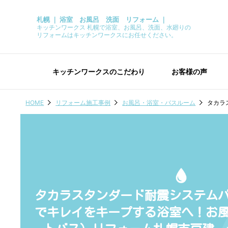
札幌 ｜ 浴室 お風呂 洗面 リフォーム ｜
キッチンワークス 札幌で浴室、お風呂、洗面、水廻りの
リフォームはキッチンワークスにお任せください。
キッチンワークスのこだわり
お客様の声
HOME
リフォーム施工事例
お風呂・浴室・バスルーム
タカラ
タカラスタンダード耐震システム
でキレイをキープする浴室へ！お