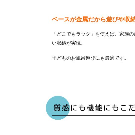
ベースが金属だから遊びや収
「どこでもラック」を使えば、家族の
い収納が実現。
子どものお風呂遊びにも最適です。
質感にも機能にもこ