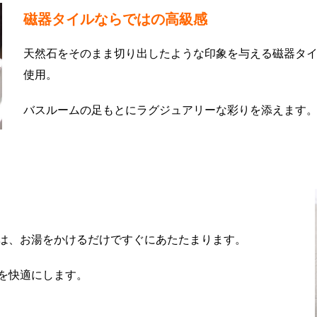
磁器タイルならではの高級感
天然石をそのまま切り出したような印象を与える磁器タ
使用。
バスルームの足もとにラグジュアリーな彩りを添えます
は、お湯をかけるだけですぐにあたたまります。
を快適にします。