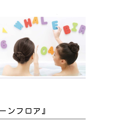
ーンフロア』