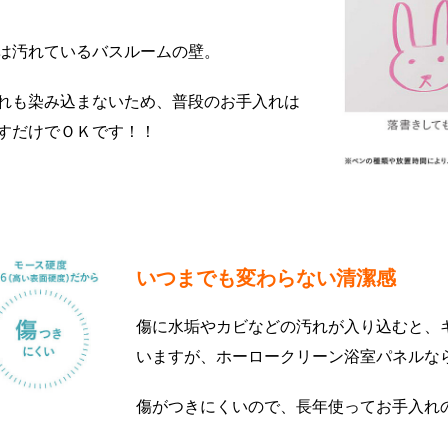
は汚れているバスルームの壁。
れも染み込まないため、普段のお手入れは
すだけでＯＫです！！
いつまでも変わらない清潔感
傷に水垢やカビなどの汚れが入り込むと、
いますが、ホーロークリーン浴室パネルな
傷がつきにくいので、長年使ってお手入れ