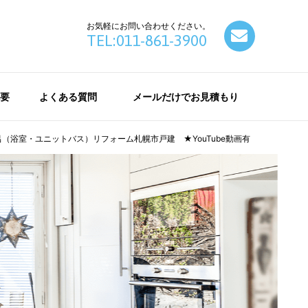
お気軽にお問い合わせください。
contact
TEL:011-861-3900
要
よくある質問
メールだけでお見積もり
浴室・ユニットバス）リフォーム札幌市戸建 ★YouTube動画有