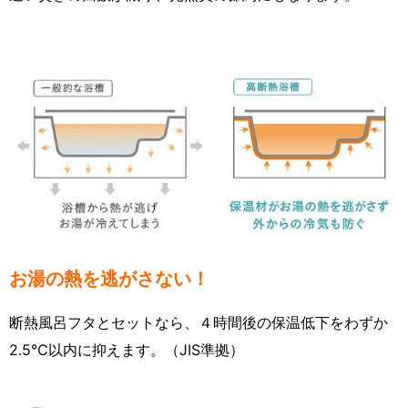
お湯の熱を逃がさない！
断熱風呂フタとセットなら、４時間後の保温低下をわずか
2.5℃以内に抑えます。（JIS準拠）