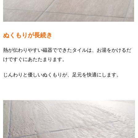
ぬくもりが長続き
熱が伝わりやすい磁器でできたタイルは、お湯をかけるだ
けですぐにあたたまります。
じんわりと優しいぬくもりが、足元を快適にします。