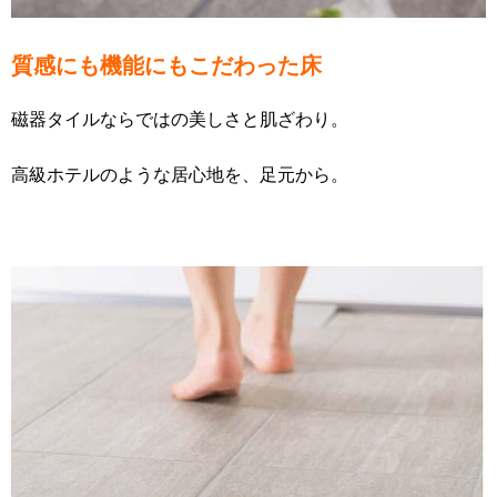
質感にも機能にもこだわった床
磁器タイルならではの美しさと肌ざわり。
高級ホテルのような居心地を、足元から。