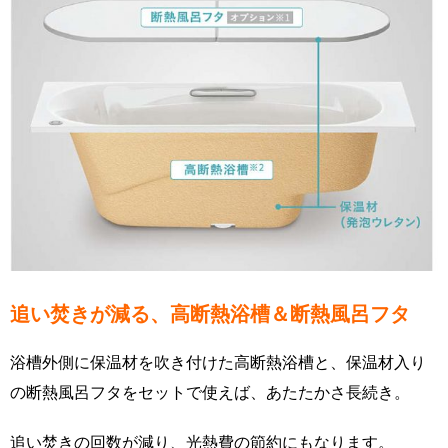
追い焚きが減る、高断熱浴槽＆断熱風呂フタ
浴槽外側に保温材を吹き付けた高断熱浴槽と、保温材入り
の断熱風呂フタをセットで使えば、あたたかさ長続き。
追い焚きの回数が減り、光熱費の節約にもなります。