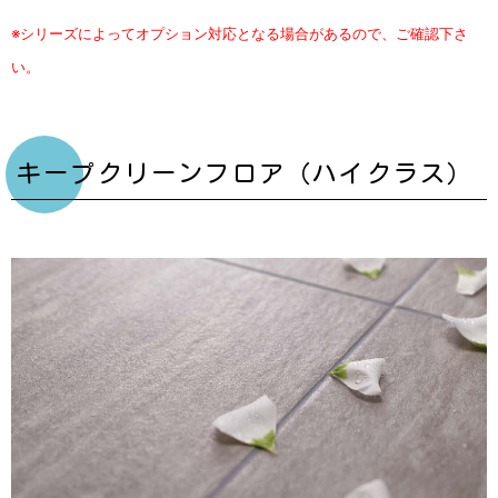
※シリーズによってオプション対応となる場合があるので、ご確認下さ
い。
キープクリーンフロア（ハイクラス）