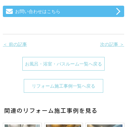
お問い合わせはこちら
＜ 前の記事
次の記事 ＞
お風呂・浴室・バスルーム一覧へ戻る
リフォーム施工事例一覧へ戻る
関連のリフォーム施工事例を見る