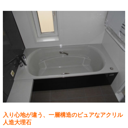
入り心地が違う、一層構造のピュアなアクリル
人造大理石