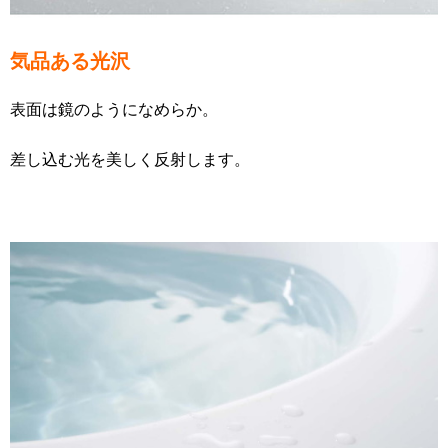
気品ある光沢
表面は鏡のようになめらか。
差し込む光を美しく反射します。