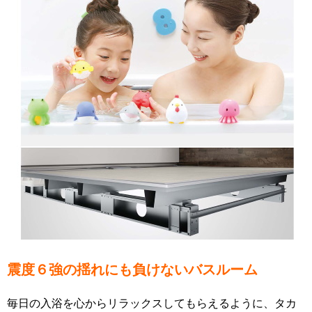
震度６強の揺れにも負けないバスルーム
毎日の入浴を心からリラックスしてもらえるように、タカ