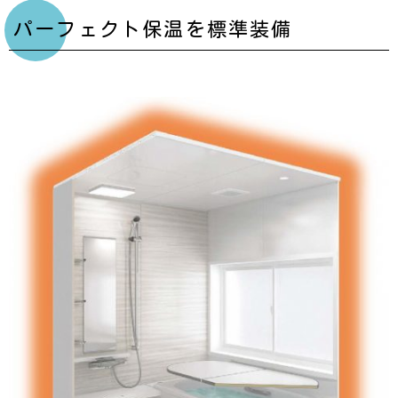
パーフェクト保温を標準装備