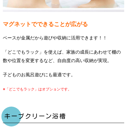
マグネットでできることが広がる
ベースが金属だから遊びや収納に活用できます！！
「どこでもラック」を使えば、家族の成長にあわせて棚の
数や位置を変更するなど、自由度の高い収納が実現。
子どものお風呂遊びにも最適です。
※「どこでもラック」はオプションです。
キープクリーン浴槽