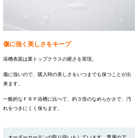
傷に強く美しさをキープ
浴槽表面は業トップクラスの硬さを実現。
傷に強いので、購入時の美しさをいつまでも保つことが出
来ます。
一般的なＦＲＰ浴槽に比べて、約３倍のなめらかさで、汚
れをつきにくく保ちます。
オーダーカーテンの取り扱いもしています。専属のア