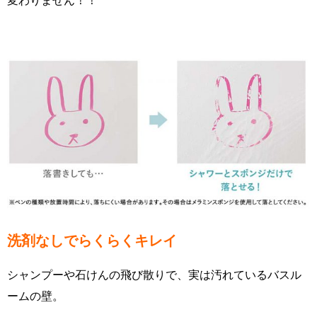
変わりません！！
洗剤なしでらくらくキレイ
シャンプーや石けんの飛び散りで、実は汚れているバスル
ームの壁。