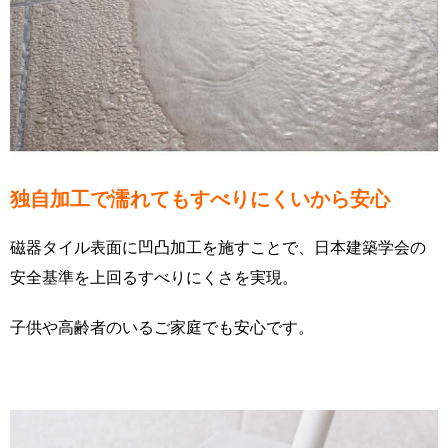
独自加工で濡れてもすべりにくいから安心
磁器タイル表面に凹凸加工を施すことで、日本建築学会の
安全基準を上回るすべりにくさを実現。
子供や高齢者のいるご家庭でも安心です。