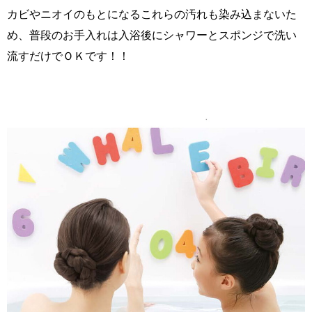
カビやニオイのもとになるこれらの汚れも染み込まないた
め、普段のお手入れは入浴後にシャワーとスポンジで洗い
流すだけでＯＫです！！