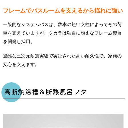
フレームでバスルームを支えるから揺れに強い
一般的なシステムバスは、数本の短い支柱によってその荷
重を支えていますが、タカラは独自に頑丈なフレーム架台
を開発し採用。
過酷な三次元耐震実験で実証された高い耐久性で、家族の
安心を支えます。
高断熱浴槽＆断熱風呂フタ