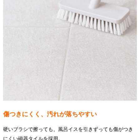
傷つきにくく、汚れが落ちやすい
硬いブラシで擦っても、風呂イスを引きずっても傷がつき
にくい磁器タイルを採用。