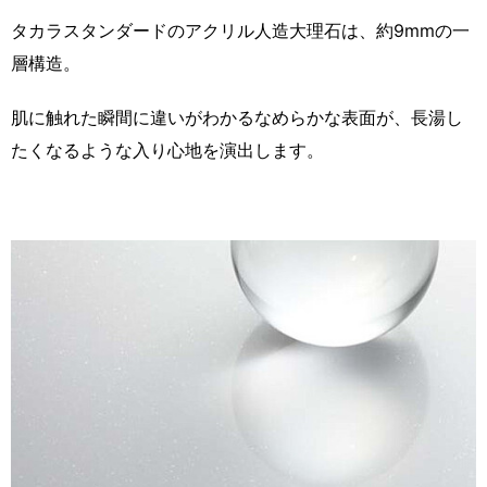
タカラスタンダードのアクリル人造大理石は、約9mmの一
層構造。
肌に触れた瞬間に違いがわかるなめらかな表面が、長湯し
たくなるような入り心地を演出します。