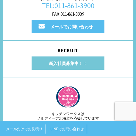
TEL:011-861-3900
FAX:011-861-3939
メールでお問い合わせ
RECRUIT
新入社員募集中！！
キッチンワークスは
ノルディーア北海道を応援しています
メールだけでお見積り
LINEでお問い合わせ
COPYRIGHT © kitchen works. ALL RIGHTS RESERVED.