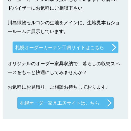
ドバイザーにお気軽にご相談下さい。
川島織物セルコンの生地をメインに、生地見本もショ
ールームに展示しています。
札幌オーダーカーテン工房サイトはこちら
オリジナルのオーダー家具収納で、暮らしの収納スペ
ースをもっと快適にしてみませんか？
お気軽にお見積り、ご相談お待ちしております。
札幌オーダー家具工房サイトはこちら