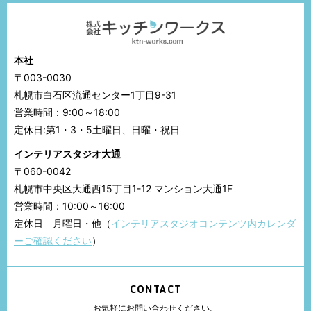
本社
〒003-0030
札幌市白石区流通センター1丁目9-31
営業時間：9:00～18:00
定休日:第1・3・5土曜日、日曜・祝日
インテリアスタジオ大通
〒060-0042
札幌市中央区大通西15丁目1-12 マンション大通1F
営業時間：10:00～16:00
定休日 月曜日・他（
インテリアスタジオコンテンツ内カレンダ
ーご確認ください
）
CONTACT
お気軽にお問い合わせください。