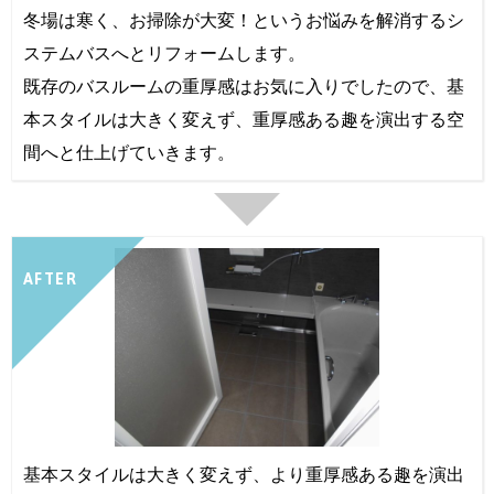
冬場は寒く、お掃除が大変！というお悩みを解消するシ
ステムバスへとリフォームします。
既存のバスルームの重厚感はお気に入りでしたので、基
本スタイルは大きく変えず、重厚感ある趣を演出する空
間へと仕上げていきます。
AFTER
基本スタイルは大きく変えず、より重厚感ある趣を演出