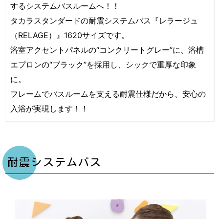
するシステムバスルームへ！！
タカラスタンダードの耐震システムバス『レラージュ
（RELAGE）』1620サイズです。
浴室アクセントパネルの“コンクリートグレー”に、浴槽
エプロンの“ブラック”を採用し、シックで重厚な印象
に。
フレームでバスルームを支える耐震仕様だから、安心の
入浴が実現します！！
耐震システムバス