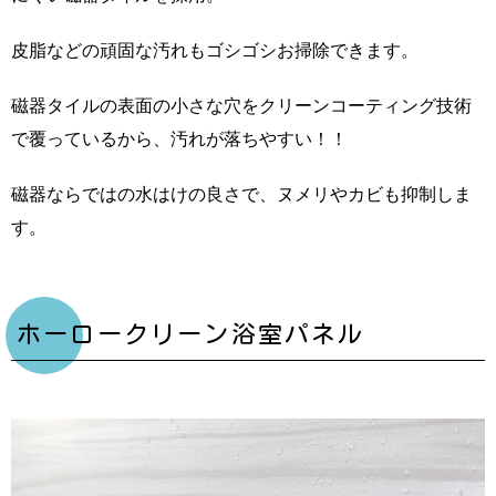
皮脂などの頑固な汚れもゴシゴシお掃除できます。
磁器タイルの表面の小さな穴をクリーンコーティング技術
で覆っているから、汚れが落ちやすい！！
磁器ならではの水はけの良さで、ヌメリやカビも抑制しま
す。
ホーロークリーン浴室パネル