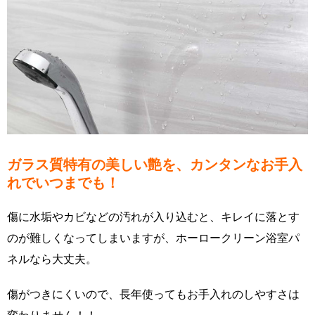
ガラス質特有の美しい艶を、カンタンなお手入
れでいつまでも！
傷に水垢やカビなどの汚れが入り込むと、キレイに落とす
のが難しくなってしまいますが、ホーロークリーン浴室パ
ネルなら大丈夫。
傷がつきにくいので、長年使ってもお手入れのしやすさは