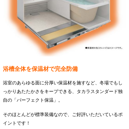
浴槽全体を保温材で完全防備
浴室のあらゆる面に分厚い保温材を施すなど、冬場でもし
っかりあたたかさをキープできる、タカラスタンダード独
自の「パーフェクト保温」。
そのほとんどが標準装備なので、ご好評いただいているポ
イントです！