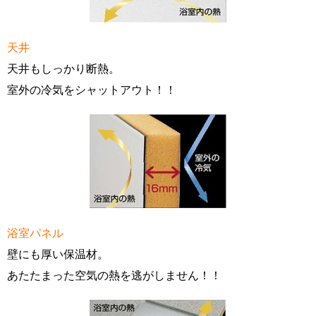
天井
天井もしっかり断熱。
室外の冷気をシャットアウト！！
浴室パネル
壁にも厚い保温材。
あたたまった空気の熱を逃がしません！！