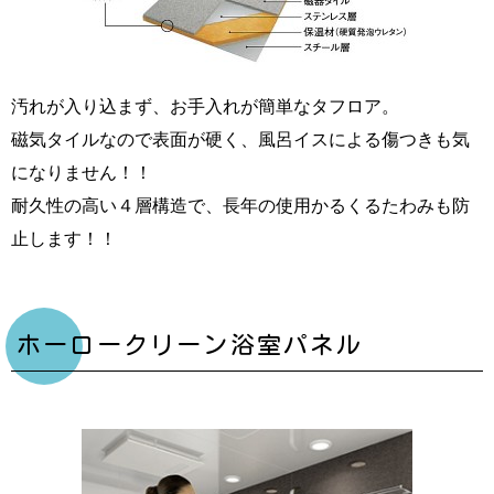
汚れが入り込まず、お手入れが簡単なタフロア。
磁気タイルなので表面が硬く、風呂イスによる傷つきも気
になりません！！
耐久性の高い４層構造で、長年の使用かるくるたわみも防
止します！！
ホーロークリーン浴室パネル