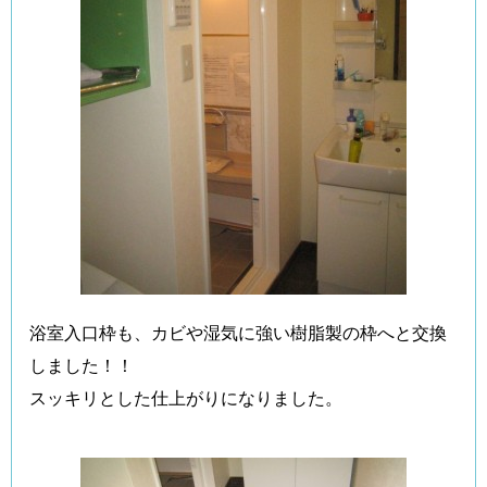
浴室入口枠も、カビや湿気に強い樹脂製の枠へと交換
しました！！
スッキリとした仕上がりになりました。