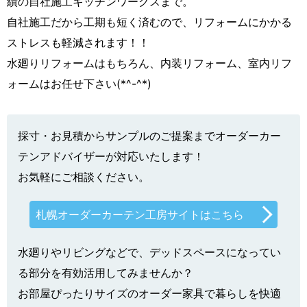
績の自社施工キッチンワークスまで。
自社施工だから工期も短く済むので、リフォームにかかる
ストレスも軽減されます！！
水廻りリフォームはもちろん、内装リフォーム、室内リフ
ォームはお任せ下さい(*^-^*)
採寸・お見積からサンプルのご提案までオーダーカー
テンアドバイザーが対応いたします！
お気軽にご相談ください。
札幌オーダーカーテン工房サイトはこちら
水廻りやリビングなどで、デッドスペースになってい
る部分を有効活用してみませんか？
お部屋ぴったりサイズのオーダー家具で暮らしを快適