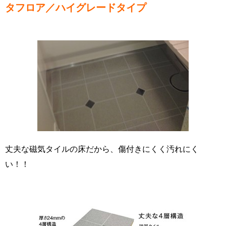
タフロア／ハイグレードタイプ
丈夫な磁気タイルの床だから、傷付きにくく汚れにく
い！！