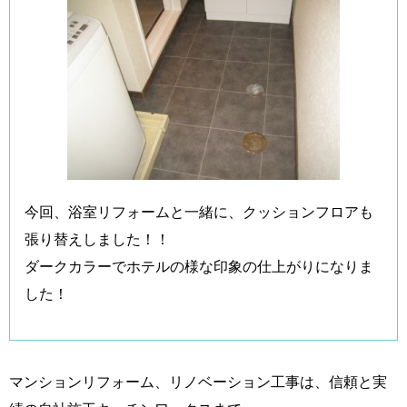
今回、浴室リフォームと一緒に、クッションフロアも
張り替えしました！！
ダークカラーでホテルの様な印象の仕上がりになりま
した！
マンションリフォーム、リノベーション工事は、信頼と実