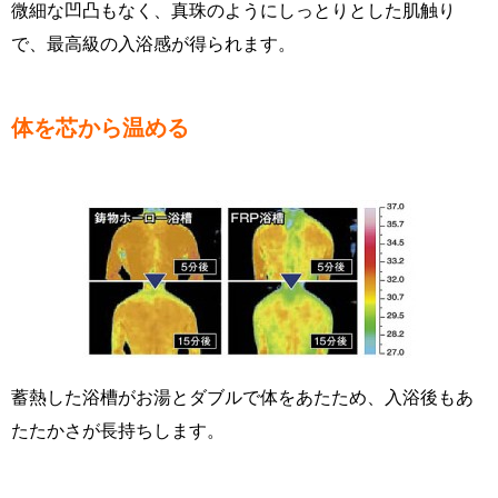
微細な凹凸もなく、真珠のようにしっとりとした肌触り
で、最高級の入浴感が得られます。
体を芯から温める
蓄熱した浴槽がお湯とダブルで体をあたため、入浴後もあ
たたかさが長持ちします。