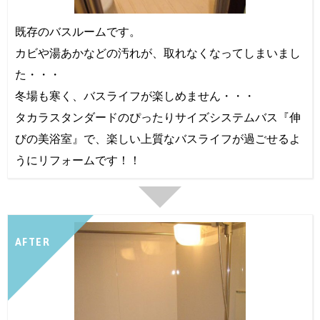
既存のバスルームです。
カビや湯あかなどの汚れが、取れなくなってしまいまし
た・・・
冬場も寒く、バスライフが楽しめません・・・
タカラスタンダードのぴったりサイズシステムバス『伸
びの美浴室』で、楽しい上質なバスライフが過ごせるよ
うにリフォームです！！
AFTER