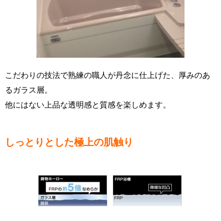
こだわりの技法で熟練の職人が丹念に仕上げた、厚みのあ
るガラス層。
他にはない上品な透明感と質感を楽しめます。
しっとりとした極上の肌触り