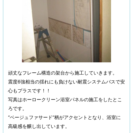
頑丈なフレーム構造の架台から施工していきます。
震度6強相当の揺れにも負けない耐震システムバスで安
心もプラスです！！
写真はホーロークリーン浴室パネルの施工をしたとこ
ろです。
“ベージュファサード”柄がアクセントとなり、浴室に
高級感を醸し出しています。