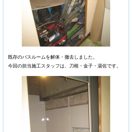
既存のバスルームを解体・撤去しました。
今回の担当施工スタッフは、刀根・金子・湯佐です。