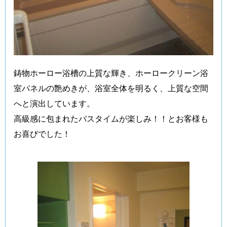
鋳物ホーロー浴槽の上質な輝き、ホーロークリーン浴
室パネルの艶めきが、浴室全体を明るく、上質な空間
へと演出しています。
高級感に包まれたバスタイムが楽しみ！！とお客様も
お喜びでした！