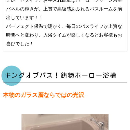
パネルの輝きが、上質で高級感あふれるバスルームを演
出しています！！
パーフェクト保温で暖かく、毎日のバスライフが上質な
時間へと変わり、入浴タイムが楽しくなるとお客様もお
喜びでした！
キングオブバス！鋳物ホーロー浴槽
本物のガラス層ならではの光沢