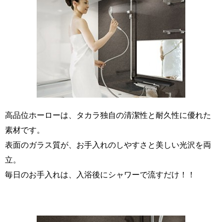
高品位ホーローは、タカラ独自の清潔性と耐久性に優れた
素材です。
表面のガラス質が、お手入れのしやすさと美しい光沢を両
立。
毎日のお手入れは、入浴後にシャワーで流すだけ！！