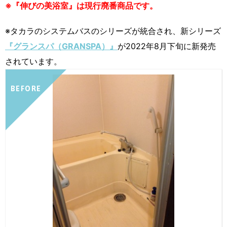
※『伸びの美浴室』は現行廃番商品です。
※タカラのシステムバスのシリーズが統合され、新シリーズ
『グランスパ（GRANSPA）』
が2022年8月下旬に新発売
されています。
BEFORE