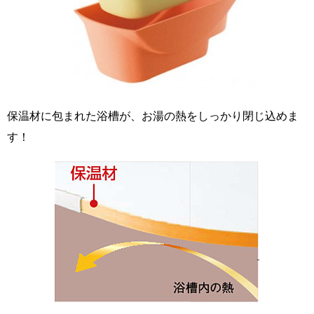
保温材に包まれた浴槽が、お湯の熱をしっかり閉じ込めま
す！