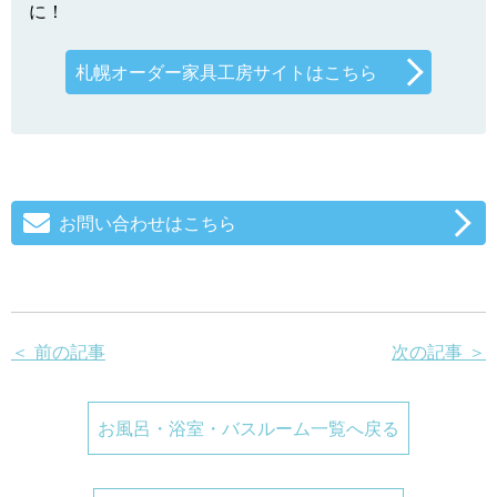
に！
札幌オーダー家具工房サイトはこちら
お問い合わせはこちら
＜ 前の記事
次の記事 ＞
お風呂・浴室・バスルーム一覧へ戻る