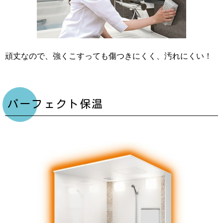
頑丈なので、強くこすっても傷つきにくく、汚れにくい！
パーフェクト保温