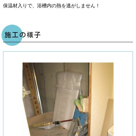
保温材入りで、浴槽内の熱を逃がしません！
施工の様子