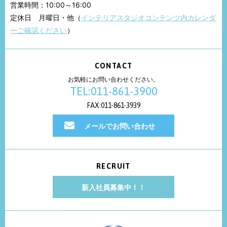
営業時間：10:00～16:00
定休日 月曜日・他（
インテリアスタジオコンテンツ内カレンダ
ーご確認ください
）
CONTACT
お気軽にお問い合わせください。
TEL:011-861-3900
FAX:011-861-3939
メールでお問い合わせ
RECRUIT
新入社員募集中！！