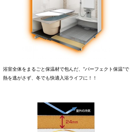
浴室全体をまるごと保温材で包んだ、“パーフェクト保温”で
熱を逃がさず、冬でも快適入浴ライフに！！