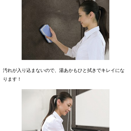
汚れが入り込まないので、湯あかもひと拭きでキレイにな
ります！