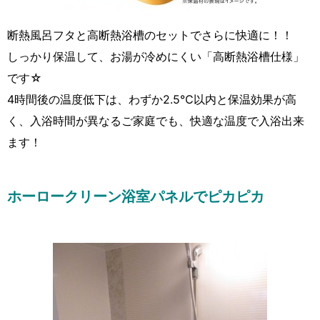
断熱風呂フタと高断熱浴槽のセットでさらに快適に！！
しっかり保温して、お湯が冷めにくい「高断熱浴槽仕様」
です☆
4時間後の温度低下は、わずか2.5℃以内と保温効果が高
く、入浴時間が異なるご家庭でも、快適な温度で入浴出来
ます！
ホーロークリーン浴室パネルでピカピカ