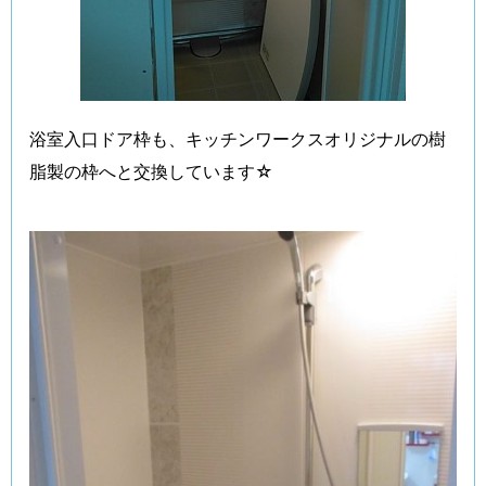
浴室入口ドア枠も、キッチンワークスオリジナルの樹
脂製の枠へと交換しています☆