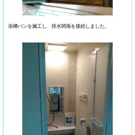
浴槽パンを施工し、排水関係を接続しました。