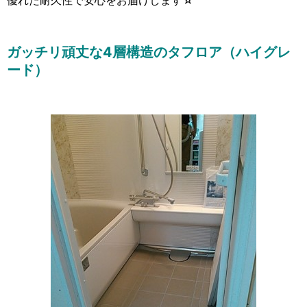
ガッチリ頑丈な4層構造のタフロア（ハイグレ
ード）