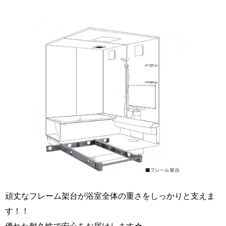
頑丈なフレーム架台が浴室全体の重さをしっかりと支えま
す！！
優れた耐久性で安心をお届けします☆