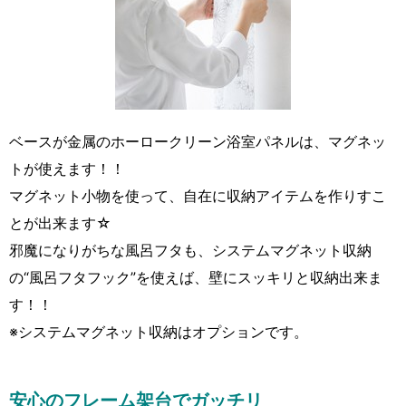
ベースが金属のホーロークリーン浴室パネルは、マグネッ
トが使えます！！
マグネット小物を使って、自在に収納アイテムを作りすこ
とが出来ます☆
邪魔になりがちな風呂フタも、システムマグネット収納
の“風呂フタフック”を使えば、壁にスッキリと収納出来ま
す！！
※システムマグネット収納はオプションです。
安心のフレーム架台でガッチリ