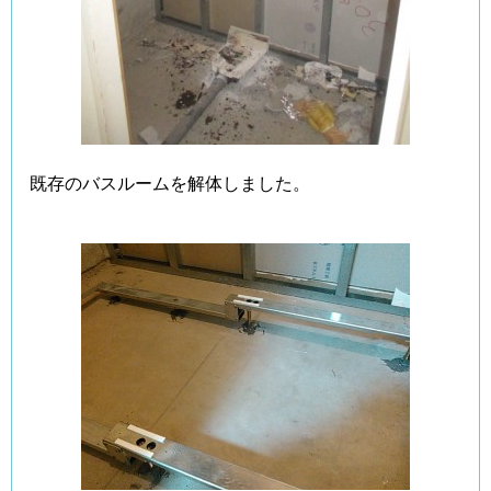
既存のバスルームを解体しました。