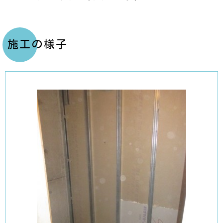
施工の様子