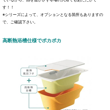
す！！
※シリーズによって、オプションとなる箇所もありますの
で、ご確認下さい。
高断熱浴槽仕様でポカポカ