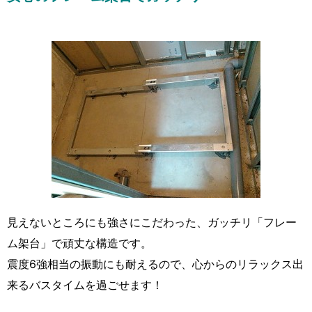
見えないところにも強さにこだわった、ガッチリ「フレー
ム架台」で頑丈な構造です。
震度6強相当の振動にも耐えるので、心からのリラックス出
来るバスタイムを過ごせます！