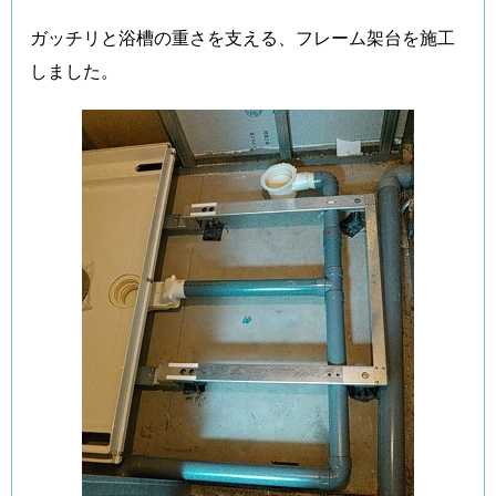
ガッチリと浴槽の重さを支える、フレーム架台を施工
しました。