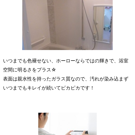
いつまでも色褪せない、ホーローならではの輝きで、浴室
空間に明るさをプラス☆
表面は親水性を持ったガラス質なので、汚れが染み込まず
いつまでもキレイが続いてピカピカです！