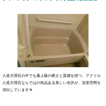
人造大理石の中でも最上級の硬さと質感を持つ、アクリル
人造大理石ならではの気品ある美しい光沢が、浴室空間を
演出しています☆