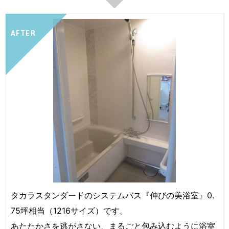
AFTER
タカラスタンダードのシステムバス『伸びの美浴室』0.
75坪相当（1216サイズ）です。
あたたかさを逃がさない、まるごと包み込むように浴室