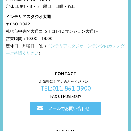
定休日:第1・3・5土曜日、日曜・祝日
インテリアスタジオ大通
〒060-0042
札幌市中央区大通西15丁目1-12 マンション大通1F
営業時間：10:00～16:00
定休日 月曜日・他（
インテリアスタジオコンテンツ内カレンダ
ーご確認ください
）
CONTACT
お気軽にお問い合わせください。
TEL:011-861-3900
FAX:011-861-3939
メールでお問い合わせ