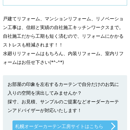
戸建てリフォーム、マンションリフォーム、リノベーショ
ン工事は、信頼と実績の自社施工キッチンワークスまで。
自社施工だから工期も短く済むので、リフォームにかかる
ストレスも軽減されます！！
水廻りリフォームはもちろん、内装リフォーム、室内リフ
ォームはお任せ下さい(*^-^*)
お部屋の印象を左右するカーテンで自分だけのお気に
入りの空間を演出してみませんか？
採寸、お見積、サンプルのご提案などオーダーカーテ
ンアドバイザーが対応いたします！
札幌オーダーカーテン工房サイトはこちら