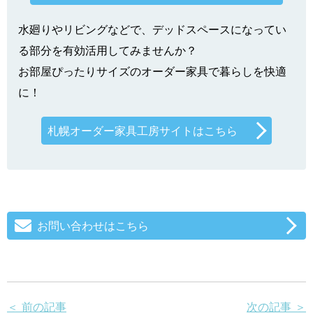
水廻りやリビングなどで、デッドスペースになってい
る部分を有効活用してみませんか？
お部屋ぴったりサイズのオーダー家具で暮らしを快適
に！
札幌オーダー家具工房サイトはこちら
お問い合わせはこちら
＜ 前の記事
次の記事 ＞