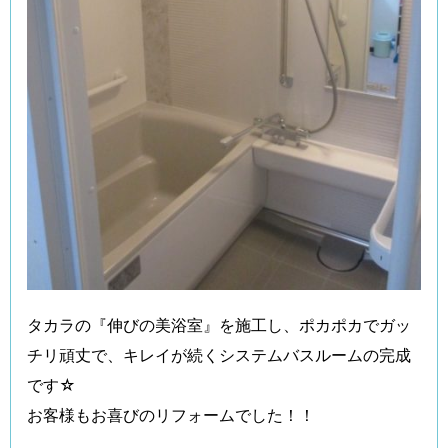
タカラの『伸びの美浴室』を施工し、ポカポカでガッ
チリ頑丈で、キレイが続くシステムバスルームの完成
です☆
お客様もお喜びのリフォームでした！！