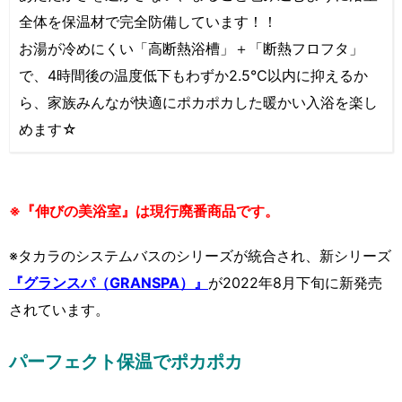
全体を保温材で完全防備しています！！
お湯が冷めにくい「高断熱浴槽」＋「断熱フロフタ」
で、4時間後の温度低下もわずか2.5℃以内に抑えるか
ら、家族みんなが快適にポカポカした暖かい入浴を楽し
めます☆
※『伸びの美浴室』は現行廃番商品です。
※タカラのシステムバスのシリーズが統合され、新シリーズ
『グランスパ（GRANSPA）』
が2022年8月下旬に新発売
されています。
パーフェクト保温でポカポカ