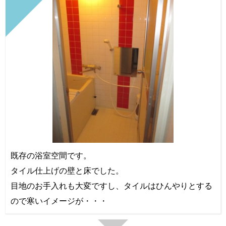
既存の浴室空間です。
タイル仕上げの壁と床でした。
目地のお手入れも大変ですし、タイルはひんやりとする
ので寒いイメージが・・・