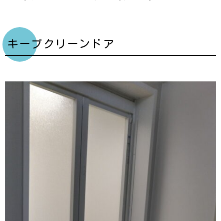
キープクリーンドア