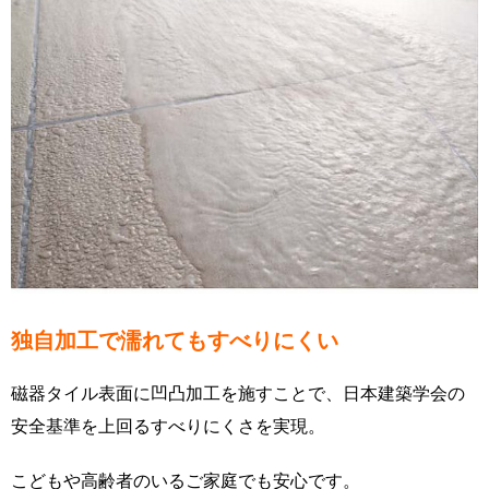
独自加工で濡れてもすべりにくい
磁器タイル表面に凹凸加工を施すことで、日本建築学会の
安全基準を上回るすべりにくさを実現。
こどもや高齢者のいるご家庭でも安心です。