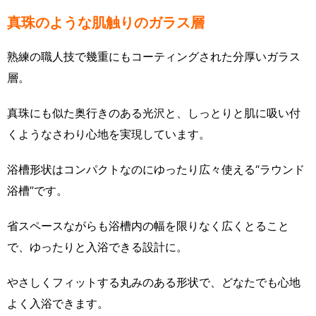
真珠のような肌触りのガラス層
熟練の職人技で幾重にもコーティングされた分厚いガラス
層。
真珠にも似た奥行きのある光沢と、しっとりと肌に吸い付
くようなさわり心地を実現しています。
浴槽形状はコンパクトなのにゆったり広々使える“ラウンド
浴槽”です。
省スペースながらも浴槽内の幅を限りなく広くとること
で、ゆったりと入浴できる設計に。
やさしくフィットする丸みのある形状で、どなたでも心地
よく入浴できます。