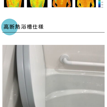
高断熱浴槽仕様