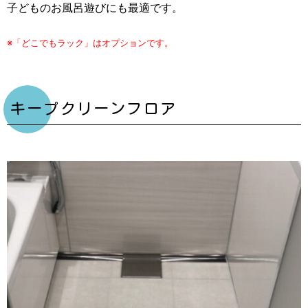
子どものお風呂遊びにも最適です。
※「どこでもラック」はオプションです。
キープクリーンフロア