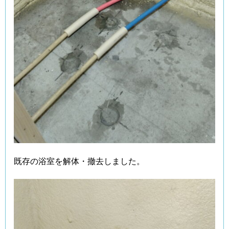
既存の浴室を解体・撤去しました。