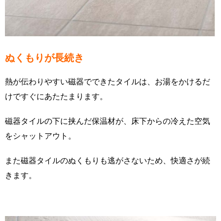
ぬくもりが長続き
熱が伝わりやすい磁器でできたタイルは、お湯をかけるだ
けですぐにあたたまります。
磁器タイルの下に挟んだ保温材が、床下からの冷えた空気
をシャットアウト。
また磁器タイルのぬくもりも逃がさないため、快適さが続
きます。