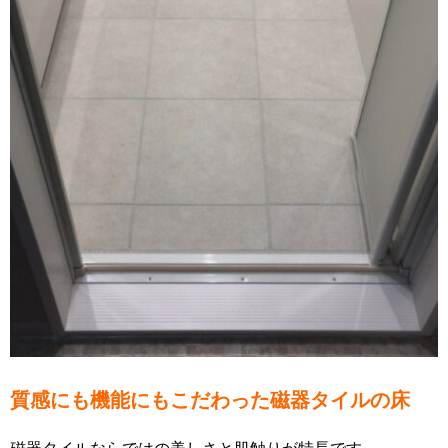
質感にも機能にもこだわった磁器タイルの床