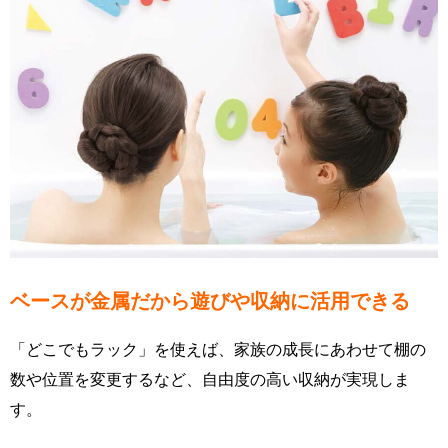
ベースが金属だから遊びや収納に活用できる
「どこでもラック」を使えば、家族の成長にあわせて棚の
数や位置を変更するなど、自由度の高い収納が実現しま
す。