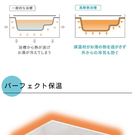
パーフェクト保温