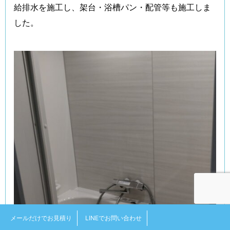
給排水を施工し、架台・浴槽パン・配管等も施工しま
した。
メールだけでお見積り
LINEでお問い合わせ