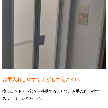
お手入れしやすくカビも生えにくい
換気口をドア下部から移動することで、お手入れしやすく
スッキリした見た目に。