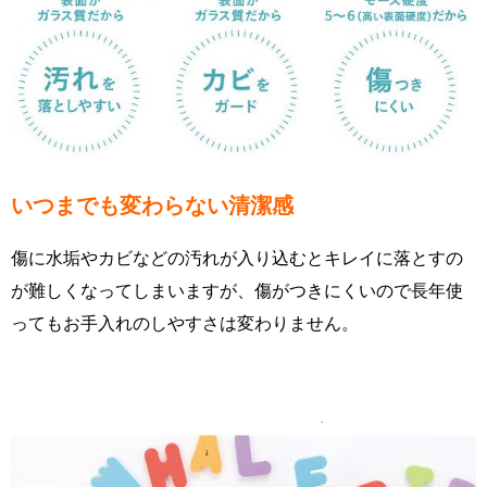
いつまでも変わらない清潔感
傷に水垢やカビなどの汚れが入り込むとキレイに落とすの
が難しくなってしまいますが、傷がつきにくいので長年使
ってもお手入れのしやすさは変わりません。