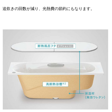
追炊きの回数が減り、光熱費の節約にもなります。