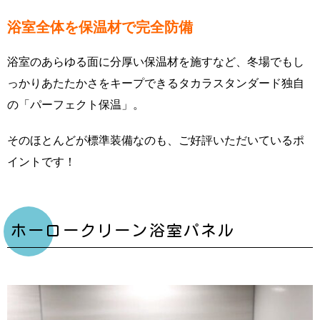
浴室全体を保温材で完全防備
浴室のあらゆる面に分厚い保温材を施すなど、冬場でもし
っかりあたたかさをキープできるタカラスタンダード独自
の「パーフェクト保温」。
そのほとんどが標準装備なのも、ご好評いただいているポ
イントです！
ホーロークリーン浴室パネル