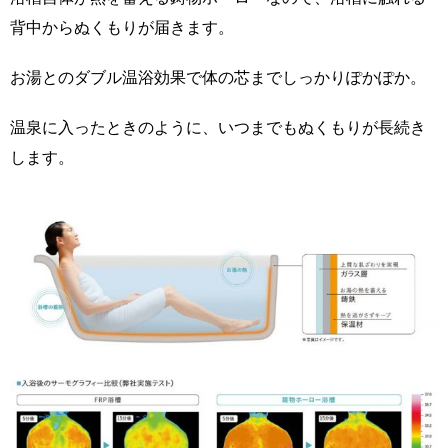
背中からぬくもりが届きます。
お湯とのダブル温浴効果で体の芯までしっかりぽかぽか。
温泉に入ったときのように、いつまでもぬくもりが長続き
します。