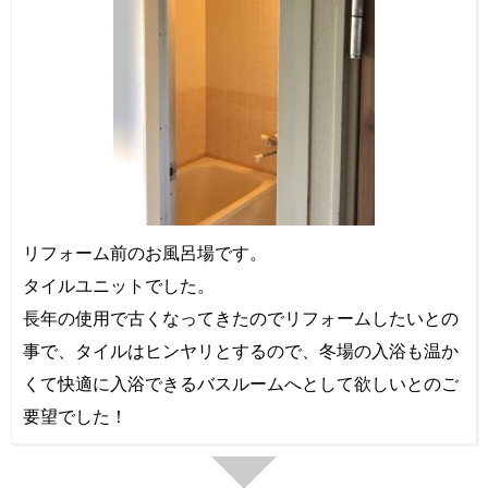
リフォーム前のお風呂場です。
タイルユニットでした。
長年の使用で古くなってきたのでリフォームしたいとの
事で、タイルはヒンヤリとするので、冬場の入浴も温か
くて快適に入浴できるバスルームへとして欲しいとのご
要望でした！