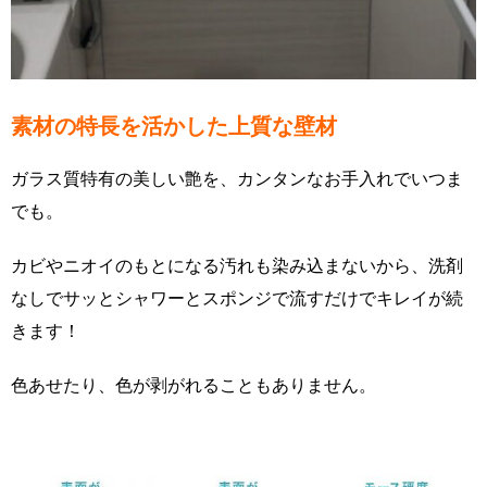
素材の特長を活かした上質な壁材
ガラス質特有の美しい艶を、カンタンなお手入れでいつま
でも。
カビやニオイのもとになる汚れも染み込まないから、洗剤
なしでサッとシャワーとスポンジで流すだけでキレイが続
きます！
色あせたり、色が剥がれることもありません。