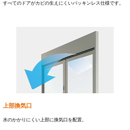
すべてのドアがカビの生えにくいパッキンレス仕様です。
上部換気口
水のかかりにくい上部に換気口を配置。