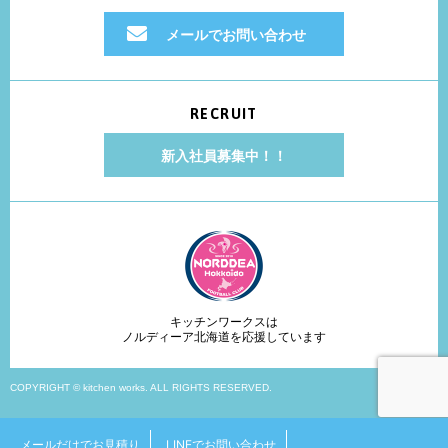
メールでお問い合わせ
RECRUIT
新入社員募集中！！
キッチンワークスは
ノルディーア北海道を応援しています
COPYRIGHT © kitchen works. ALL RIGHTS RESERVED.
メールだけでお見積り
LINEでお問い合わせ