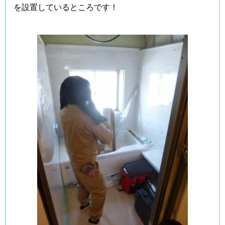
を設置しているところです！