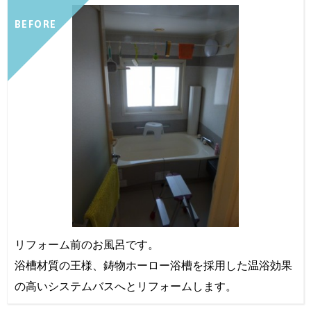
BEFORE
リフォーム前のお風呂です。
浴槽材質の王様、鋳物ホーロー浴槽を採用した温浴効果
の高いシステムバスへとリフォームします。