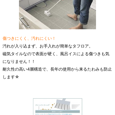
傷つきにくく、汚れにくい！
汚れが入り込まず、お手入れが簡単なタフロア。
磁気タイルなので表面が硬く、風呂イスによる傷つきも気
になりません！！
耐久性の高い4層構造で、長年の使用から来るたわみも防止
します☆