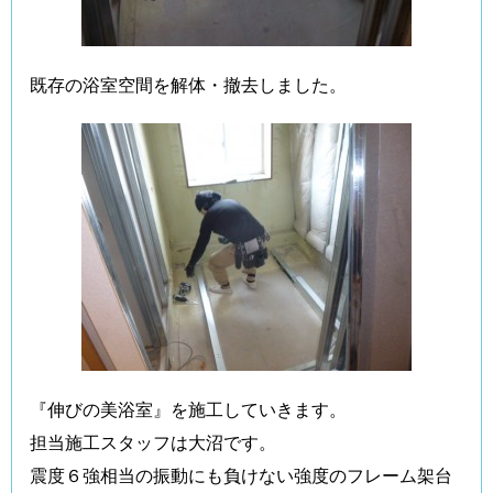
既存の浴室空間を解体・撤去しました。
『伸びの美浴室』を施工していきます。
担当施工スタッフは大沼です。
震度６強相当の振動にも負けない強度のフレーム架台