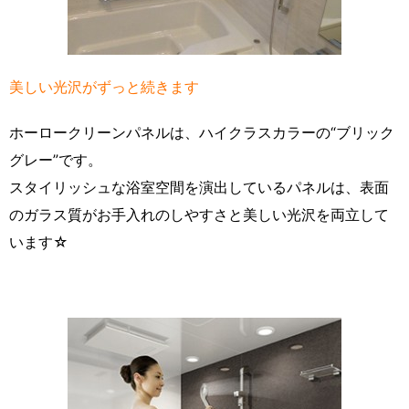
美しい光沢がずっと続きます
ホーロークリーンパネルは、ハイクラスカラーの“ブリック
グレー”です。
スタイリッシュな浴室空間を演出しているパネルは、表面
のガラス質がお手入れのしやすさと美しい光沢を両立して
います☆