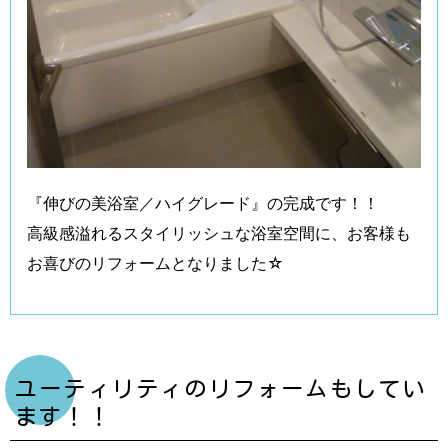
『伸びの美浴室／ハイグレード』の完成です！！
高級感溢れるスタイリッシュな浴室空間に、お客様も
お喜びのリフォームとなりました☆
ユーティリティのリフォームもしてい
ます！！