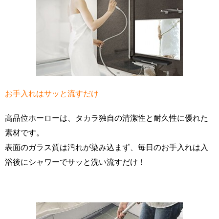
お手入れはサッと流すだけ
高品位ホーローは、タカラ独自の清潔性と耐久性に優れた
素材です。
表面のガラス質は汚れが染み込まず、毎日のお手入れは入
浴後にシャワーでサッと洗い流すだけ！