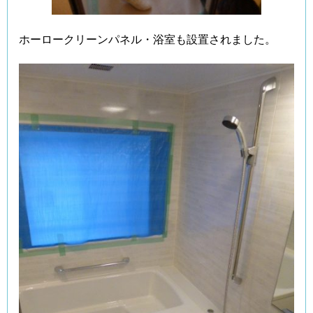
ホーロークリーンパネル・浴室も設置されました。