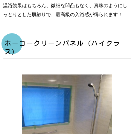
温浴効果はもちろん、微細な凹凸もなく、真珠のようにし
っとりとした肌触りで、最高級の入浴感が得られます！
ホーロークリーンパネル（ハイクラ
ス）