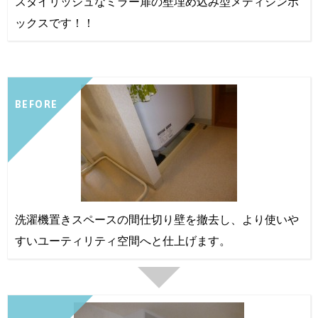
スタイリッシュなミラー扉の壁埋め込み型メディシンボ
ックスです！！
BEFORE
洗濯機置きスペースの間仕切り壁を撤去し、より使いや
すいユーティリティ空間へと仕上げます。