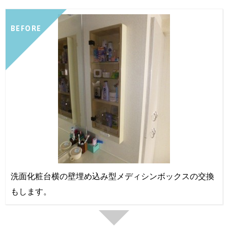
BEFORE
洗面化粧台横の壁埋め込み型メディシンボックスの交換
もします。