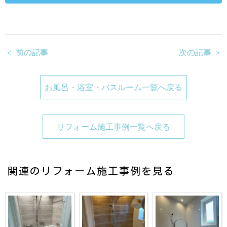
＜ 前の記事
次の記事 ＞
お風呂・浴室・バスルーム一覧へ戻る
リフォーム施工事例一覧へ戻る
関連のリフォーム施工事例を見る