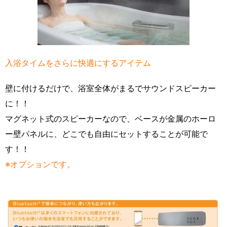
入浴タイムをさらに快適にするアイテム
壁に付けるだけで、浴室全体がまるでサウンドスピーカー
に！！
マグネット式のスピーカーなので、ベースが金属のホーロ
ー壁パネルに、どこでも自由にセットすることが可能で
す！！
※オプションです。