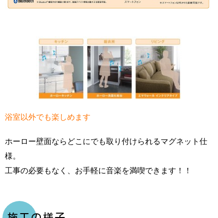
浴室以外でも楽しめます
ホーロー壁面ならどこにでも取り付けられるマグネット仕
様。
工事の必要もなく、お手軽に音楽を満喫できます！！
施工の様子