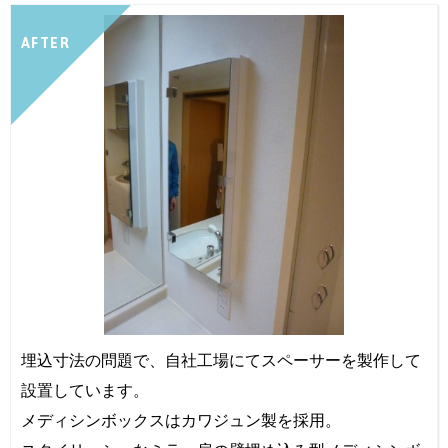
AFTER
埋込寸法の問題で、自社工場にてスペーサーを製作して
設置しています。
メディシンボックスはカワジュン製を採用。