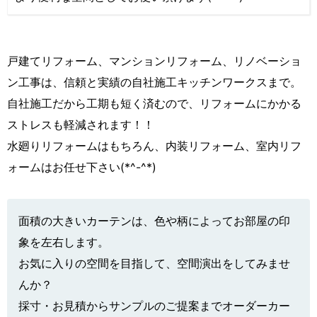
戸建てリフォーム、マンションリフォーム、リノベーショ
ン工事は、信頼と実績の自社施工キッチンワークスまで。
自社施工だから工期も短く済むので、リフォームにかかる
ストレスも軽減されます！！
水廻りリフォームはもちろん、内装リフォーム、室内リフ
ォームはお任せ下さい(*^-^*)
面積の大きいカーテンは、色や柄によってお部屋の印
象を左右します。
お気に入りの空間を目指して、空間演出をしてみませ
んか？
採寸・お見積からサンプルのご提案までオーダーカー