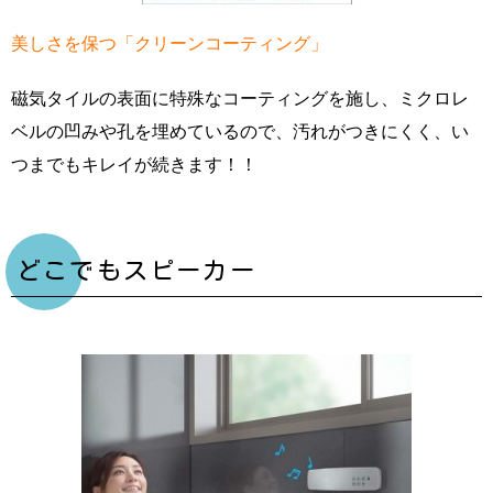
美しさを保つ「クリーンコーティング」
磁気タイルの表面に特殊なコーティングを施し、ミクロレ
ベルの凹みや孔を埋めているので、汚れがつきにくく、い
つまでもキレイが続きます！！
どこでもスピーカー