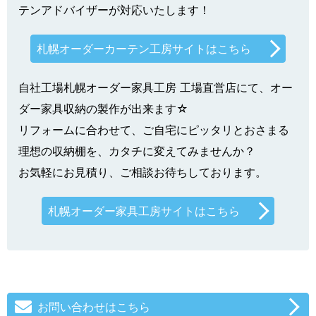
テンアドバイザーが対応いたします！
札幌オーダーカーテン工房サイトはこちら
自社工場札幌オーダー家具工房 工場直営店にて、オー
ダー家具収納の製作が出来ます☆
リフォームに合わせて、ご自宅にピッタリとおさまる
理想の収納棚を、カタチに変えてみませんか？
お気軽にお見積り、ご相談お待ちしております。
札幌オーダー家具工房サイトはこちら
お問い合わせはこちら