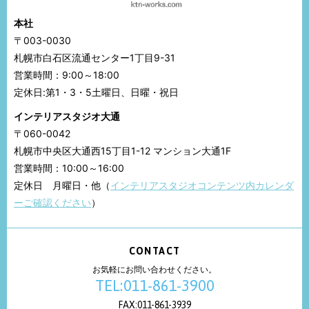
本社
〒003-0030
札幌市白石区流通センター1丁目9-31
営業時間：9:00～18:00
定休日:第1・3・5土曜日、日曜・祝日
インテリアスタジオ大通
〒060-0042
札幌市中央区大通西15丁目1-12 マンション大通1F
営業時間：10:00～16:00
定休日 月曜日・他（
インテリアスタジオコンテンツ内カレンダ
ーご確認ください
）
CONTACT
お気軽にお問い合わせください。
TEL:011-861-3900
FAX:011-861-3939