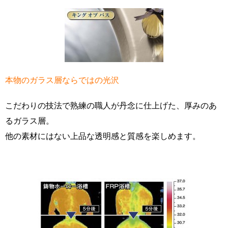
本物のガラス層ならではの光沢
こだわりの技法で熟練の職人が丹念に仕上げた、厚みのあ
るガラス層。
他の素材にはない上品な透明感と質感を楽しめます。