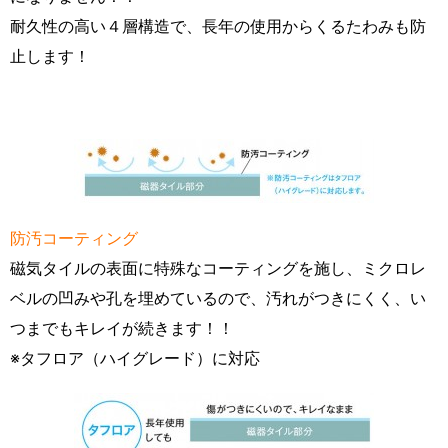
耐久性の高い４層構造で、長年の使用からくるたわみも防
止します！
防汚コーティング
磁気タイルの表面に特殊なコーティングを施し、ミクロレ
ベルの凹みや孔を埋めているので、汚れがつきにくく、い
つまでもキレイが続きます！！
※タフロア（ハイグレード）に対応