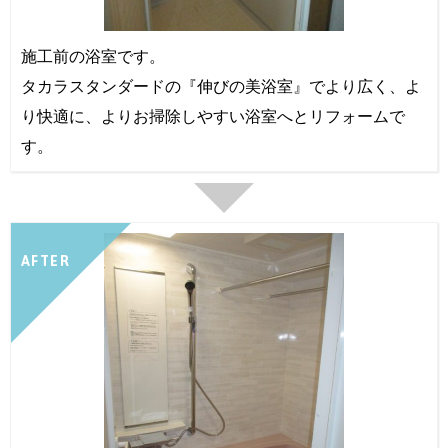
施工前の浴室です。
タカラスタンダードの『伸びの美浴室』でより広く、よ
り快適に、よりお掃除しやすい浴室へとリフォームで
す。
AFTER