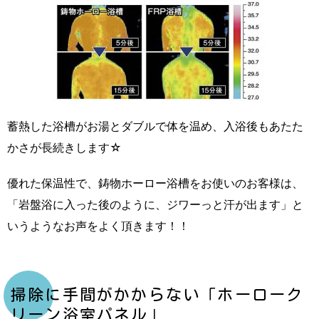
蓄熱した浴槽がお湯とダブルで体を温め、入浴後もあたた
かさが長続きします☆
優れた保温性で、鋳物ホーロー浴槽をお使いのお客様は、
「岩盤浴に入った後のように、ジワーっと汗が出ます」と
いうようなお声をよく頂きます！！
掃除に手間がかからない「ホーローク
リーン浴室パネル」