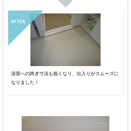
AFTER
浴室への跨ぎ寸法も低くなり、出入りがスムーズに
なりました！