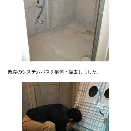
既存のシステムバスを解体・撤去しました。