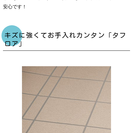
安心です！
キズに強くてお手入れカンタン「タフ
ロア」