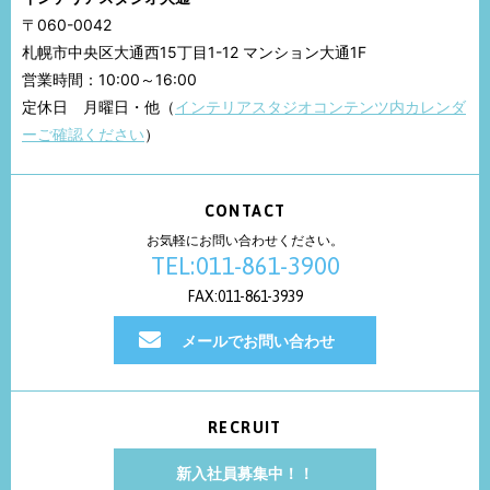
〒060-0042
札幌市中央区大通西15丁目1-12 マンション大通1F
営業時間：10:00～16:00
定休日 月曜日・他（
インテリアスタジオコンテンツ内カレンダ
ーご確認ください
）
CONTACT
お気軽にお問い合わせください。
TEL:011-861-3900
FAX:011-861-3939
メールでお問い合わせ
RECRUIT
新入社員募集中！！