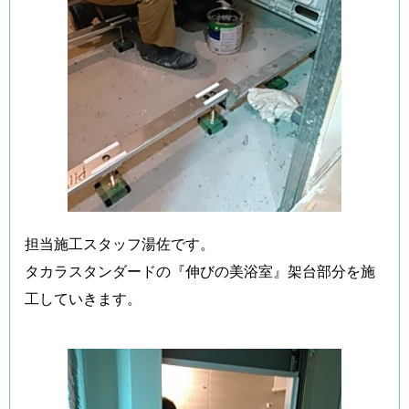
担当施工スタッフ湯佐です。
タカラスタンダードの『伸びの美浴室』架台部分を施
工していきます。