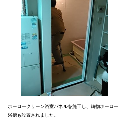
ホーロークリーン浴室パネルを施工し、鋳物ホーロー
浴槽も設置されました。