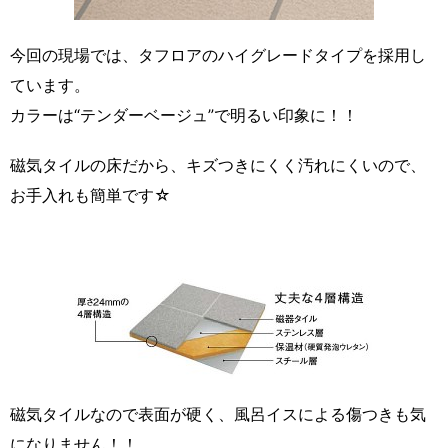
今回の現場では、タフロアのハイグレードタイプを採用し
ています。
カラーは“テンダーベージュ”で明るい印象に！！
磁気タイルの床だから、キズつきにくく汚れにくいので、
お手入れも簡単です☆
磁気タイルなので表面が硬く、風呂イスによる傷つきも気
になりません！！