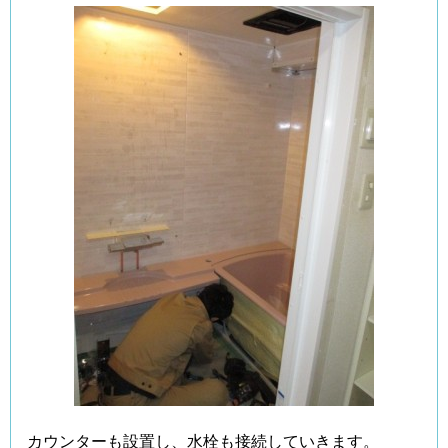
カウンターも設置し、水栓も接続していきます。