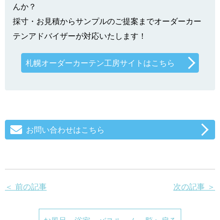
んか？
採寸・お見積からサンプルのご提案までオーダーカー
テンアドバイザーが対応いたします！
札幌オーダーカーテン工房サイトはこちら
お問い合わせはこちら
＜ 前の記事
次の記事 ＞