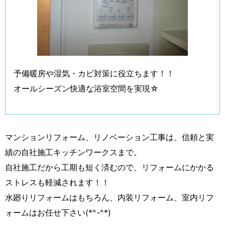
予備暖房や湿気・カビ対策に役立ちます！！
オールシーズン快適な浴室空間を実現☆
マンションリフォーム、リノベーション工事は、信頼と実
績の自社施工キッチンワークスまで。
自社施工だから工期も短く済むので、リフォームにかかる
ストレスも軽減されます！！
水廻りリフォームはもちろん、内装リフォーム、室内リフ
ォームはお任せ下さい(*^-^*)