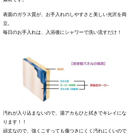
表面のガラス質が、お手入れのしやすさと美しい光沢を両
立。
毎日のお手入れは、入浴後にシャワーで洗い流すだけ！
汚れが入り込まないので、湯アカもひと拭きでキレイにな
ります！！
頑丈なので、強くこすっても傷つきにくく汚れにくいので