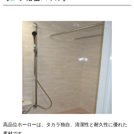
高品位ホーローは、タカラ独自、清潔性と耐久性に優れた
素材です。