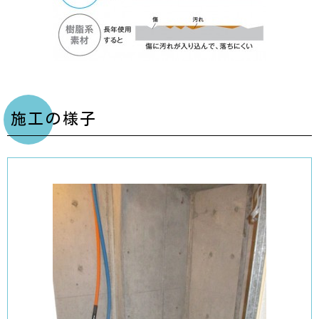
施工の様子