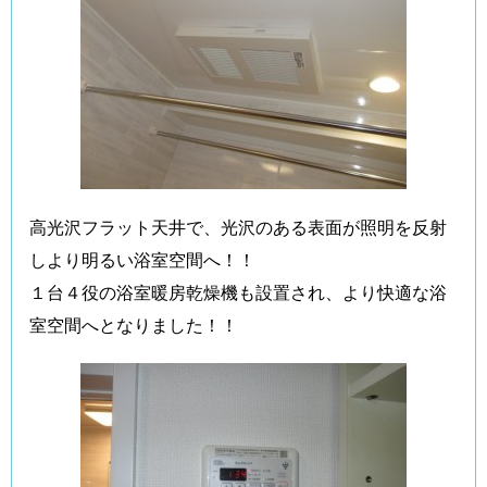
高光沢フラット天井で、光沢のある表面が照明を反射
しより明るい浴室空間へ！！
１台４役の浴室暖房乾燥機も設置され、より快適な浴
室空間へとなりました！！