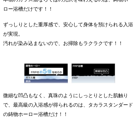
ロー浴槽だけです！！
ずっしりとした重厚感で、安心して身体を預けられる入浴
が実現。
汚れが染み込まないので、お掃除もラクラクです！！
微細な凹凸もなく、真珠のようにしっとりとした肌触り
で、最高級の入浴感が得られるのは、タカラスタンダード
の鋳物ホーロー浴槽だけ！！