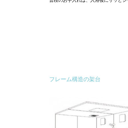
フレーム構造の架台