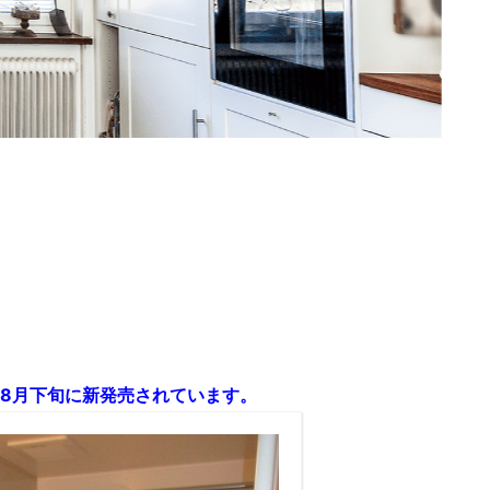
2年8月下旬に新発売されています。