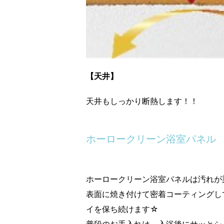
【天井】
天井もしっかり断熱します！！
ホーロークリーン浴室パネル
ホーロークリーン浴室パネルは汚れが
表面に焼き付けて密着コーティングし
イを保ち続けます☆
普段のお手入れは、入浴後にサッとシ