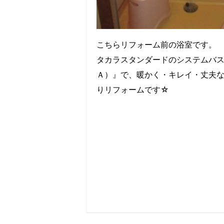
こちらリフォーム前の浴室です。
タカラスタンダードのシステムバ
Ａ）』で、暖かく・キレイ・丈夫
りリフォームです☆