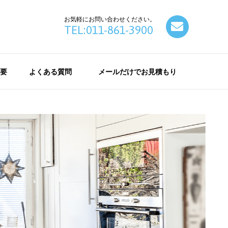
お気軽にお問い合わせください。
contact
TEL:011-861-3900
要
よくある質問
メールだけでお見積もり