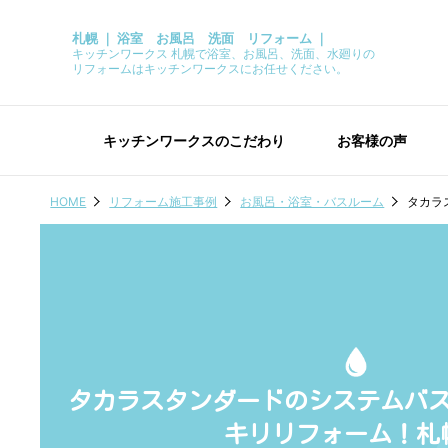
札幌 ｜ 浴室 お風呂 洗面 リフォーム ｜
キッチンワークス 札幌で浴室、お風呂、洗面、水廻りの
リフォームはキッチンワークスにお任せください。
キッチンワークスのこだわり
お客様の声
HOME
リフォーム施工事例
お風呂・浴室・バスルーム
タカラ
タカラスタンダードのシステムバ
キリリフォーム！札