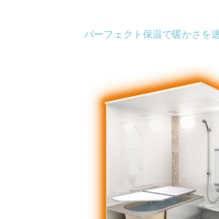
パーフェクト保温で暖かさを