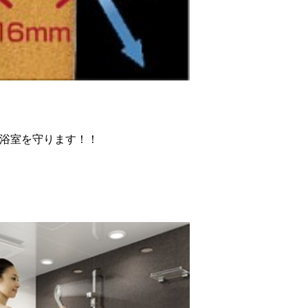
浴室を守ります！！