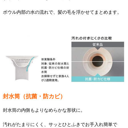
ボウル内部の水の流れで、髪の毛を浮かせてまとめます。
封水筒（抗菌・防カビ）
封水筒の内側もよりなめらかな形状に。
汚れがたまりにくく、サッとひとふきでお手入れ簡単で