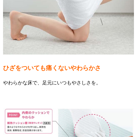
ひざをついても痛くないやわらかさ
やわらかな床で、足元にいつもやさしさを。