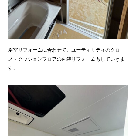
浴室リフォームに合わせて、ユーティリティのクロ
ス・クッションフロアの内装リフォームもしていきま
す。