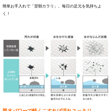
簡単お手入れで「翌朝カラリ」、毎日の足元を気持ちよ
く！
親水パワーで軽くこすれば汚れスッキリ