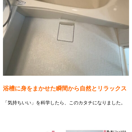
浴槽に身をまかせた瞬間から自然とリラックス
「気持ちいい」を科学したら、このカタチになりました。