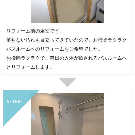
リフォーム前の浴室です。
落ちない汚れも目立ってきていたので、お掃除ラクラク
バスルームへのリフォームをご希望でした。
お掃除ラクラクで、毎日の入浴が癒されるバスルームへ
とリフォームします。
AFTER