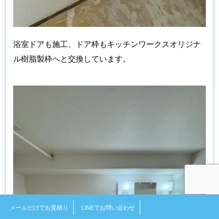
浴室ドアも施工、ドア枠もキッチンワークスオリジナ
ル樹脂製枠へと交換しています。
メールだけでお見積り
LINEでお問い合わせ