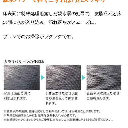
床表面に特殊処理を施した親水層の効果で、皮脂汚れと床
の間に水が入り込み、汚れ落ちがスムーズに。
ブラシでのお掃除がラクラクです。