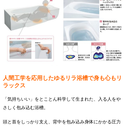
人間工学を応用したゆるリラ浴槽で身も心もリ
ラックス
「気持ちいい」をとことん科学して生まれた、入る人をや
さしく包み込む浴槽。
頭と首をしっかり支え、背中を包み込み身体にかかる圧力