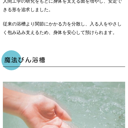
人間工学の研究をもとに身体を支える面を増やし、安定で
きる形を追求しました。
従来の浴槽より関節にかかる力を分散し、入る人をやさし
く包み込み支えるため、身体を安心して預けられます。
魔法びん浴槽