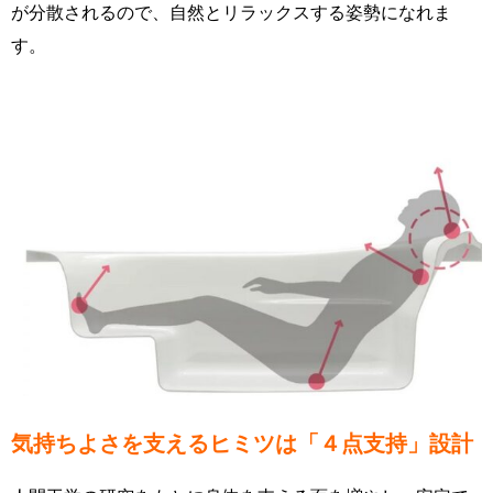
が分散されるので、自然とリラックスする姿勢になれま
す。
気持ちよさを支えるヒミツは「４点支持」設計