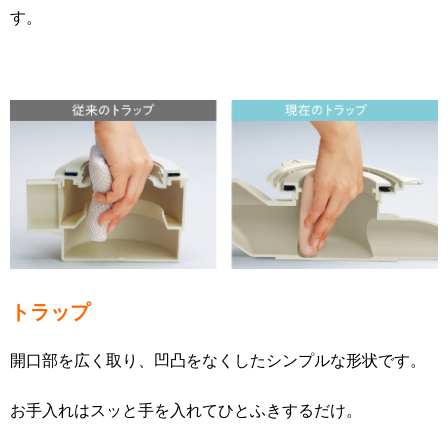
す。
トラップ
開口部を広く取り、凹凸をなくしたシンプルな形状です。
お手入れはスッと手を入れてひとふきするだけ。