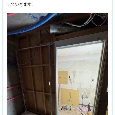
していきます。