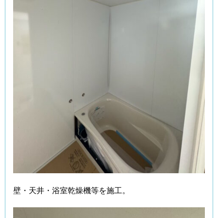
壁・天井・浴室乾燥機等を施工。