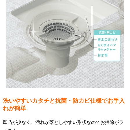
洗いやすいカタチと抗菌・防カビ仕様でお手入
れが簡単
凹凸が少なく、汚れが落としやすい形状なのでお掃除がラ