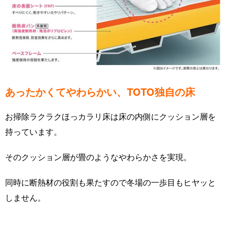
あったかくてやわらかい、TOTO独自の床
お掃除ラクラクほっカラリ床は床の内側にクッション層を
持っています。
そのクッション層が畳のようなやわらかさを実現。
同時に断熱材の役割も果たすので冬場の一歩目もヒヤッと
しません。