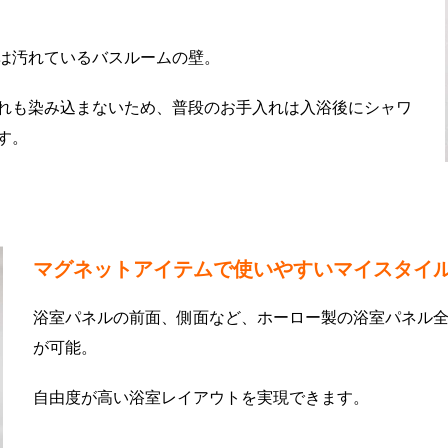
は汚れているバスルームの壁。
れも染み込まないため、普段のお手入れは入浴後にシャワ
す。
マグネットアイテムで使いやすいマイスタイ
浴室パネルの前面、側面など、ホーロー製の浴室パネル
が可能。
自由度が高い浴室レイアウトを実現できます。