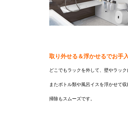
取り外せる＆浮かせるでお手
どこでもラックを外して、壁やラック
またボトル類や風呂イスを浮かせて収
掃除もスムーズです。