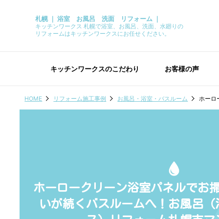
札幌 ｜ 浴室 お風呂 洗面 リフォーム ｜
キッチンワークス 札幌で浴室、お風呂、洗面、水廻りの
リフォームはキッチンワークスにお任せください。
キッチンワークスのこだわり
お客様の声
HOME
リフォーム施工事例
お風呂・浴室・バスルーム
ホーロ
ホーロークリーン浴室パネルでお
いが続くバスルームへ！お風呂（