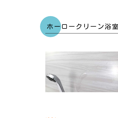
ホーロークリーン浴