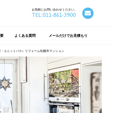
お気軽にお問い合わせください。
contact
TEL:011-861-3900
要
よくある質問
メールだけでお見積もり
室・ユニットバス）リフォーム札幌市マンション