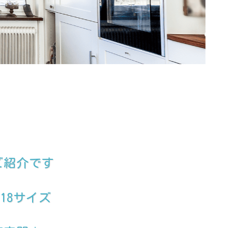
ご紹介です
18サイズ