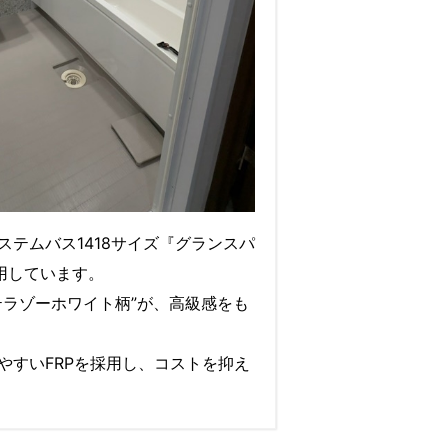
ステムバス1418サイズ『グランスパ
採用しています。
テラゾーホワイト柄”が、高級感をも
やすいFRPを採用し、コストを抑え