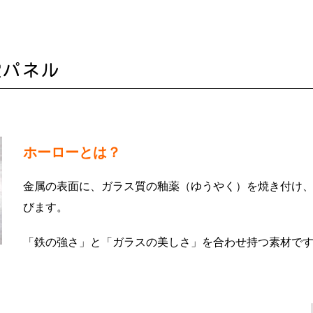
室パネル
ホーローとは？
金属の表面に、ガラス質の釉薬（ゆうやく）を焼き付け
びます。
「鉄の強さ」と「ガラスの美しさ」を合わせ持つ素材で