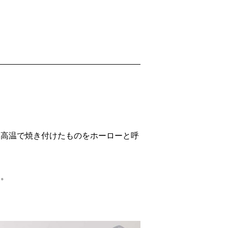
、高温で焼き付けたものをホーローと呼
す。