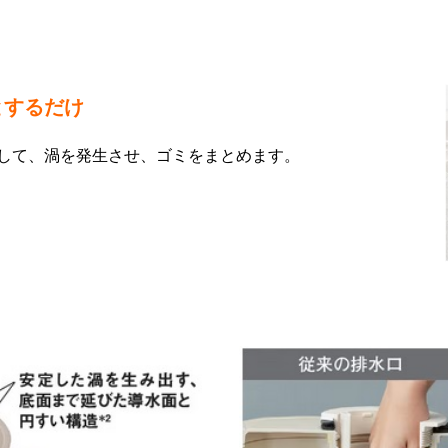
とするだけ
して、渦を発生させ、ゴミをまとめます。