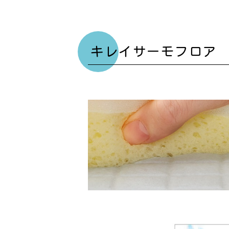
キレイサーモフロア