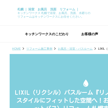
札幌 ｜ 浴室 お風呂 洗面 リフォーム ｜
キッチンワークス 札幌で浴室、お風呂、洗面、水廻りの
リフォームはキッチンワークスにお任せください。
キッチンワークスのこだわり
お客様の声
HOME
リフォーム施工事例
お風呂・浴室・バスルーム
LIX
LIXIL（リクシル）バスルーム『
スタイルにフィットした空間へ！