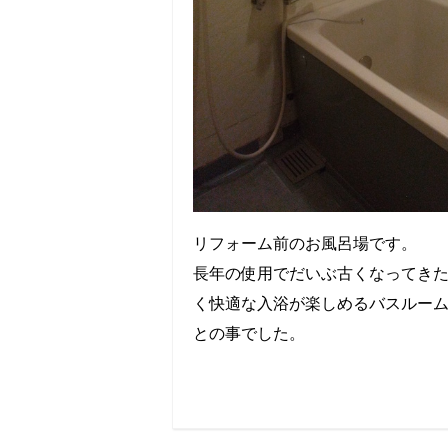
リフォーム前のお風呂場です。
長年の使用でだいぶ古くなってき
く快適な入浴が楽しめるバスルー
との事でした。