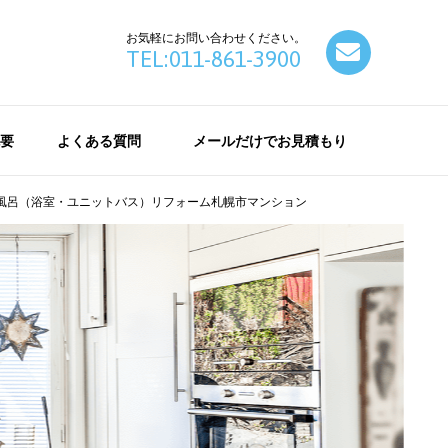
お気軽にお問い合わせください。
contact
TEL:011-861-3900
要
よくある質問
メールだけでお見積もり
お風呂（浴室・ユニットバス）リフォーム札幌市マンション