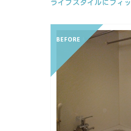
ライフスタイルにフィ
BEFORE