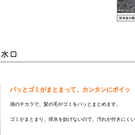
排水口
パッとゴミがまとまって、カンタンにポイッ
渦のチカラで、髪の毛やゴミをパッとまとめます。
ゴミがまとまり、排水を妨げないので、汚れが付きにく