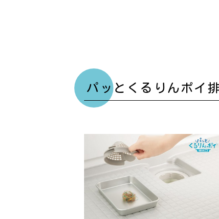
パッとくるりんポイ